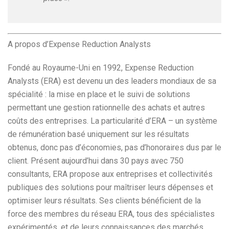
A propos d’Expense Reduction Analysts
Fondé au Royaume-Uni en 1992, Expense Reduction
Analysts (ERA) est devenu un des leaders mondiaux de sa
spécialité : la mise en place et le suivi de solutions
permettant une gestion rationnelle des achats et autres
coûts des entreprises. La particularité d’ERA – un système
de rémunération basé uniquement sur les résultats
obtenus, donc pas d’économies, pas d’honoraires dus par le
client. Présent aujourd’hui dans 30 pays avec 750
consultants, ERA propose aux entreprises et collectivités
publiques des solutions pour maîtriser leurs dépenses et
optimiser leurs résultats. Ses clients bénéficient de la
force des membres du réseau ERA, tous des spécialistes
expérimentés, et de leurs connaissances des marchés