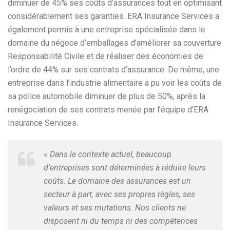
diminuer de 45% ses coûts d’assurances tout en optimisant
considérablement ses garanties. ERA Insurance Services a
également permis à une entreprise spécialisée dans le
domaine du négoce d’emballages d’améliorer sa couverture
Responsabilité Civile et de réaliser des économies de
l’ordre de 44% sur ses contrats d’assurance. De même, une
entreprise dans l’industrie alimentaire a pu voir les coûts de
sa police automobile diminuer de plus de 50%, après la
renégociation de ses contrats menée par l’équipe d’ERA
Insurance Services.
«
Dans le contexte actuel, beaucoup
d’entreprises sont déterminées à réduire leurs
coûts. Le domaine des assurances est un
secteur à part, avec ses propres règles, ses
valeurs et ses mutations. Nos clients ne
disposent ni du temps ni des compétences