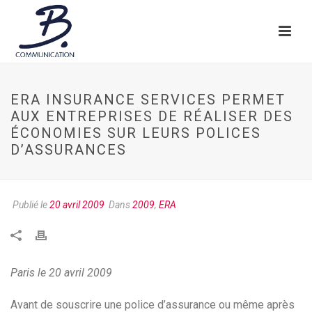
ERA INSURANCE SERVICES PERMET
AUX ENTREPRISES DE RÉALISER DES
ÉCONOMIES SUR LEURS POLICES
D’ASSURANCES
Publié le
20 avril 2009
Dans
2009
,
ERA
Paris le 20 avril 2009
Avant de souscrire une police d’assurance ou même après