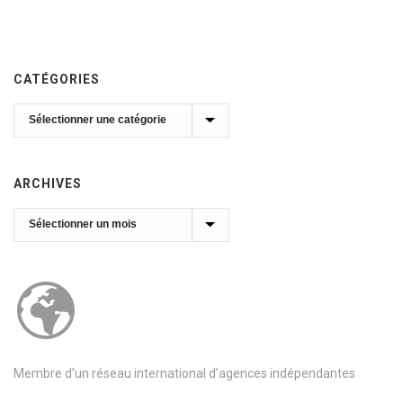
CATÉGORIES
Catégories
ARCHIVES
Archives
Membre d’un réseau international d’agences indépendantes