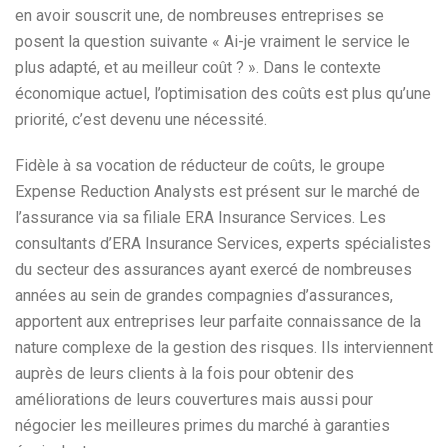
en avoir souscrit une, de nombreuses entreprises se
posent la question suivante « Ai-je vraiment le service le
plus adapté, et au meilleur coût ? ». Dans le contexte
économique actuel, l’optimisation des coûts est plus qu’une
priorité, c’est devenu une nécessité.
Fidèle à sa vocation de réducteur de coûts, le groupe
Expense Reduction Analysts est présent sur le marché de
l’assurance via sa filiale ERA Insurance Services. Les
consultants d’ERA Insurance Services, experts spécialistes
du secteur des assurances ayant exercé de nombreuses
années au sein de grandes compagnies d’assurances,
apportent aux entreprises leur parfaite connaissance de la
nature complexe de la gestion des risques. Ils interviennent
auprès de leurs clients à la fois pour obtenir des
améliorations de leurs couvertures mais aussi pour
négocier les meilleures primes du marché à garanties