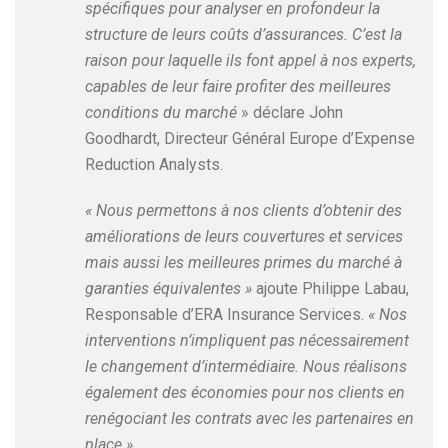
spécifiques pour analyser en profondeur la
structure de leurs coûts d’assurances. C’est la
raison pour laquelle ils font appel à nos experts,
capables de leur faire profiter des meilleures
conditions du marché
» déclare John
Goodhardt, Directeur Général Europe d’Expense
Reduction Analysts.
« Nous permettons à nos clients d’obtenir des
améliorations de leurs couvertures et services
mais aussi les meilleures primes du marché à
garanties équivalentes »
ajoute Philippe Labau,
Responsable d’ERA Insurance Services.
« Nos
interventions n’impliquent pas nécessairement
le changement d’intermédiaire. Nous réalisons
également des économies pour nos clients en
renégociant les contrats avec les partenaires en
place ».