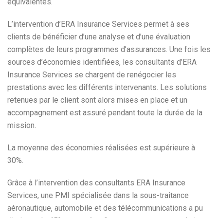
équivalentes.
L’intervention d’ERA Insurance Services permet à ses
clients de bénéficier d’une analyse et d’une évaluation
complètes de leurs programmes d’assurances. Une fois les
sources d’économies identifiées, les consultants d’ERA
Insurance Services se chargent de renégocier les
prestations avec les différents intervenants. Les solutions
retenues par le client sont alors mises en place et un
accompagnement est assuré pendant toute la durée de la
mission.
La moyenne des économies réalisées est supérieure à
30%.
Grâce à l’intervention des consultants ERA Insurance
Services, une PMI spécialisée dans la sous-traitance
aéronautique, automobile et des télécommunications a pu