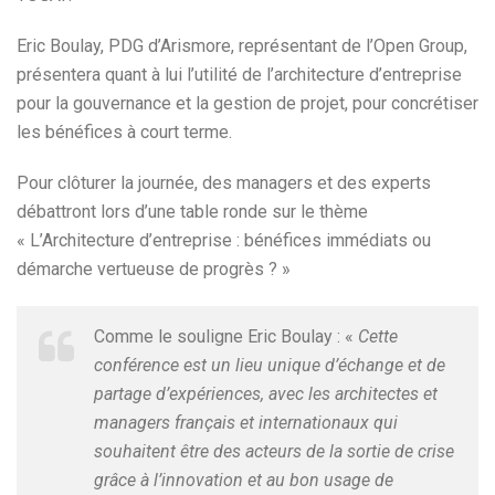
Eric Boulay, PDG d’Arismore, représentant de l’Open Group,
présentera quant à lui l’utilité de l’architecture d’entreprise
pour la gouvernance et la gestion de projet, pour concrétiser
les bénéfices à court terme.
Pour clôturer la journée, des managers et des experts
débattront lors d’une table ronde sur le thème
« L’Architecture d’entreprise : bénéfices immédiats ou
démarche vertueuse de progrès ? »
Comme le souligne Eric Boulay : «
Cette
conférence est un lieu unique d’échange et de
partage d’expériences, avec les architectes et
managers français et internationaux qui
souhaitent être des acteurs de la sortie de crise
grâce à l’innovation et au bon usage de