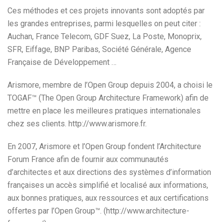
Ces méthodes et ces projets innovants sont adoptés par
les grandes entreprises, parmi lesquelles on peut citer :
Auchan, France Telecom, GDF Suez, La Poste, Monoprix,
SFR, Eiffage, BNP Paribas, Société Générale, Agence
Française de Développement …
Arismore, membre de l’Open Group depuis 2004, a choisi le
TOGAF™ (The Open Group Architecture Framework) afin de
mettre en place les meilleures pratiques internationales
chez ses clients. http://www.arismore.fr.
En 2007, Arismore et l’Open Group fondent l’Architecture
Forum France afin de fournir aux communautés
d’architectes et aux directions des systèmes d’information
françaises un accès simplifié et localisé aux informations,
aux bonnes pratiques, aux ressources et aux certifications
offertes par l’Open Group™. (http://www.architecture-