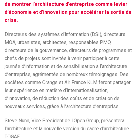
de montrer l’architecture d’entreprise comme levier
d’économie et d’innovation pour accélérer la sortie de
crise.
Directeurs des systèmes d’information (DSI), directeurs
MOA, urbanistes, architectes, responsables PMO,
directeurs de la gouvernance, directeurs de programmes et
chefs de projets sont invités à venir participer à cette
journée d’information et de sensibilisation à l’architecture
d’entreprise, agrémentée de nombreux témoignages. Des
sociétés comme Orange et Air France KLM feront partager
leur expérience en matière d’internationalisation,
d’innovation, de réduction des coûts et de création de
nouveaux services, grâce à l’architecture d’entreprise.
Steve Nunn, Vice Président de l’Open Group, présentera
l’architecture et la nouvelle version du cadre d’architecture
TOGAF.