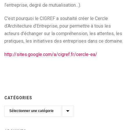
l’entreprise, degré de mutualisation…).
C’est pourquoi le CIGREF a souhaité créer le Cercle
d’Architecture d’Entreprise, pour permettre à tous les
acteurs d’échanger sur la compréhension, les attentes, les
pratiques, les initiatives des entreprises dans ce domaine.
http://sites.google.com/a/cigref.fr/cercle-ea/
CATÉGORIES
Catégories