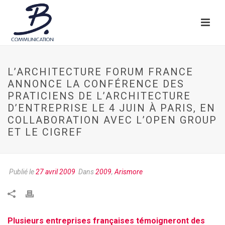
L’ARCHITECTURE FORUM FRANCE
ANNONCE LA CONFÉRENCE DES
PRATICIENS DE L’ARCHITECTURE
D’ENTREPRISE LE 4 JUIN À PARIS, EN
COLLABORATION AVEC L’OPEN GROUP
ET LE CIGREF
Publié le
27 avril 2009
Dans
2009
,
Arismore
Plusieurs entreprises françaises témoigneront des