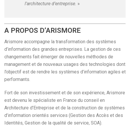
l’architecture d’entreprise.
»
A PROPOS D’ARISMORE
Arismore accompagne la transformation des systèmes
d’information des grandes entreprises. La gestion de ces
changements fait émerger de nouvelles méthodes de
management et de nouveaux usages des technologies dont
l’objectif est de rendre les systèmes d’information agiles et
performants.
Fort de son investissement et de son expérience, Arismore
est devenu le spécialiste en France du conseil en
Architecture d’Entreprise et de la construction de systèmes
d’information orientés services (Gestion des Accès et des
Identités, Gestion de la qualité de service, SOA).