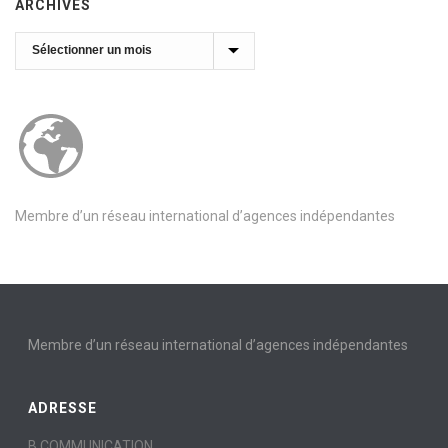
ARCHIVES
Archives
Membre d’un réseau international d’agences indépendantes
Membre d’un réseau international d’agences indépendantes
ADRESSE
B COMMUNICATION