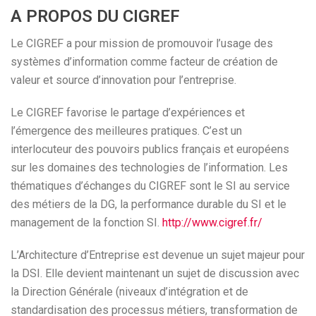
A PROPOS DU CIGREF
Le CIGREF a pour mission de promouvoir l’usage des
systèmes d’information comme facteur de création de
valeur et source d’innovation pour l’entreprise.
Le CIGREF favorise le partage d’expériences et
l’émergence des meilleures pratiques. C’est un
interlocuteur des pouvoirs publics français et européens
sur les domaines des technologies de l’information. Les
thématiques d’échanges du CIGREF sont le SI au service
des métiers de la DG, la performance durable du SI et le
management de la fonction SI.
http://www.cigref.fr/
L’Architecture d’Entreprise est devenue un sujet majeur pour
la DSI. Elle devient maintenant un sujet de discussion avec
la Direction Générale (niveaux d’intégration et de
standardisation des processus métiers, transformation de