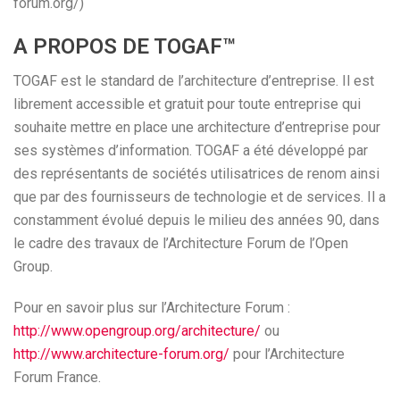
forum.org/)
A PROPOS DE TOGAF™
TOGAF est le standard de l’architecture d’entreprise. Il est
librement accessible et gratuit pour toute entreprise qui
souhaite mettre en place une architecture d’entreprise pour
ses systèmes d’information. TOGAF a été développé par
des représentants de sociétés utilisatrices de renom ainsi
que par des fournisseurs de technologie et de services. Il a
constamment évolué depuis le milieu des années 90, dans
le cadre des travaux de l’Architecture Forum de l’Open
Group.
Pour en savoir plus sur l’Architecture Forum :
http://www.opengroup.org/architecture/
ou
http://www.architecture-forum.org/
pour l’Architecture
Forum France.