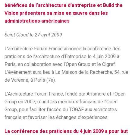
bénéfices de l’architecture d’entreprise et Build the
Vision présentera sa mise en œuvre dans les
administrations américaines
Saint-Cloud le 27 avril 2009
L’architecture Forum France annonce la conférence des
praticiens de l’architecture d’Entreprise le 4 juin 2009 à
Paris, en collaboration avec l’Open Group et le Cigref.
L’événement aura lieu à La Maison de la Recherche, 54, rue
de Varenne, à Paris (7e).
L’Architecture Forum France, fondé par Arismore et l’Open
Group en 2007, réunit les membres français de l’Open
Group, pour faciliter l’accès du TOGAF aux architectes
français et favoriser les échanges d’expériences.
La conférence des praticiens du 4 juin 2009 a pour but