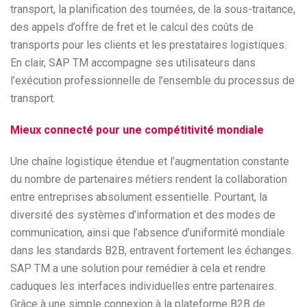
transport, la planification des tournées, de la sous-traitance,
des appels d’offre de fret et le calcul des coûts de
transports pour les clients et les prestataires logistiques.
En clair, SAP TM accompagne ses utilisateurs dans
l’exécution professionnelle de l’ensemble du processus de
transport.
Mieux connecté pour une compétitivité mondiale
Une chaîne logistique étendue et l’augmentation constante
du nombre de partenaires métiers rendent la collaboration
entre entreprises absolument essentielle. Pourtant, la
diversité des systèmes d’information et des modes de
communication, ainsi que l’absence d’uniformité mondiale
dans les standards B2B, entravent fortement les échanges.
SAP TM a une solution pour remédier à cela et rendre
caduques les interfaces individuelles entre partenaires.
Grâce à une simple connexion à la plateforme B2B de