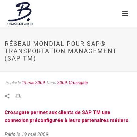
RÉSEAU MONDIAL POUR SAP®
TRANSPORTATION MANAGEMENT
(SAP TM)
Publié le
19 mai 2009
Dans
2009
,
Crossgate
Crossgate permet aux clients de SAP TM une
connexion préconfigurée à leurs partenaires métiers
Paris le 19 mai 2009