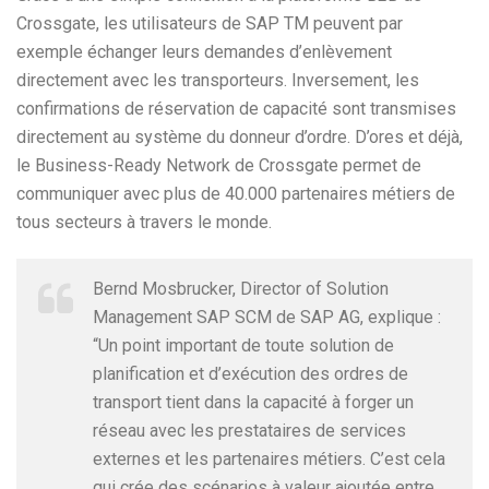
Crossgate, les utilisateurs de SAP TM peuvent par
exemple échanger leurs demandes d’enlèvement
directement avec les transporteurs. Inversement, les
confirmations de réservation de capacité sont transmises
directement au système du donneur d’ordre. D’ores et déjà,
le Business-Ready Network de Crossgate permet de
communiquer avec plus de 40.000 partenaires métiers de
tous secteurs à travers le monde.
Bernd Mosbrucker, Director of Solution
Management SAP SCM de SAP AG, explique :
“Un point important de toute solution de
planification et d’exécution des ordres de
transport tient dans la capacité à forger un
réseau avec les prestataires de services
externes et les partenaires métiers. C’est cela
qui crée des scénarios à valeur ajoutée entre