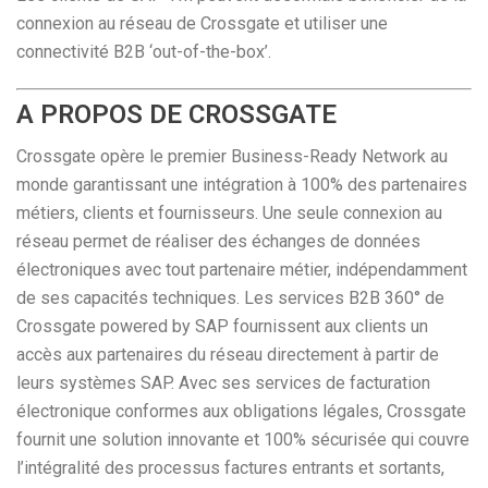
connexion au réseau de Crossgate et utiliser une
connectivité B2B ‘out-of-the-box’.
A PROPOS DE CROSSGATE
Crossgate opère le premier Business-Ready Network au
monde garantissant une intégration à 100% des partenaires
métiers, clients et fournisseurs. Une seule connexion au
réseau permet de réaliser des échanges de données
électroniques avec tout partenaire métier, indépendamment
de ses capacités techniques. Les services B2B 360° de
Crossgate powered by SAP fournissent aux clients un
accès aux partenaires du réseau directement à partir de
leurs systèmes SAP. Avec ses services de facturation
électronique conformes aux obligations légales, Crossgate
fournit une solution innovante et 100% sécurisée qui couvre
l’intégralité des processus factures entrants et sortants,