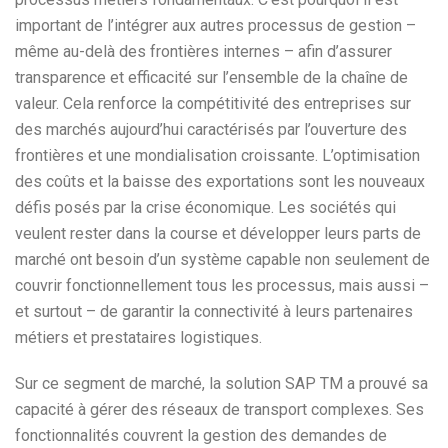
important de l’intégrer aux autres processus de gestion –
même au-delà des frontières internes – afin d’assurer
transparence et efficacité sur l’ensemble de la chaîne de
valeur. Cela renforce la compétitivité des entreprises sur
des marchés aujourd’hui caractérisés par l’ouverture des
frontières et une mondialisation croissante. L’optimisation
des coûts et la baisse des exportations sont les nouveaux
défis posés par la crise économique. Les sociétés qui
veulent rester dans la course et développer leurs parts de
marché ont besoin d’un système capable non seulement de
couvrir fonctionnellement tous les processus, mais aussi –
et surtout – de garantir la connectivité à leurs partenaires
métiers et prestataires logistiques.
Sur ce segment de marché, la solution SAP TM a prouvé sa
capacité à gérer des réseaux de transport complexes. Ses
fonctionnalités couvrent la gestion des demandes de