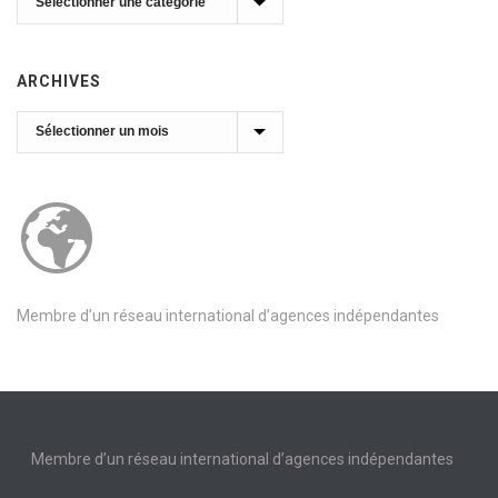
ARCHIVES
Archives
Membre d’un réseau international d’agences indépendantes
Membre d’un réseau international d’agences indépendantes