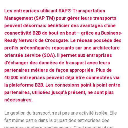
Les entreprises utilisant SAP® Transportation
Management (SAP TM) pour gérer leurs transports
peuvent désormais bénéficier des avantages d’une
connectivité B2B de bout en bout – grâce au Business-
Ready Network de Crossgate. Le réseau possède des
profils préconfigurés reposants sur une architecture
orientée service (SOA). Il permet aux entreprises
d’échanger des données de transport avec leurs
partenaires métiers de façon appropriée. Plus de
40.000 entreprises peuvent déjà être connectées via
la plateforme B2B. Les connexions point à point entre
partenaires, utilisées jusqu’à présent, ne sont plus
nécessaires.
La gestion du transport n’est pas une activité isolée. Elle
fait même partie dans la plupart des entreprises des
processus métiers fondamentaux. C’est pourquoi il est