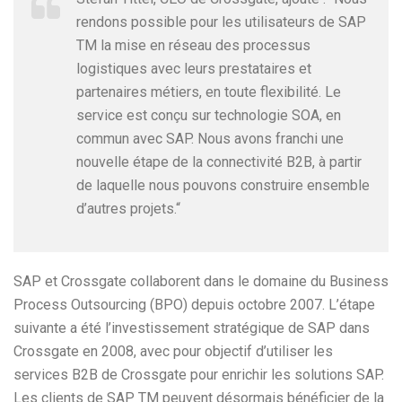
rendons possible pour les utilisateurs de SAP
TM la mise en réseau des processus
logistiques avec leurs prestataires et
partenaires métiers, en toute flexibilité. Le
service est conçu sur technologie SOA, en
commun avec SAP. Nous avons franchi une
nouvelle étape de la connectivité B2B, à partir
de laquelle nous pouvons construire ensemble
d’autres projets.“
SAP et Crossgate collaborent dans le domaine du Business
Process Outsourcing (BPO) depuis octobre 2007. L’étape
suivante a été l’investissement stratégique de SAP dans
Crossgate en 2008, avec pour objectif d’utiliser les
services B2B de Crossgate pour enrichir les solutions SAP.
Les clients de SAP TM peuvent désormais bénéficier de la