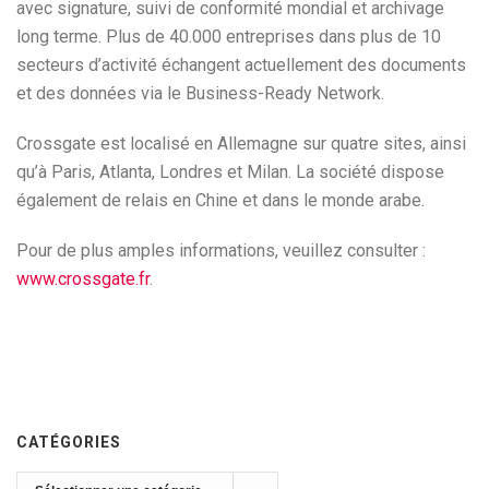
avec signature, suivi de conformité mondial et archivage
long terme. Plus de 40.000 entreprises dans plus de 10
secteurs d’activité échangent actuellement des documents
et des données via le Business-Ready Network.
Crossgate est localisé en Allemagne sur quatre sites, ainsi
qu’à Paris, Atlanta, Londres et Milan. La société dispose
également de relais en Chine et dans le monde arabe.
Pour de plus amples informations, veuillez consulter :
www.crossgate.fr
.
CATÉGORIES
Catégories