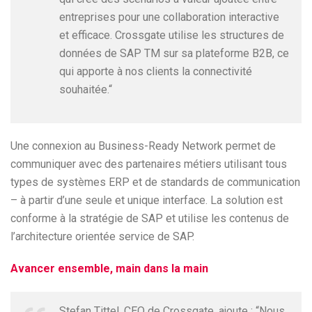
entreprises pour une collaboration interactive
et efficace. Crossgate utilise les structures de
données de SAP TM sur sa plateforme B2B, ce
qui apporte à nos clients la connectivité
souhaitée.“
Une connexion au Business-Ready Network permet de
communiquer avec des partenaires métiers utilisant tous
types de systèmes ERP et de standards de communication
– à partir d’une seule et unique interface. La solution est
conforme à la stratégie de SAP et utilise les contenus de
l’architecture orientée service de SAP.
Avancer ensemble, main dans la main
Stefan Tittel, CEO de Crossgate, ajoute : “Nous