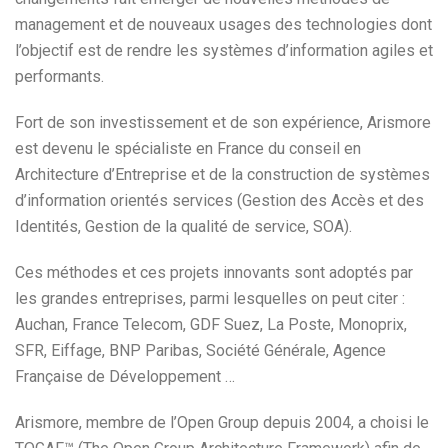
management et de nouveaux usages des technologies dont
l’objectif est de rendre les systèmes d’information agiles et
performants.
Fort de son investissement et de son expérience, Arismore
est devenu le spécialiste en France du conseil en
Architecture d’Entreprise et de la construction de systèmes
d’information orientés services (Gestion des Accès et des
Identités, Gestion de la qualité de service, SOA).
Ces méthodes et ces projets innovants sont adoptés par
les grandes entreprises, parmi lesquelles on peut citer :
Auchan, France Telecom, GDF Suez, La Poste, Monoprix,
SFR, Eiffage, BNP Paribas, Société Générale, Agence
Française de Développement …
Arismore, membre de l’Open Group depuis 2004, a choisi le