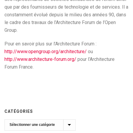
que par des fournisseurs de technologie et de services. Il a
constamment évolué depuis le milieu des années 90, dans
le cadre des travaux de l’Architecture Forum de l’Open
Group.
Pour en savoir plus sur l’Architecture Forum :
http://www.opengroup.org/architecture/
ou
http://www.architecture-forum.org/
pour l’Architecture
Forum France.
CATÉGORIES
Catégories