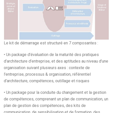
Le kit de démarrage est structuré en 7 composantes :
• Un package d’évaluation de la maturité des pratiques
d’architecture d’entreprise, et des aptitudes au niveau d’une
organisation suivant plusieurs axes : contexte de
l’entreprise, processus & organisation, référentiel
d’architecture, compétences, outillage et risques
• Un package pour la conduite du changement et la gestion
de compétences, comprenant un plan de communication, un
plan de gestion des compétences, des kits de
communication, de sensibilisation et de formation, des