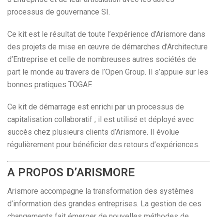
processus de gouvernance SI.
Ce kit est le résultat de toute l’expérience d’Arismore dans
des projets de mise en œuvre de démarches d’Architecture
d’Entreprise et celle de nombreuses autres sociétés de
part le monde au travers de l’Open Group. Il s’appuie sur les
bonnes pratiques TOGAF.
Ce kit de démarrage est enrichi par un processus de
capitalisation collaboratif ; il est utilisé et déployé avec
succès chez plusieurs clients d’Arismore. Il évolue
régulièrement pour bénéficier des retours d’expériences.
A PROPOS D’ARISMORE
Arismore accompagne la transformation des systèmes
d’information des grandes entreprises. La gestion de ces
changements fait émerger de nouvelles méthodes de