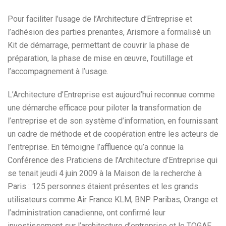
Pour faciliter l’usage de l’Architecture d’Entreprise et
l’adhésion des parties prenantes, Arismore a formalisé un
Kit de démarrage, permettant de couvrir la phase de
préparation, la phase de mise en œuvre, l’outillage et
l’accompagnement à l’usage.
L’Architecture d’Entreprise est aujourd’hui reconnue comme
une démarche efficace pour piloter la transformation de
l’entreprise et de son système d’information, en fournissant
un cadre de méthode et de coopération entre les acteurs de
l’entreprise. En témoigne l’affluence qu’a connue la
Conférence des Praticiens de l’Architecture d’Entreprise qui
se tenait jeudi 4 juin 2009 à la Maison de la recherche à
Paris : 125 personnes étaient présentes et les grands
utilisateurs comme Air France KLM, BNP Paribas, Orange et
l’administration canadienne, ont confirmé leur
investissement sur l’architecture d’entreprise et le TOGAF