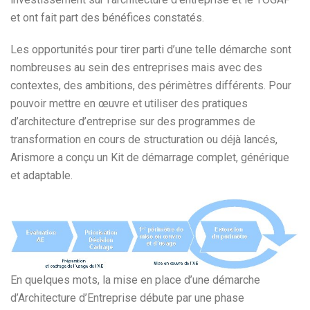
et ont fait part des bénéfices constatés.
Les opportunités pour tirer parti d’une telle démarche sont
nombreuses au sein des entreprises mais avec des
contextes, des ambitions, des périmètres différents. Pour
pouvoir mettre en œuvre et utiliser des pratiques
d’architecture d’entreprise sur des programmes de
transformation en cours de structuration ou déjà lancés,
Arismore a conçu un Kit de démarrage complet, générique
et adaptable.
En quelques mots, la mise en place d’une démarche
d’Architecture d’Entreprise débute par une phase