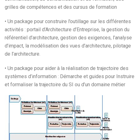
grilles de compétences et des cursus de formation
• Un package pour construire l’outillage sur les différentes
activités : portail d’Architecture d’Entreprise, la gestion du
référentiel d’architecture, gestion des exigences, l’analyse
d’impact, la modélisation des vues d’architecture, pilotage
de l’architecture.
• Un package pour aider à la réalisation de trajectoire des
systèmes d’information : Démarche et guides pour Instruire
et formaliser la trajectoire du SI ou d’un domaine métier