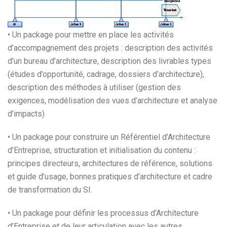
• Un package pour mettre en place les activités
d’accompagnement des projets : description des activités
d’un bureau d’architecture, description des livrables types
(études d’opportunité, cadrage, dossiers d’architecture),
description des méthodes à utiliser (gestion des
exigences, modélisation des vues d’architecture et analyse
d’impacts)
• Un package pour construire un Référentiel d’Architecture
d’Entreprise, structuration et initialisation du contenu :
principes directeurs, architectures de référence, solutions
et guide d’usage, bonnes pratiques d’architecture et cadre
de transformation du SI.
• Un package pour définir les processus d’Architecture
d’Entreprise et de leur articulation avec les autres