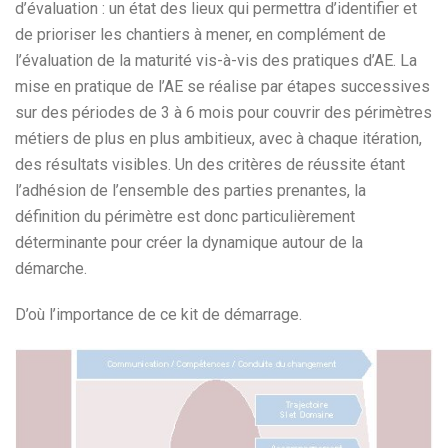
d’évaluation : un état des lieux qui permettra d’identifier et
de prioriser les chantiers à mener, en complément de
l’évaluation de la maturité vis-à-vis des pratiques d’AE. La
mise en pratique de l’AE se réalise par étapes successives
sur des périodes de 3 à 6 mois pour couvrir des périmètres
métiers de plus en plus ambitieux, avec à chaque itération,
des résultats visibles. Un des critères de réussite étant
l’adhésion de l’ensemble des parties prenantes, la
définition du périmètre est donc particulièrement
déterminante pour créer la dynamique autour de la
démarche.
D’où l’importance de ce kit de démarrage.