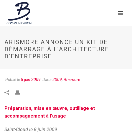
ARISMORE ANNONCE UN KIT DE
DÉMARRAGE À L’ARCHITECTURE
D’ENTREPRISE
Publié le
8 juin 2009
Dans
2009
,
Arismore
Préparation, mise en œuvre, outillage et
accompagnement à l’usage
Saint-Cloud le 8 juin 2009