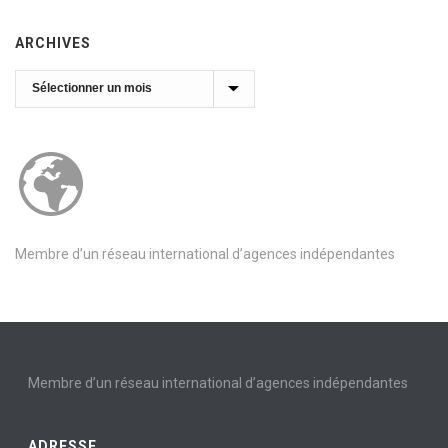
ARCHIVES
Archives
Membre d’un réseau international d’agences indépendantes
Membre d’un réseau international d’agences indépendantes
ADRESSE