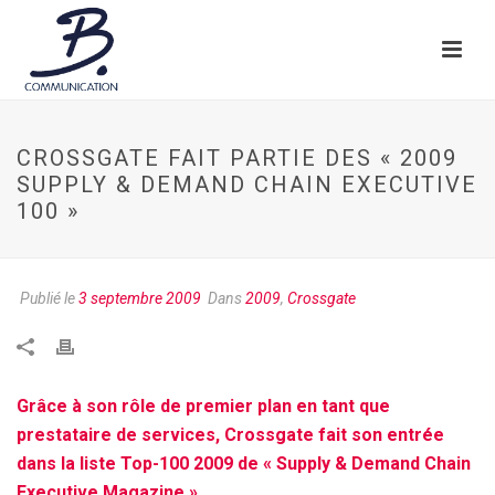
CROSSGATE FAIT PARTIE DES « 2009
SUPPLY & DEMAND CHAIN EXECUTIVE
100 »
Publié le
3 septembre 2009
Dans
2009
,
Crossgate
Grâce à son rôle de premier plan en tant que
prestataire de services, Crossgate fait son entrée
dans la liste Top-100 2009 de « Supply & Demand Chain
Executive Magazine ».