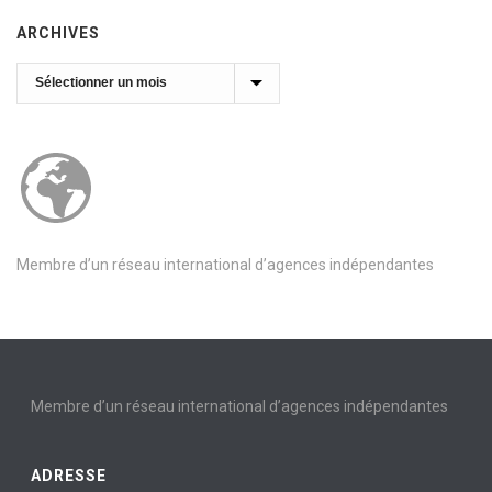
ARCHIVES
Archives
Membre d’un réseau international d’agences indépendantes
Membre d’un réseau international d’agences indépendantes
ADRESSE