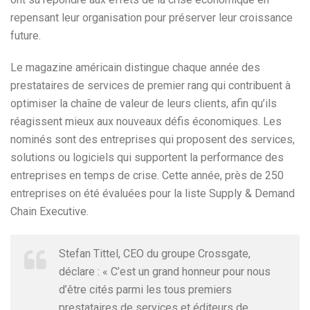
repensant leur organisation pour préserver leur croissance
future.
Le magazine américain distingue chaque année des
prestataires de services de premier rang qui contribuent à
optimiser la chaîne de valeur de leurs clients, afin qu’ils
réagissent mieux aux nouveaux défis économiques. Les
nominés sont des entreprises qui proposent des services,
solutions ou logiciels qui supportent la performance des
entreprises en temps de crise. Cette année, près de 250
entreprises on été évaluées pour la liste Supply & Demand
Chain Executive.
Stefan Tittel, CEO du groupe Crossgate,
déclare : « C’est un grand honneur pour nous
d’être cités parmi les tous premiers
prestataires de services et éditeurs de