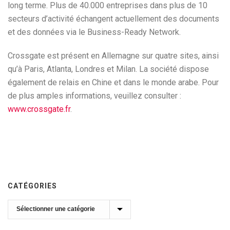
long terme. Plus de 40.000 entreprises dans plus de 10
secteurs d’activité échangent actuellement des documents
et des données via le Business-Ready Network.
Crossgate est présent en Allemagne sur quatre sites, ainsi
qu’à Paris, Atlanta, Londres et Milan. La société dispose
également de relais en Chine et dans le monde arabe. Pour
de plus amples informations, veuillez consulter :
www.crossgate.fr
.
CATÉGORIES
Catégories