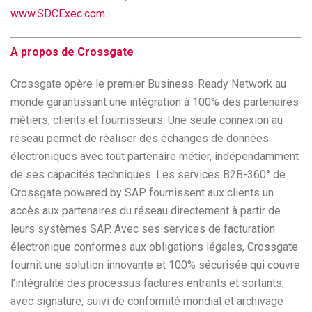
www.SDCExec.com
.
A propos de Crossgate
Crossgate opère le premier Business-Ready Network au
monde garantissant une intégration à 100% des partenaires
métiers, clients et fournisseurs. Une seule connexion au
réseau permet de réaliser des échanges de données
électroniques avec tout partenaire métier, indépendamment
de ses capacités techniques. Les services B2B-360° de
Crossgate powered by SAP fournissent aux clients un
accès aux partenaires du réseau directement à partir de
leurs systèmes SAP. Avec ses services de facturation
électronique conformes aux obligations légales, Crossgate
fournit une solution innovante et 100% sécurisée qui couvre
l’intégralité des processus factures entrants et sortants,
avec signature, suivi de conformité mondial et archivage