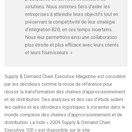
solutions. Nous sommes fiers d’aider les
entreprises à atteindre leurs objectifs tout en
préservant la compétitivité de leur stratégie
d’intégration B2B, en ces temps incertains.
Nous leur permettons ainsi une collaboration
plus étroite et plus efficace avec leurs clients
et leurs fournisseurs. »
Supply & Demand Chain Executive Magazine est considéré
par les décideurs comme la revue de référence pour
réussir la transformation des chaînes d’approvisionnement
et de distribution. Des analyses et des cas d’étude aident
les cadres et les décideurs logistiques à s’orienter dans le
monde complexe des chaînes d’approvisionnement et de
distribution. La liste « 2009 Supply & Demand Chain
Executive 100 » est disponible sur le site