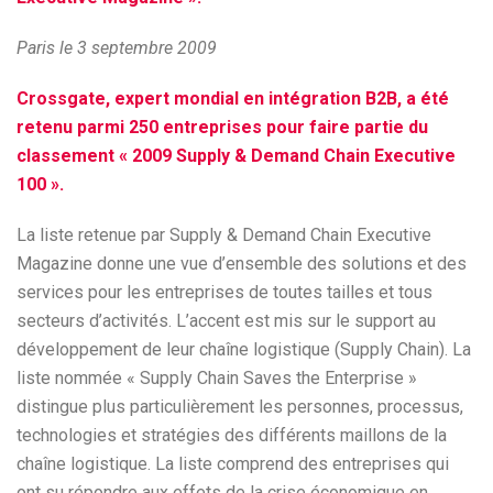
Paris le 3 septembre 2009
Crossgate, expert mondial en intégration B2B, a été
retenu parmi 250 entreprises pour faire partie du
classement « 2009 Supply & Demand Chain Executive
100 ».
La liste retenue par Supply & Demand Chain Executive
Magazine donne une vue d’ensemble des solutions et des
services pour les entreprises de toutes tailles et tous
secteurs d’activités. L’accent est mis sur le support au
développement de leur chaîne logistique (Supply Chain). La
liste nommée « Supply Chain Saves the Enterprise »
distingue plus particulièrement les personnes, processus,
technologies et stratégies des différents maillons de la
chaîne logistique. La liste comprend des entreprises qui
ont su répondre aux effets de la crise économique en