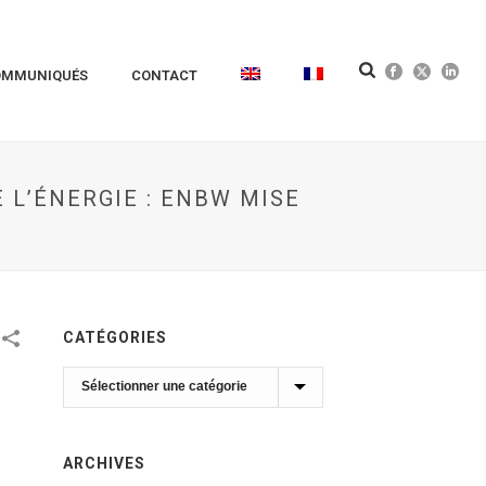
OMMUNIQUÉS
CONTACT
 L’ÉNERGIE : ENBW MISE
CATÉGORIES
Catégories
ARCHIVES