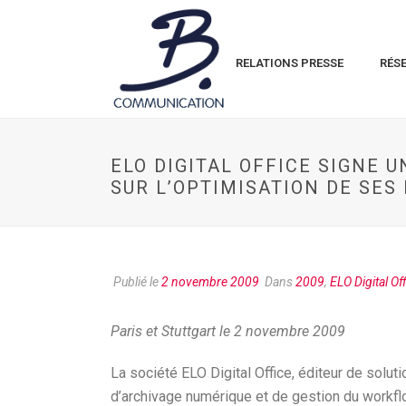
RELATIONS PRESSE
RÉS
ELO DIGITAL OFFICE SIGNE 
SUR L’OPTIMISATION DE SE
Publié le
2 novembre 2009
Dans
2009
,
ELO Digital Of
Paris et Stuttgart le 2 novembre 2009
La société ELO Digital Office, éditeur de solu
d’archivage numérique et de gestion du workfl