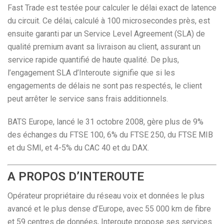
Fast Trade est testée pour calculer le délai exact de latence
du circuit. Ce délai, calculé à 100 microsecondes près, est
ensuite garanti par un Service Level Agreement (SLA) de
qualité premium avant sa livraison au client, assurant un
service rapide quantifié de haute qualité. De plus,
l’engagement SLA d’Interoute signifie que si les
engagements de délais ne sont pas respectés, le client
peut arrêter le service sans frais additionnels.
BATS Europe, lancé le 31 octobre 2008, gère plus de 9%
des échanges du FTSE 100, 6% du FTSE 250, du FTSE MIB
et du SMI, et 4-5% du CAC 40 et du DAX.
A PROPOS D’INTEROUTE
Opérateur propriétaire du réseau voix et données le plus
avancé et le plus dense d’Europe, avec 55 000 km de fibre
et 59 centres de données, Interoute propose ses services