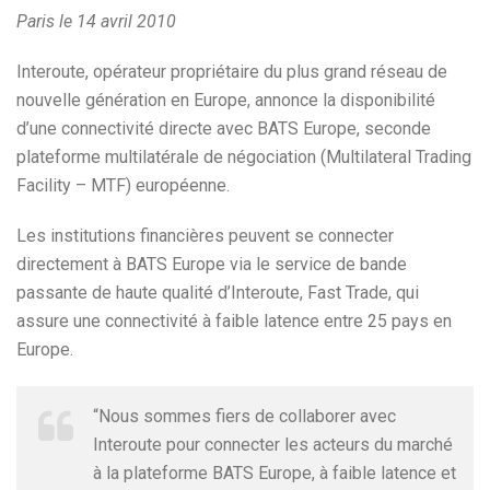
Paris le 14 avril 2010
Interoute, opérateur propriétaire du plus grand réseau de
nouvelle génération en Europe, annonce la disponibilité
d’une connectivité directe avec BATS Europe, seconde
plateforme multilatérale de négociation (Multilateral Trading
Facility – MTF) européenne.
Les institutions financières peuvent se connecter
directement à BATS Europe via le service de bande
passante de haute qualité d’Interoute, Fast Trade, qui
assure une connectivité à faible latence entre 25 pays en
Europe.
“Nous sommes fiers de collaborer avec
Interoute pour connecter les acteurs du marché
à la plateforme BATS Europe, à faible latence et