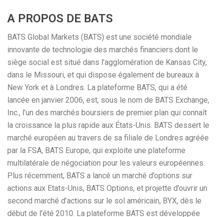
A PROPOS DE BATS
BATS Global Markets (BATS) est une société mondiale
innovante de technologie des marchés financiers dont le
siège social est situé dans l’agglomération de Kansas City,
dans le Missouri, et qui dispose également de bureaux à
New York et à Londres. La plateforme BATS, qui a été
lancée en janvier 2006, est, sous le nom de BATS Exchange,
Inc., l’un des marchés boursiers de premier plan qui connaît
la croissance la plus rapide aux États-Unis. BATS dessert le
marché européen au travers de sa filiale de Londres agréée
par la FSA, BATS Europe, qui exploite une plateforme
multilatérale de négociation pour les valeurs européennes.
Plus récemment, BATS a lancé un marché d’options sur
actions aux Etats-Unis, BATS Options, et projette d’ouvrir un
second marché d’actions sur le sol américain, BYX, dès le
début de l’été 2010. La plateforme BATS est développée