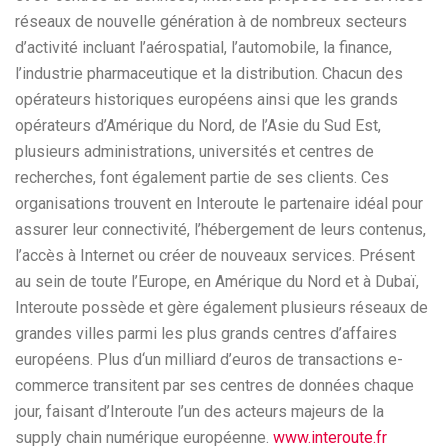
réseaux de nouvelle génération à de nombreux secteurs
d’activité incluant l’aérospatial, l’automobile, la finance,
l’industrie pharmaceutique et la distribution. Chacun des
opérateurs historiques européens ainsi que les grands
opérateurs d’Amérique du Nord, de l’Asie du Sud Est,
plusieurs administrations, universités et centres de
recherches, font également partie de ses clients. Ces
organisations trouvent en Interoute le partenaire idéal pour
assurer leur connectivité, l’hébergement de leurs contenus,
l’accès à Internet ou créer de nouveaux services. Présent
au sein de toute l’Europe, en Amérique du Nord et à Dubaï,
Interoute possède et gère également plusieurs réseaux de
grandes villes parmi les plus grands centres d’affaires
européens. Plus d‘un milliard d’euros de transactions e-
commerce transitent par ses centres de données chaque
jour, faisant d’Interoute l’un des acteurs majeurs de la
supply chain numérique européenne.
www.interoute.fr