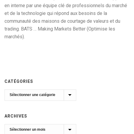
en interne par une équipe clé de professionnels du marché
et de la technologie qui répond aux besoins de la
communauté des maisons de courtage de valeurs et du
trading. BATS … Making Markets Better (Optimise les
marchés).
CATÉGORIES
Catégories
ARCHIVES
Archives