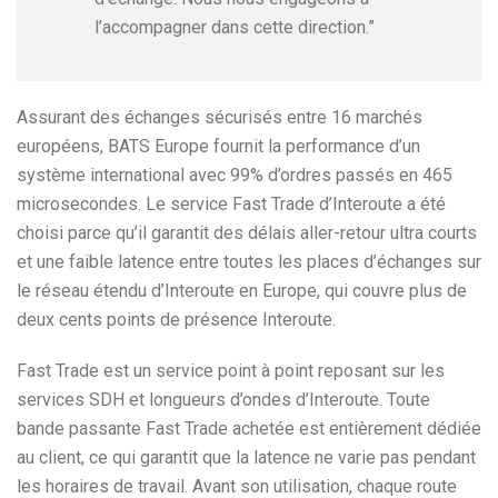
l’accompagner dans cette direction.”
Assurant des échanges sécurisés entre 16 marchés
européens, BATS Europe fournit la performance d’un
système international avec 99% d’ordres passés en 465
microsecondes. Le service Fast Trade d’Interoute a été
choisi parce qu’il garantit des délais aller-retour ultra courts
et une faible latence entre toutes les places d’échanges sur
le réseau étendu d’Interoute en Europe, qui couvre plus de
deux cents points de présence Interoute.
Fast Trade est un service point à point reposant sur les
services SDH et longueurs d’ondes d’Interoute. Toute
bande passante Fast Trade achetée est entièrement dédiée
au client, ce qui garantit que la latence ne varie pas pendant
les horaires de travail. Avant son utilisation, chaque route