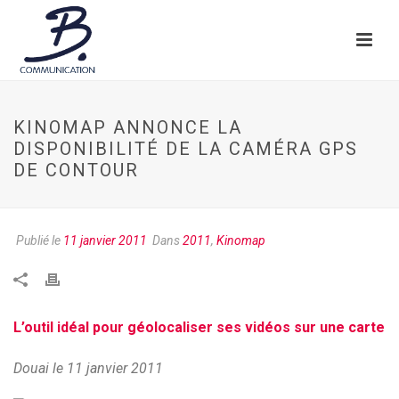
KINOMAP ANNONCE LA
DISPONIBILITÉ DE LA CAMÉRA GPS
DE CONTOUR
Publié le
11 janvier 2011
Dans
2011
,
Kinomap
L’outil idéal pour géolocaliser ses vidéos sur une carte
Douai le 11 janvier 2011