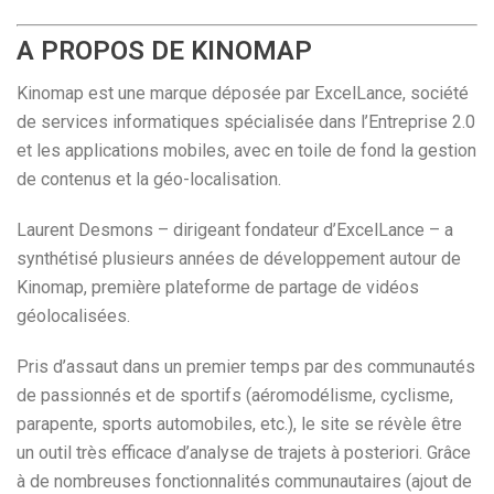
A PROPOS DE KINOMAP
Kinomap est une marque déposée par ExcelLance, société
de services informatiques spécialisée dans l’Entreprise 2.0
et les applications mobiles, avec en toile de fond la gestion
de contenus et la géo-localisation.
Laurent Desmons – dirigeant fondateur d’ExcelLance – a
synthétisé plusieurs années de développement autour de
Kinomap, première plateforme de partage de vidéos
géolocalisées.
Pris d’assaut dans un premier temps par des communautés
de passionnés et de sportifs (aéromodélisme, cyclisme,
parapente, sports automobiles, etc.), le site se révèle être
un outil très efficace d’analyse de trajets à posteriori. Grâce
à de nombreuses fonctionnalités communautaires (ajout de