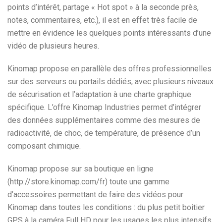
points d’intérêt, partage « Hot spot » à la seconde près,
notes, commentaires, etc.), il est en effet très facile de
mettre en évidence les quelques points intéressants d’une
vidéo de plusieurs heures.
Kinomap propose en parallèle des offres professionnelles
sur des serveurs ou portails dédiés, avec plusieurs niveaux
de sécurisation et l’adaptation à une charte graphique
spécifique. L’offre Kinomap Industries permet d’intégrer
des données supplémentaires comme des mesures de
radioactivité, de choc, de température, de présence d’un
composant chimique.
Kinomap propose sur sa boutique en ligne
(http://store.kinomap.com/fr) toute une gamme
d’accessoires permettant de faire des vidéos pour
Kinomap dans toutes les conditions : du plus petit boitier
GPS à la caméra Full HD pour les usages les plus intensifs.