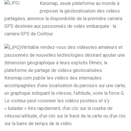
Kinomap, seule plateforme au monde à
proposer la géolocalisation des vidéos
partagées, annonce la disponibilité de la première caméra
GPS destinée aux passionnés de vidéo embarquée : la
caméra GPS de Contour.
Véritable rendez-vous des vidéastes amateurs et
passionnés de nouvelles technologies désirant ajouter une
dimension géographique à leurs exploits filmés, la
plateforme de partage de vidéos géolocalisées
Kinomap.com publie les vidéos des internautes
accompagnées d’une localisation du parcours sur une carte,
un graphique indiquant la vitesse, l’altitude, voire la force G.
Le visiteur peut visionner les vidéos postées et s’y
« balader » très rapidement, d’un clic sur la courbe de
vitesse/altitude, d’un clic sur le tracé de la carte ou d’un clic
sur la barre de temps de la vidéo.