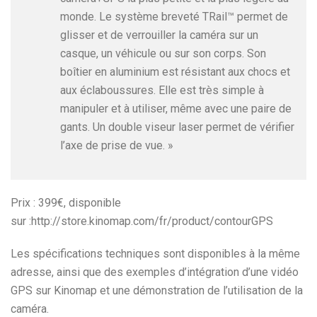
monde. Le système breveté TRail™ permet de
glisser et de verrouiller la caméra sur un
casque, un véhicule ou sur son corps. Son
boîtier en aluminium est résistant aux chocs et
aux éclaboussures. Elle est très simple à
manipuler et à utiliser, même avec une paire de
gants. Un double viseur laser permet de vérifier
l’axe de prise de vue. »
Prix : 399€, disponible
sur :http://store.kinomap.com/fr/product/contourGPS
Les spécifications techniques sont disponibles à la même
adresse, ainsi que des exemples d’intégration d’une vidéo
GPS sur Kinomap et une démonstration de l’utilisation de la
caméra.