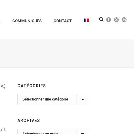
S
COMMUNIQUÉS
CONTACT
CATÉGORIES
Catégories
ARCHIVES
 et
Archives