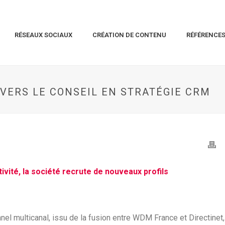
RÉSEAUX SOCIAUX
CRÉATION DE CONTENU
RÉFÉRENCE
 VERS LE CONSEIL EN STRATÉGIE CRM
ivité, la société recrute de nouveaux profils
nel multicanal, issu de la fusion entre WDM France et Directinet,