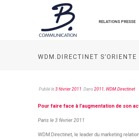
RELATIONS PRESSE
WDM.DIRECTINET S’ORIENTE
Publié le
3 février 2011
Dans
2011
,
WDM.Directinet
Pour faire face à l’augmentation de son act
Paris le 3 février 2011
WDM.Directinet, le leader du marketing relation