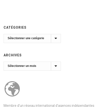
CATÉGORIES
Catégories
ARCHIVES
Archives
Membre d’un réseau international d’agences indépendantes