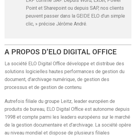
ERP comme SAP. Depuis Word, Excel, Power
Point et Sharepoint ou depuis SAP, nos clients
peuvent passer dans la GEIDE ELO d’un simple
clic, » précise Jérôme André.
A PROPOS D’ELO DIGITAL OFFICE
La société ELO Digital Office développe et distribue des
solutions logicielles hautes performances de gestion du
document, d’archivage numérique, de gestion des
processus et de gestion de contenu.
Autrefois filiale du groupe Leitz, leader européen de
produits de bureau, ELO Digital Office est autonome depuis
1998 et compte parmi les leaders européens sur le marché
de la gestion documentaire et d’archivage. La société opère
au niveau mondial et dispose de plusieurs filiales