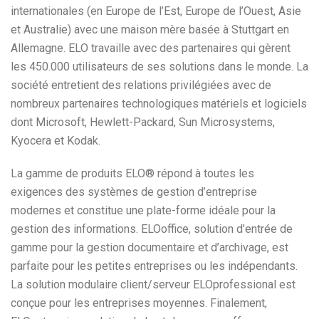
internationales (en Europe de l’Est, Europe de l’Ouest, Asie
et Australie) avec une maison mère basée à Stuttgart en
Allemagne. ELO travaille avec des partenaires qui gèrent
les 450.000 utilisateurs de ses solutions dans le monde. La
société entretient des relations privilégiées avec de
nombreux partenaires technologiques matériels et logiciels
dont Microsoft, Hewlett-Packard, Sun Microsystems,
Kyocera et Kodak.
La gamme de produits ELO® répond à toutes les
exigences des systèmes de gestion d’entreprise
modernes et constitue une plate-forme idéale pour la
gestion des informations. ELOoffice, solution d’entrée de
gamme pour la gestion documentaire et d’archivage, est
parfaite pour les petites entreprises ou les indépendants.
La solution modulaire client/serveur ELOprofessional est
conçue pour les entreprises moyennes. Finalement,