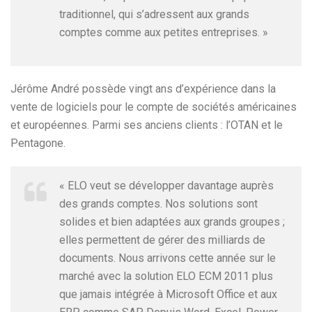
traditionnel, qui s’adressent aux grands
comptes comme aux petites entreprises. »
Jérôme André possède vingt ans d’expérience dans la
vente de logiciels pour le compte de sociétés américaines
et européennes. Parmi ses anciens clients : l’OTAN et le
Pentagone.
« ELO veut se développer davantage auprès
des grands comptes. Nos solutions sont
solides et bien adaptées aux grands groupes ;
elles permettent de gérer des milliards de
documents. Nous arrivons cette année sur le
marché avec la solution ELO ECM 2011 plus
que jamais intégrée à Microsoft Office et aux