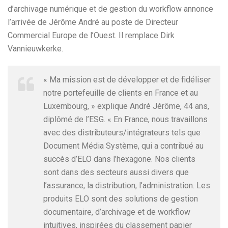
d’archivage numérique et de gestion du workflow annonce
l’arrivée de Jérôme André au poste de Directeur
Commercial Europe de l’Ouest. Il remplace Dirk
Vannieuwkerke.
« Ma mission est de développer et de fidéliser
notre portefeuille de clients en France et au
Luxembourg, » explique André Jérôme, 44 ans,
diplômé de l’ESG. « En France, nous travaillons
avec des distributeurs/intégrateurs tels que
Document Média Système, qui a contribué au
succès d’ELO dans l’hexagone. Nos clients
sont dans des secteurs aussi divers que
l’assurance, la distribution, l’administration. Les
produits ELO sont des solutions de gestion
documentaire, d’archivage et de workflow
intuitives, inspirées du classement papier