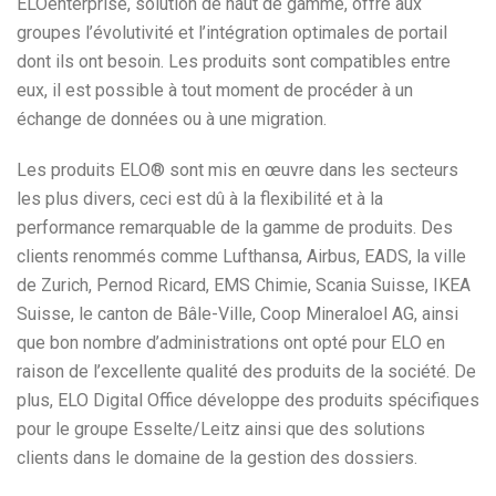
ELOenterprise, solution de haut de gamme, offre aux
groupes l’évolutivité et l’intégration optimales de portail
dont ils ont besoin. Les produits sont compatibles entre
eux, il est possible à tout moment de procéder à un
échange de données ou à une migration.
Les produits ELO® sont mis en œuvre dans les secteurs
les plus divers, ceci est dû à la flexibilité et à la
performance remarquable de la gamme de produits. Des
clients renommés comme Lufthansa, Airbus, EADS, la ville
de Zurich, Pernod Ricard, EMS Chimie, Scania Suisse, IKEA
Suisse, le canton de Bâle-Ville, Coop Mineraloel AG, ainsi
que bon nombre d’administrations ont opté pour ELO en
raison de l’excellente qualité des produits de la société. De
plus, ELO Digital Office développe des produits spécifiques
pour le groupe Esselte/Leitz ainsi que des solutions
clients dans le domaine de la gestion des dossiers.