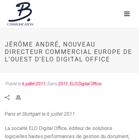
JÉRÔME ANDRÉ, NOUVEAU
DIRECTEUR COMMERCIAL EUROPE DE
L’OUEST D’ELO DIGITAL OFFICE
Publié le
6 juillet 2011
Dans
2011
,
ELO Digital Office
Paris et Stuttgart le 6 juillet 2011
La société ELO Digital Office, éditeur de solutions
logicielles hautes performances de gestion du document,