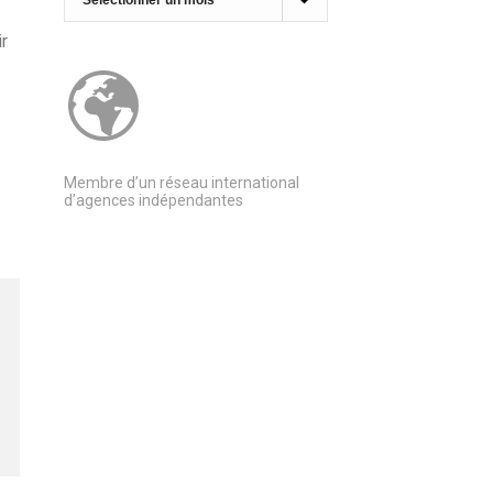
r
Membre d’un réseau international
d’agences indépendantes