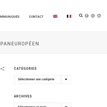
OMMUNIQUÉS
CONTACT
D PANEUROPÉEN
CATÉGORIES
Catégories
ARCHIVES
Archives