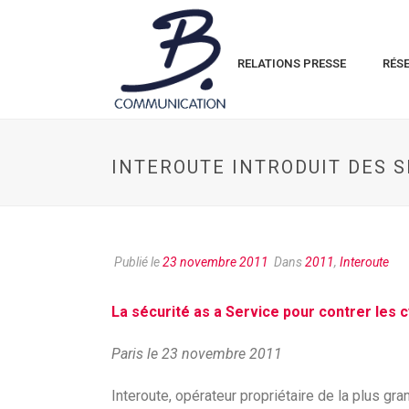
RELATIONS PRESSE
RÉS
INTEROUTE INTRODUIT DES 
Publié le
23 novembre 2011
Dans
2011
,
Interoute
La sécurité as a Service pour contrer les 
Paris le 23 novembre 2011
Interoute, opérateur propriétaire de la plus g