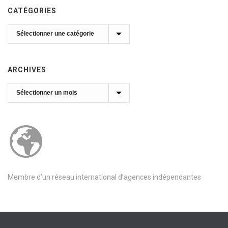
CATÉGORIES
Catégories
ARCHIVES
Archives
Membre d’un réseau international d’agences indépendantes