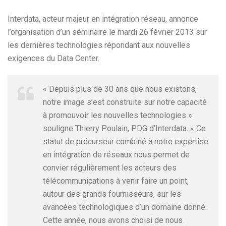
Interdata, acteur majeur en intégration réseau, annonce
l’organisation d’un séminaire le mardi 26 février 2013 sur
les dernières technologies répondant aux nouvelles
exigences du Data Center.
« Depuis plus de 30 ans que nous existons,
notre image s’est construite sur notre capacité
à promouvoir les nouvelles technologies »
souligne Thierry Poulain, PDG d’Interdata. « Ce
statut de précurseur combiné à notre expertise
en intégration de réseaux nous permet de
convier régulièrement les acteurs des
télécommunications à venir faire un point,
autour des grands fournisseurs, sur les
avancées technologiques d’un domaine donné.
Cette année, nous avons choisi de nous