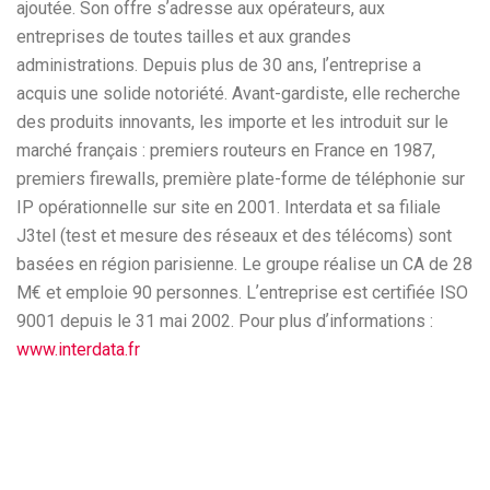
ajoutée. Son offre sʼadresse aux opérateurs, aux
entreprises de toutes tailles et aux grandes
administrations. Depuis plus de 30 ans, lʼentreprise a
acquis une solide notoriété. Avant-gardiste, elle recherche
des produits innovants, les importe et les introduit sur le
marché français : premiers routeurs en France en 1987,
premiers firewalls, première plate-forme de téléphonie sur
IP opérationnelle sur site en 2001. Interdata et sa filiale
J3tel (test et mesure des réseaux et des télécoms) sont
basées en région parisienne. Le groupe réalise un CA de 28
M€ et emploie 90 personnes. Lʼentreprise est certifiée ISO
9001 depuis le 31 mai 2002. Pour plus dʼinformations :
www.interdata.fr