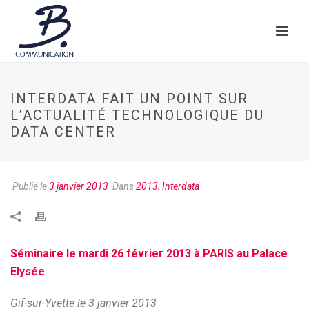
INTERDATA FAIT UN POINT SUR
L’ACTUALITÉ TECHNOLOGIQUE DU
DATA CENTER
Publié le
3 janvier 2013
Dans
2013
,
Interdata
Séminaire le mardi 26 février 2013 à PARIS au Palace
Elysée
Gif-sur-Yvette le 3 janvier 2013