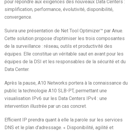
pour répondre aux exigences des nouveaux Data Centers :
simplification, performance, évolutivité, disponibilité,
convergence.
Suivra une présentation de Net Tool Optimizer™ par Anue.
Cette solution propose d’optimiser les trois composantes
de la surveillance : réseau, outils et productivité des
équipes. Elle constitue un véritable saut en avant pour les
équipes de la DSI et les responsables de la sécurité et du
Data Center.
Après la pause, A10 Networks portera à la connaissance du
public la technologie A10 SLB-PT, permettant une
visualisation IPv6 sur les Data Centers IPv4 : une
intervention illustrée par un cas concret.
Efficient IP prendra quant à elle la parole sur les services
DNS et le plan d’adressage. « Disponibilité, agilité et