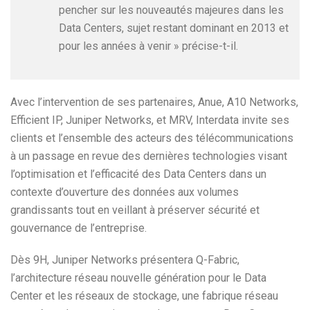
pencher sur les nouveautés majeures dans les
Data Centers, sujet restant dominant en 2013 et
pour les années à venir » précise-t-il.
Avec l’intervention de ses partenaires, Anue, A10 Networks,
Efficient IP, Juniper Networks, et MRV, Interdata invite ses
clients et l’ensemble des acteurs des télécommunications
à un passage en revue des dernières technologies visant
l’optimisation et l’efficacité des Data Centers dans un
contexte d’ouverture des données aux volumes
grandissants tout en veillant à préserver sécurité et
gouvernance de l’entreprise.
Dès 9H, Juniper Networks présentera Q-Fabric,
l’architecture réseau nouvelle génération pour le Data
Center et les réseaux de stockage, une fabrique réseau