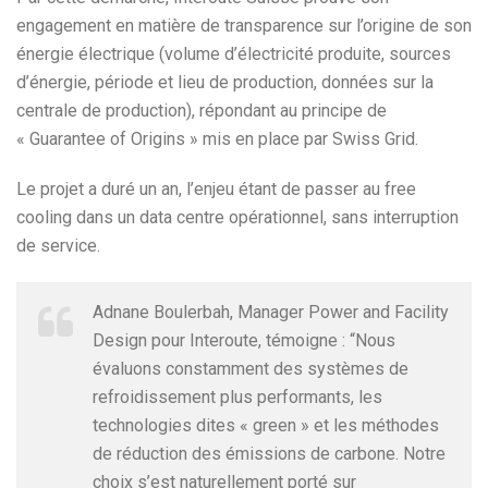
engagement en matière de transparence sur l’origine de son
énergie électrique (volume d’électricité produite, sources
d’énergie, période et lieu de production, données sur la
centrale de production), répondant au principe de
« Guarantee of Origins » mis en place par Swiss Grid.
Le projet a duré un an, l’enjeu étant de passer au free
cooling dans un data centre opérationnel, sans interruption
de service.
Adnane Boulerbah, Manager Power and Facility
Design pour Interoute, témoigne : “Nous
évaluons constamment des systèmes de
refroidissement plus performants, les
technologies dites « green » et les méthodes
de réduction des émissions de carbone. Notre
choix s’est naturellement porté sur