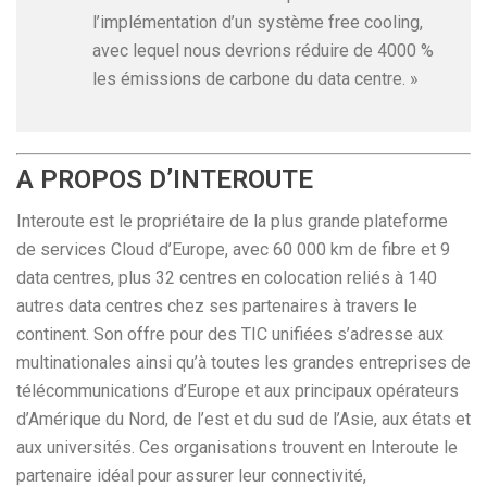
l’implémentation d’un système free cooling,
avec lequel nous devrions réduire de 4000 %
les émissions de carbone du data centre. »
A PROPOS D’INTEROUTE
Interoute est le propriétaire de la plus grande plateforme
de services Cloud d’Europe, avec 60 000 km de fibre et 9
data centres, plus 32 centres en colocation reliés à 140
autres data centres chez ses partenaires à travers le
continent. Son offre pour des TIC unifiées s’adresse aux
multinationales ainsi qu’à toutes les grandes entreprises de
télécommunications d’Europe et aux principaux opérateurs
d’Amérique du Nord, de l’est et du sud de l’Asie, aux états et
aux universités. Ces organisations trouvent en Interoute le
partenaire idéal pour assurer leur connectivité,