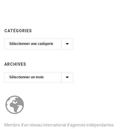
CATÉGORIES
Catégories
ARCHIVES
Archives
Membre d’un réseau international d’agences indépendantes