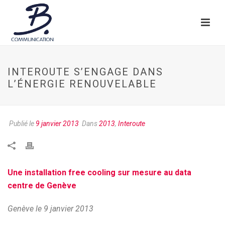
INTEROUTE S’ENGAGE DANS
L’ÉNERGIE RENOUVELABLE
Publié le
9 janvier 2013
Dans
2013
,
Interoute
Une installation free cooling sur mesure au data
centre de Genève
Genève le 9 janvier 2013