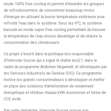
mode 100% free cooling et permet d’éteindre les groupes
de refroidissement, de consommer beaucoup moins
d’énergie en utilisant la basse température extérieure pour
refroidir l’eau dans le système. Sous les 4°C, le système
bascule en mode super free cooling permettant de baisser
la température de l’eau encore davantage et de réduire la
consommation des climatiseurs.
Ce projet s’inscrit dans la politique éco responsable
d’Interoute Suisse qui a signé la charte éco21, dans le
cadre du programme Ambition Négawatt, et développée par
les Services Industriels de Genève (SIG). Ce programme
motive les grands consommateurs à développer et mettre
en place des solutions d’amélioration de rendement
énergétique et rétribue chaque kWh économisé et tonne de
CO2 évité.
Par cette démarche, Interoute Suisse prouve son