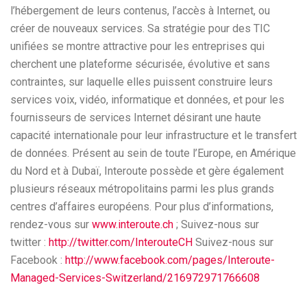
l’hébergement de leurs contenus, l’accès à Internet, ou
créer de nouveaux services. Sa stratégie pour des TIC
unifiées se montre attractive pour les entreprises qui
cherchent une plateforme sécurisée, évolutive et sans
contraintes, sur laquelle elles puissent construire leurs
services voix, vidéo, informatique et données, et pour les
fournisseurs de services Internet désirant une haute
capacité internationale pour leur infrastructure et le transfert
de données. Présent au sein de toute l’Europe, en Amérique
du Nord et à Dubaï, Interoute possède et gère également
plusieurs réseaux métropolitains parmi les plus grands
centres d’affaires européens. Pour plus d’informations,
rendez-vous sur
www.interoute.ch
; Suivez-nous sur
twitter :
http://twitter.com/InterouteCH
Suivez-nous sur
Facebook :
http://www.facebook.com/pages/Interoute-
Managed-Services-Switzerland/216972971766608