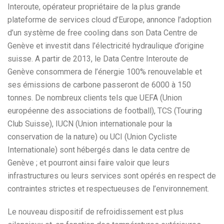
Interoute, opérateur propriétaire de la plus grande
plateforme de services cloud d’Europe, annonce l’adoption
d’un système de free cooling dans son Data Centre de
Genève et investit dans l’électricité hydraulique d’origine
suisse. A partir de 2013, le Data Centre Interoute de
Genève consommera de l’énergie 100% renouvelable et
ses émissions de carbone passeront de 6000 à 150
tonnes. De nombreux clients tels que UEFA (Union
européenne des associations de football), TCS (Touring
Club Suisse), IUCN (Union internationale pour la
conservation de la nature) ou UCI (Union Cycliste
Internationale) sont hébergés dans le data centre de
Genève ; et pourront ainsi faire valoir que leurs
infrastructures ou leurs services sont opérés en respect de
contraintes strictes et respectueuses de l’environnement.
Le nouveau dispositif de refroidissement est plus