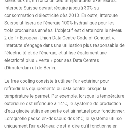
silencieux et, en fonction des températures extérieures,
Interoute Suisse devrait réduire jusqu’à 30% sa
consommation d’électricité dès 2013. En outre, Interoute
Suisse utilisera de l’énergie 100% hydraulique pour les
trois prochaines années. L’objectif est d’atteindre le niveau
2 de l’« European Union Data Centre Code of Conduct ».
Interoute s’engage dans une utilisation plus responsable de
l’électricité et de l’énergie, et utilise également une
électricité plus « verte » pour ses Data Centres
d’Amsterdam et de Berlin.
Le free cooling consiste à utiliser l’air extérieur pour
refroidir les équipements du data centre lorsque la
température le permet. Par exemple, lorsque la température
extérieure est inférieure à 14°C, le système de production
d’eau glacée utilise en partie cet air naturel pour fonctionner.
Lorsqu’elle passe en-dessous des 8°C, le système utilise
uniquement l’air extérieur, c’est-à-dire qu’il fonctionne en