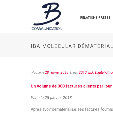
RELATIONS PRESSE
IBA MOLECULAR DÉMATÉRIAL
Publié le
28 janvier 2013
Dans
2013
,
ELO Digital Offic
Un volume de 300 factures clients par jour
Paris le 28 janvier 2013
Après avoir dématérialisé ses factures fourn