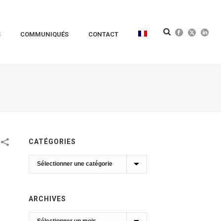
S
COMMUNIQUÉS
CONTACT
CATÉGORIES
Catégories
ARCHIVES
Archives