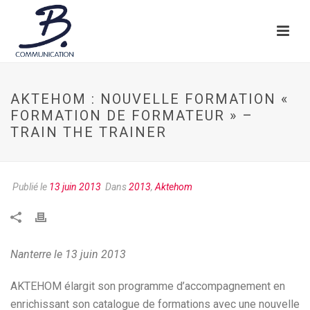
AKTEHOM : NOUVELLE FORMATION «
FORMATION DE FORMATEUR » –
TRAIN THE TRAINER
Publié le
13 juin 2013
Dans
2013
,
Aktehom
Nanterre le 13 juin 2013
AKTEHOM élargit son programme d’accompagnement en
enrichissant son catalogue de formations avec une nouvelle