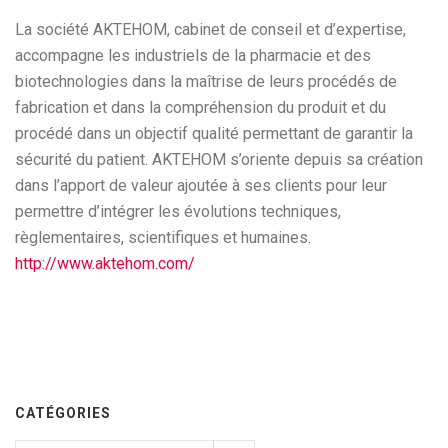
La société AKTEHOM, cabinet de conseil et d’expertise,
accompagne les industriels de la pharmacie et des
biotechnologies dans la maîtrise de leurs procédés de
fabrication et dans la compréhension du produit et du
procédé dans un objectif qualité permettant de garantir la
sécurité du patient. AKTEHOM s’oriente depuis sa création
dans l’apport de valeur ajoutée à ses clients pour leur
permettre d’intégrer les évolutions techniques,
règlementaires, scientifiques et humaines.
http://www.aktehom.com/
CATÉGORIES