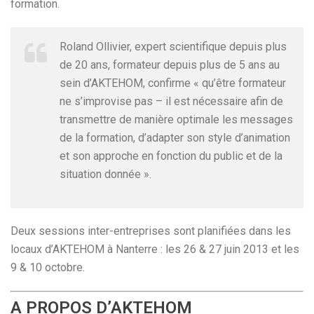
formation.
Roland Ollivier, expert scientifique depuis plus
de 20 ans, formateur depuis plus de 5 ans au
sein d’AKTEHOM, confirme « qu’être formateur
ne s’improvise pas – il est nécessaire afin de
transmettre de manière optimale les messages
de la formation, d’adapter son style d’animation
et son approche en fonction du public et de la
situation donnée ».
Deux sessions inter-entreprises sont planifiées dans les
locaux d’AKTEHOM à Nanterre : les 26 & 27 juin 2013 et les
9 & 10 octobre.
A PROPOS D’AKTEHOM