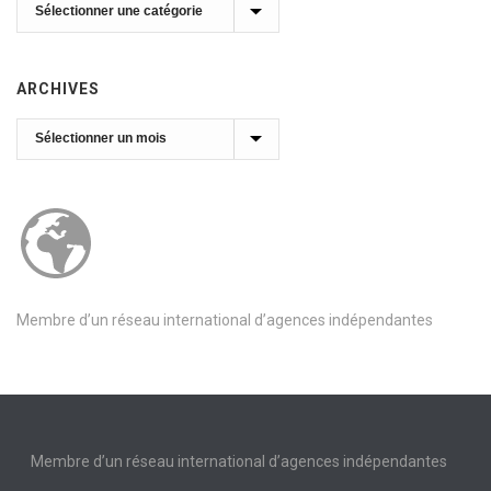
Catégories
ARCHIVES
Archives
Membre d’un réseau international d’agences indépendantes
Membre d’un réseau international d’agences indépendantes