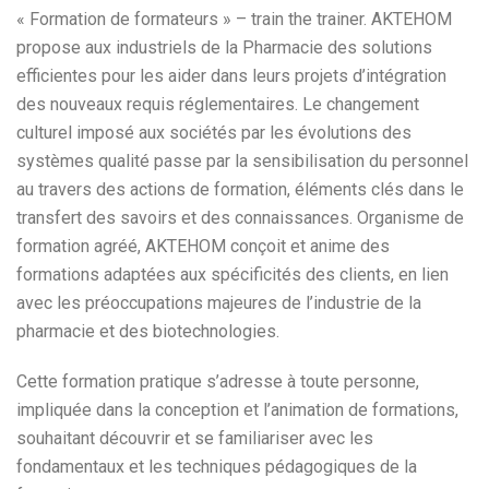
« Formation de formateurs » – train the trainer. AKTEHOM
propose aux industriels de la Pharmacie des solutions
efficientes pour les aider dans leurs projets d’intégration
des nouveaux requis réglementaires. Le changement
culturel imposé aux sociétés par les évolutions des
systèmes qualité passe par la sensibilisation du personnel
au travers des actions de formation, éléments clés dans le
transfert des savoirs et des connaissances. Organisme de
formation agréé, AKTEHOM conçoit et anime des
formations adaptées aux spécificités des clients, en lien
avec les préoccupations majeures de l’industrie de la
pharmacie et des biotechnologies.
Cette formation pratique s’adresse à toute personne,
impliquée dans la conception et l’animation de formations,
souhaitant découvrir et se familiariser avec les
fondamentaux et les techniques pédagogiques de la