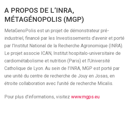
A PROPOS DE L’INRA,
MÉTAGÉNOPOLIS (MGP)
MetaGenoPolis est un projet de démonstrateur pré-
industriel, financé par les Investissements d’avenir et porté
par l’Institut National de la Recherche Agronomique (INRA).
Le projet associe ICAN, Institut hospitalo-universitaire de
cardiométabolisme et nutrition (Paris) et l’Université
Catholique de Lyon. Au sein de l’INRA, MGP est porté par
une unité du centre de recherche de Jouy en Josas, en
étroite collaboration avec l’unité de recherche Micalis.
Pour plus d’informations, visitez
www.mgps.eu