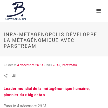
INRA-METAGENOPOLIS DÉVELOPPE
LA MÉTAGÉNOMIQUE AVEC
PARSTREAM
Publié le
4 décembre 2013
Dans
2013
,
Parstream
Leader mondial de la métagénomique humaine,
pionnier du « big data »
Paris le 4 décembre 2013