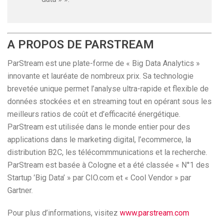
A PROPOS DE PARSTREAM
ParStream est une plate-forme de « Big Data Analytics »
innovante et lauréate de nombreux prix. Sa technologie
brevetée unique permet l’analyse ultra-rapide et flexible de
données stockées et en streaming tout en opérant sous les
meilleurs ratios de coût et d’efficacité énergétique.
ParStream est utilisée dans le monde entier pour des
applications dans le marketing digital, l’ecommerce, la
distribution B2C, les télécommmunications et la recherche.
ParStream est basée à Cologne et a été classée « N°1 des
Startup ’Big Data’ » par CIO.com et « Cool Vendor » par
Gartner.
Pour plus d’informations, visitez
www.parstream.com