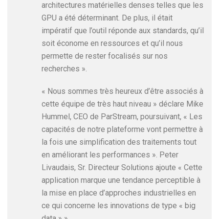
architectures matérielles denses telles que les
GPU a été déterminant. De plus, il était
impératif que l’outil réponde aux standards, qu’il
soit économe en ressources et qu’il nous
permette de rester focalisés sur nos
recherches ».
« Nous sommes très heureux d’être associés à
cette équipe de très haut niveau » déclare Mike
Hummel, CEO de ParStream, poursuivant, « Les
capacités de notre plateforme vont permettre à
la fois une simplification des traitements tout
en améliorant les performances ». Peter
Livaudais, Sr. Directeur Solutions ajoute « Cette
application marque une tendance perceptible à
la mise en place d’approches industrielles en
ce qui concerne les innovations de type « big
data » ».