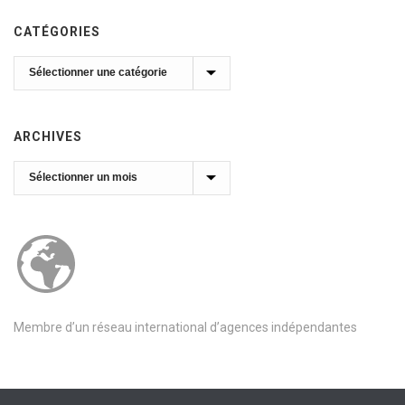
CATÉGORIES
Catégories
ARCHIVES
Archives
Membre d’un réseau international d’agences indépendantes