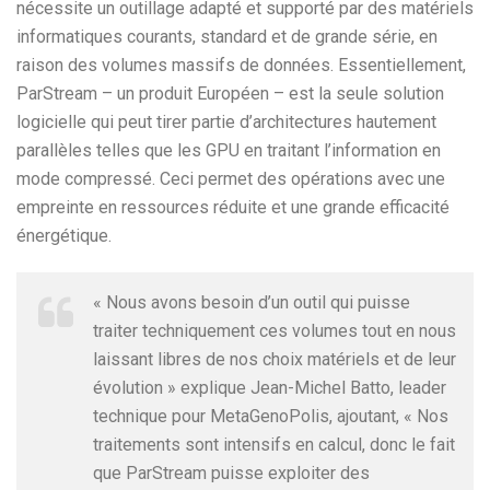
nécessite un outillage adapté et supporté par des matériels
informatiques courants, standard et de grande série, en
raison des volumes massifs de données. Essentiellement,
ParStream – un produit Européen – est la seule solution
logicielle qui peut tirer partie d’architectures hautement
parallèles telles que les GPU en traitant l’information en
mode compressé. Ceci permet des opérations avec une
empreinte en ressources réduite et une grande efficacité
énergétique.
« Nous avons besoin d’un outil qui puisse
traiter techniquement ces volumes tout en nous
laissant libres de nos choix matériels et de leur
évolution » explique Jean-Michel Batto, leader
technique pour MetaGenoPolis, ajoutant, « Nos
traitements sont intensifs en calcul, donc le fait
que ParStream puisse exploiter des