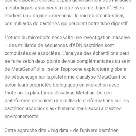
métaboliques associées à notre système digestif. Elles
étudient un « organe » méconnu : le microbiote intestinal,
ces milliards de bactéries qui peuplent notre tube digestif.
L’étude du microbiote nécessite une investigation massive
– des milliards de séquences d’ADN bactérien sont
compulsées et associées. L’analyse des échantillons peut
se faire selon deux points de vue complémentaires au sein
de MetaGenoPolis : selon l’approche exploratoire globale
de séquençage sur la plateforme d’analyse MetaQuant ou
selon leurs propriétés biologiques en interaction avec
l’hôte sur la plateforme d’analyse MetaFun. De ces
plateformes découlent des milliards d’informations sur les
bactéries associées aux humains mais aussi à d’autres
environnements.
Cette approche dite « big data » de l’univers bactérien