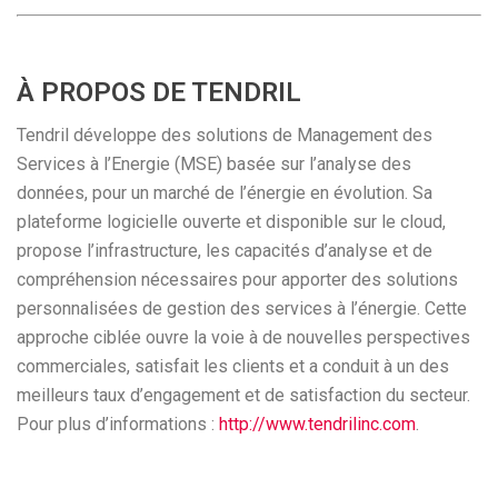
À PROPOS DE TENDRIL
Tendril développe des solutions de Management des
Services à l’Energie (MSE) basée sur l’analyse des
données, pour un marché de l’énergie en évolution. Sa
plateforme logicielle ouverte et disponible sur le cloud,
propose l’infrastructure, les capacités d’analyse et de
compréhension nécessaires pour apporter des solutions
personnalisées de gestion des services à l’énergie. Cette
approche ciblée ouvre la voie à de nouvelles perspectives
commerciales, satisfait les clients et a conduit à un des
meilleurs taux d’engagement et de satisfaction du secteur.
Pour plus d’informations :
http://www.tendrilinc.com
.