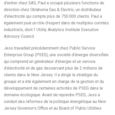
d’entrer chez SAS, Paul a occupé plusieurs fonctions de
direction chez Oklahoma Gas & Electric, un distributeur
d’électricité qui compte plus de 750.000 clients. Paul a
également joué un rôle d’expert dans de multiples comités
industriels, dont l’ Utility Analytics Institute Executive
Advisory Council.
Jess travaillait précédemment chez Public Service
Enterprise Group (PSEG), une société d’énergie diversifiée
qui comprend un générateur d’énergie et un service
d’électricité et de gaz desservant plus de 2 millions de
clients dans le New Jersey. Il a dirigé la stratégie du
groupe et a été également en charge de la gestion et du
développement de certaines activités de PSEG dans le
domaine écologique. Avant de rejoindre PSEG, Jess a
conduit des réformes de la politique énergétique au New
Jersey Governor’s Office et au Board of Public Utilities