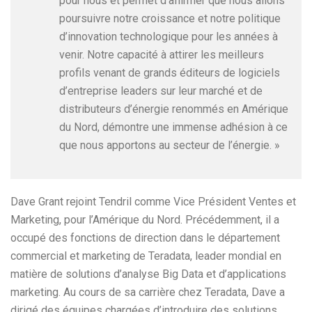
pour nous et permet d’affirmer que nous allons
poursuivre notre croissance et notre politique
d’innovation technologique pour les années à
venir. Notre capacité à attirer les meilleurs
profils venant de grands éditeurs de logiciels
d’entreprise leaders sur leur marché et de
distributeurs d’énergie renommés en Amérique
du Nord, démontre une immense adhésion à ce
que nous apportons au secteur de l’énergie. »
Dave Grant rejoint Tendril comme Vice Président Ventes et
Marketing, pour l’Amérique du Nord. Précédemment, il a
occupé des fonctions de direction dans le département
commercial et marketing de Teradata, leader mondial en
matière de solutions d’analyse Big Data et d’applications
marketing. Au cours de sa carrière chez Teradata, Dave a
dirigé des équipes chargées d’introduire des solutions