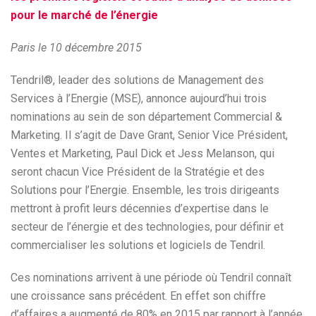
pour le marché de l’énergie
Paris le 10 décembre 2015
Tendril®, leader des solutions de Management des
Services à l’Energie (MSE), annonce aujourd’hui trois
nominations au sein de son département Commercial &
Marketing. Il s’agit de Dave Grant, Senior Vice Président,
Ventes et Marketing, Paul Dick et Jess Melanson, qui
seront chacun Vice Président de la Stratégie et des
Solutions pour l’Energie. Ensemble, les trois dirigeants
mettront à profit leurs décennies d’expertise dans le
secteur de l’énergie et des technologies, pour définir et
commercialiser les solutions et logiciels de Tendril.
Ces nominations arrivent à une période où Tendril connaît
une croissance sans précédent. En effet son chiffre
d’affaires a augmenté de 80% en 2015 par rapport à l’année