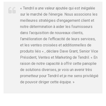
« Tendril a une valeur ajoutée qui est inégalée
sur le marché de l’énergie. Nous associons les
meilleures stratégies d’engagement client et
notre détermination à aider les fournisseurs
dans l’acquisition de nouveaux clients,
l’amélioration de l’efficacité de leurs services,
et les ventes croisées et additionnelles de
produits liés « , déclare Dave Grant, Senior Vice
Président, Ventes et Marketing de Tendril. « En
raison de notre capacité à offrir cette panoplie
de solutions diverses, je vois un avenir très
prometteur pour Tendril et je me sens privilégié
de pouvoir diriger cette équipe. »