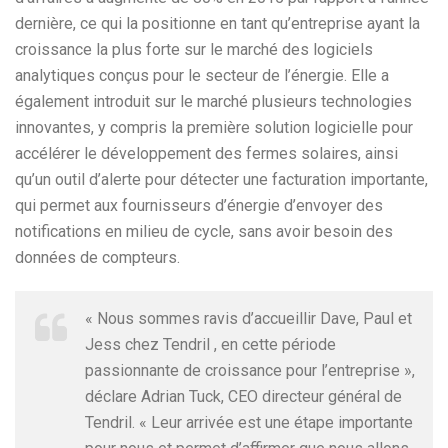
dernière, ce qui la positionne en tant qu’entreprise ayant la
croissance la plus forte sur le marché des logiciels
analytiques conçus pour le secteur de l’énergie. Elle a
également introduit sur le marché plusieurs technologies
innovantes, y compris la première solution logicielle pour
accélérer le développement des fermes solaires, ainsi
qu’un outil d’alerte pour détecter une facturation importante,
qui permet aux fournisseurs d’énergie d’envoyer des
notifications en milieu de cycle, sans avoir besoin des
données de compteurs.
« Nous sommes ravis d’accueillir Dave, Paul et
Jess chez Tendril , en cette période
passionnante de croissance pour l’entreprise »,
déclare Adrian Tuck, CEO directeur général de
Tendril. « Leur arrivée est une étape importante