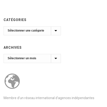
CATÉGORIES
Catégories
ARCHIVES
Archives
Membre d’un réseau international d’agences indépendantes