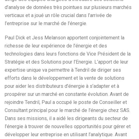
d’analyse de données très pointues sur plusieurs marchés
verticaux et a joué un rôle crucial dans l’arrivée de
l’entreprise sur le marché de l’énergie.
Paul Dick et Jess Melanson apportent conjointement la
richesse de leur expérience de l’énergie et des
technologies dans leurs fonctions de Vice Président de la
Stratégie et des Solutions pour l’Energie. L’apport de leur
expertise unique va permettre à Tendril de diriger ses
efforts dans le développement et la vente de solutions
pour aider les distributeurs d’énergie à s’adapter et à
prospérer sur un marché en constante évolution. Avant de
rejoindre Tendril, Paul a occupé le poste de Conseiller et
Consultant principal pour le marché de l’énergie chez SAS.
Dans ses missions, il a aidé les dirigeants du secteur de
l’énergie à trouver de nouvelles opportunités pour gérer et
développer leur entreprise en utilisant l’analytique. Avant