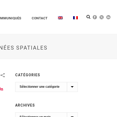
OMMUNIQUÉS
CONTACT
NÉES SPATIALES
CATÉGORIES
Catégories
Un
ARCHIVES
Archives