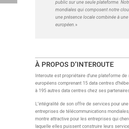
public sur une seule plateforme. No
mondiales qui composent notre cloud
une présence locale combinée à une
européen.
»
À PROPOS D’INTEROUTE
Interoute est propriétaire d’une plateforme de
européens comprenant 15 data centres d’héb
à 195 autres data centres chez ses partenaires
L’intégralité de son offre de services pour une
entreprises de télécommunications mondiales, a
montre attractive pour les entreprises qui cher
laquelle elles puissent construire leurs servi