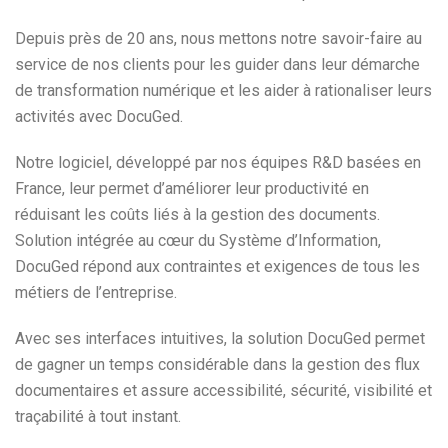
Depuis près de 20 ans, nous mettons notre savoir-faire au
service de nos clients pour les guider dans leur démarche
de transformation numérique et les aider à rationaliser leurs
activités avec DocuGed.
Notre logiciel, développé par nos équipes R&D basées en
France, leur permet d’améliorer leur productivité en
réduisant les coûts liés à la gestion des documents.
Solution intégrée au cœur du Système d’Information,
DocuGed répond aux contraintes et exigences de tous les
métiers de l’entreprise.
Avec ses interfaces intuitives, la solution DocuGed permet
de gagner un temps considérable dans la gestion des flux
documentaires et assure accessibilité, sécurité, visibilité et
traçabilité à tout instant.