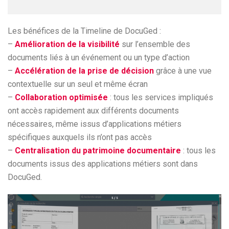
Les bénéfices de la Timeline de DocuGed :
–
Amélioration de la visibilité
sur l’ensemble des
documents liés à un événement ou un type d’action
–
Accélération de la prise de décision
grâce à une vue
contextuelle sur un seul et même écran
–
Collaboration optimisée
: tous les services impliqués
ont accès rapidement aux différents documents
nécessaires, même issus d’applications métiers
spécifiques auxquels ils n’ont pas accès
–
Centralisation du patrimoine documentaire
: tous les
documents issus des applications métiers sont dans
DocuGed.