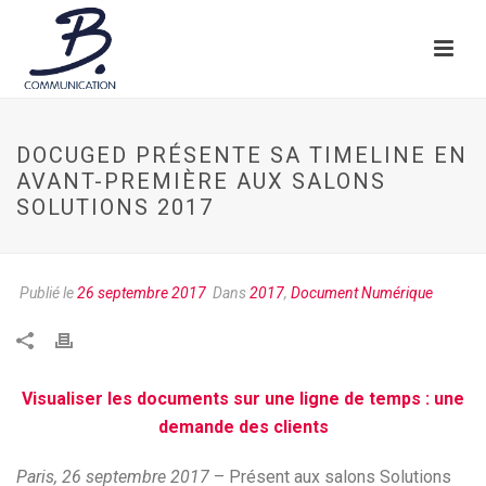
DOCUGED PRÉSENTE SA TIMELINE EN
AVANT-PREMIÈRE AUX SALONS
SOLUTIONS 2017
Publié le
26 septembre 2017
Dans
2017
,
Document Numérique
Visualiser les documents sur une ligne de temps : une
demande des clients
Paris, 26 septembre 2017
– Présent aux salons Solutions