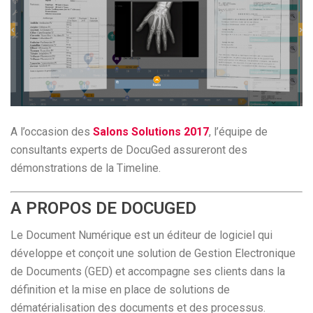
A l’occasion des
Salons Solutions 2017
, l’équipe de
consultants experts de DocuGed assureront des
démonstrations de la Timeline.
A PROPOS DE DOCUGED
Le Document Numérique est un éditeur de logiciel qui
développe et conçoit une solution de Gestion Electronique
de Documents (GED) et accompagne ses clients dans la
définition et la mise en place de solutions de
dématérialisation des documents et des processus.