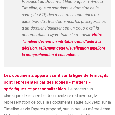
Président du Document Numérique . « Avec la
Timeline, que ce soit dans le domaine de la
santé, du BTP, des ressources humaines ou
dans bien d’autres domaines, les protagonistes
d’un dossier visualisent en un coup d’œil la
documentation ayant trait à leur travail.
Notre
Timeline devient un véritable outil d’aide à la
décision, tellement cette visualisation améliore
la compréhension d’ensemble.
»
Les documents apparaissent sur la ligne de temps, ils
sont représentés par des icônes « métiers »
spécifiques et personnalisables.
Le processus
classique de recherche documentaire est inversé, la
représentation de tous les documents saute aux yeux sur la
Timeline et via l’aperçu proposé, sur un seul et même écran.