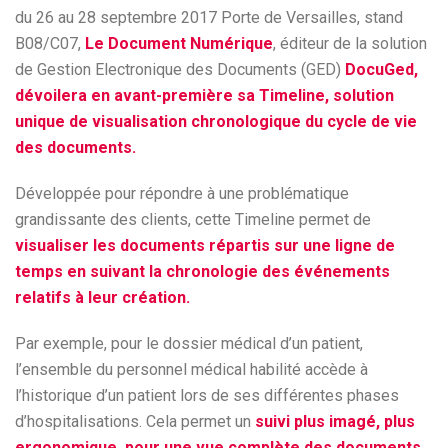
du 26 au 28 septembre 2017 Porte de Versailles, stand
B08/C07,
Le Document Numérique
, éditeur de la solution
de Gestion Electronique des Documents (GED)
DocuGed,
dévoilera en avant-première sa Timeline, solution
unique de visualisation chronologique du cycle de vie
des documents.
Développée pour répondre à une problématique
grandissante des clients, cette Timeline permet de
visualiser les documents répartis sur une ligne de
temps en suivant la chronologie des événements
relatifs à leur création.
Par exemple, pour le dossier médical d’un patient,
l’ensemble du personnel médical habilité accède à
l’historique d’un patient lors de ses différentes phases
d’hospitalisations. Cela permet un
suivi plus imagé, plus
ergonomique, pour une vue complète des documents