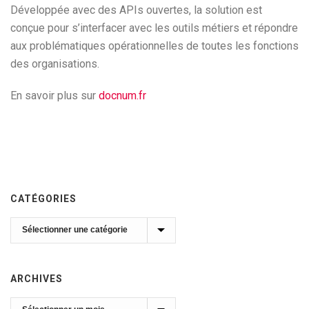
Développée avec des APIs ouvertes, la solution est
conçue pour s’interfacer avec les outils métiers et répondre
aux problématiques opérationnelles de toutes les fonctions
des organisations.
En savoir plus sur
docnum.fr
CATÉGORIES
Catégories
ARCHIVES
Archives