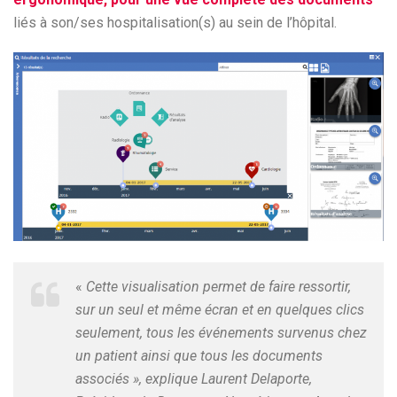
liés à son/ses hospitalisation(s) au sein de l’hôpital.
«
Cette visualisation permet de faire ressortir,
sur un seul et même écran et en quelques clics
seulement, tous les événements survenus chez
un patient ainsi que tous les documents
associés », explique Laurent Delaporte,