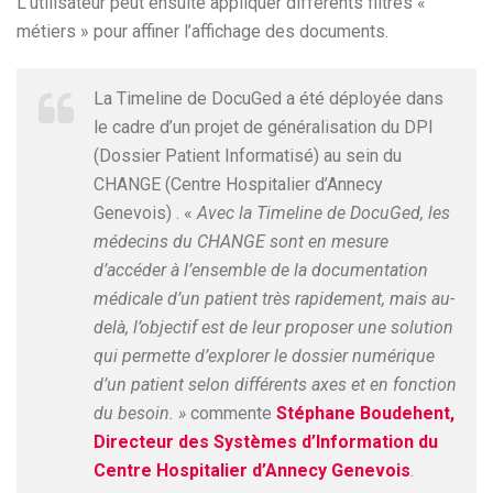
L’utilisateur peut ensuite appliquer différents filtres «
métiers » pour affiner l’affichage des documents.
La Timeline de DocuGed a été déployée dans
le cadre d’un projet de généralisation du DPI
(Dossier Patient Informatisé) au sein du
CHANGE (Centre Hospitalier d’Annecy
Genevois) . «
Avec la Timeline de DocuGed, les
médecins du CHANGE sont en mesure
d’accéder à l’ensemble de la documentation
médicale d’un patient très rapidement, mais au-
delà, l’objectif est de leur proposer une solution
qui permette d’explorer le dossier numérique
d’un patient selon différents axes et en fonction
du besoin. »
commente
Stéphane Boudehent,
Directeur des Systèmes d’Information du
Centre Hospitalier d’Annecy Genevois
.