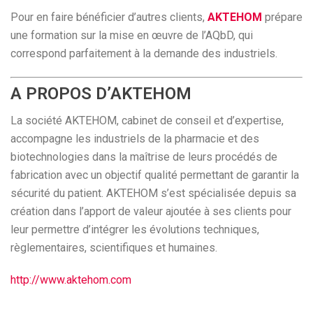
Pour en faire bénéficier d’autres clients,
AKTEHOM
prépare
une formation sur la mise en œuvre de l’AQbD, qui
correspond parfaitement à la demande des industriels.
A PROPOS D’AKTEHOM
La société AKTEHOM, cabinet de conseil et d’expertise,
accompagne les industriels de la pharmacie et des
biotechnologies dans la maîtrise de leurs procédés de
fabrication avec un objectif qualité permettant de garantir la
sécurité du patient. AKTEHOM s’est spécialisée depuis sa
création dans l’apport de valeur ajoutée à ses clients pour
leur permettre d’intégrer les évolutions techniques,
règlementaires, scientifiques et humaines.
http://www.aktehom.com