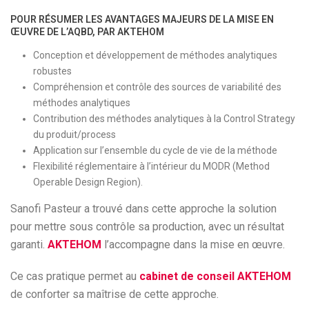
POUR RÉSUMER LES AVANTAGES MAJEURS DE LA MISE EN
ŒUVRE DE L’AQBD, PAR AKTEHOM
Conception et développement de méthodes analytiques
robustes
Compréhension et contrôle des sources de variabilité des
méthodes analytiques
Contribution des méthodes analytiques à la Control Strategy
du produit/process
Application sur l’ensemble du cycle de vie de la méthode
Flexibilité réglementaire à l’intérieur du MODR (Method
Operable Design Region).
Sanofi Pasteur a trouvé dans cette approche la solution
pour mettre sous contrôle sa production, avec un résultat
garanti.
AKTEHOM
l’accompagne dans la mise en œuvre.
Ce cas pratique permet au
cabinet de conseil AKTEHOM
de conforter sa maîtrise de cette approche.