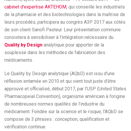
cabinet d’expertise AKTEHOM
, qui conseille les industriels
de la pharmacie et des biotechnologies dans la maîtrise de
leurs procédés, participera au congrès A3P 2017 aux côtés
de son client Sanofi Pasteur. Leur présentation commune
consistera à sensibiliser à l’intégration nécessaire du
Quality by Design
analytique pour apporter de la
souplesse dans les méthodes de fabrication des
médicaments.
Le Quality by Design analytique (AQbD) est issu d’une
réflexion entamée en 2010 et qui vient tout juste d’être
approuvé et officialisé, début 2017, par l’USP (United States
Pharmacopeial Convention), organisme américain à l’origine
de nombreuses normes qualités de l’industrie du
médicament. Fondée sur la science et le risque, l’AQbD se
compose de 3 phrases : conception, qualification et
vérification continue.