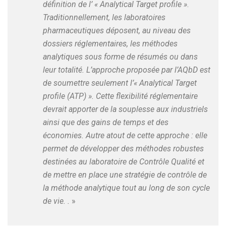
définition de l’ « Analytical Target profile »
.
Traditionnellement, les laboratoires
pharmaceutiques déposent, au niveau des
dossiers réglementaires, les méthodes
analytiques sous forme de résumés ou dans
leur totalité. L’approche proposée par l’AQbD est
de soumettre seulement l’« Analytical Target
profile (ATP) ». Cette flexibilité réglementaire
devrait apporter de la souplesse aux industriels
ainsi que des gains de temps et des
économies. Autre atout de cette approche : elle
permet de développer des méthodes robustes
destinées au laboratoire de Contrôle Qualité et
de mettre en place une stratégie de contrôle de
la méthode analytique tout au long de son cycle
de vie. .
»