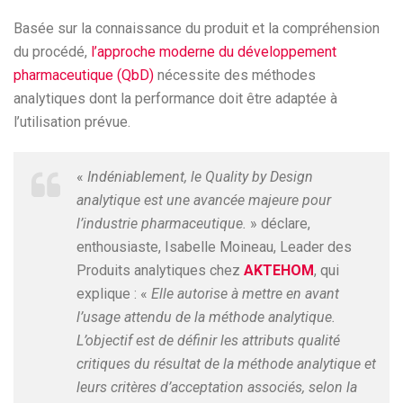
Basée sur la connaissance du produit et la compréhension
du procédé,
l’approche moderne du développement
pharmaceutique (QbD)
nécessite des méthodes
analytiques dont la performance doit être adaptée à
l’utilisation prévue.
«
Indéniablement, le Quality by Design
analytique est une avancée majeure pour
l’industrie pharmaceutique.
» déclare,
enthousiaste, Isabelle Moineau, Leader des
Produits analytiques chez
AKTEHOM
, qui
explique : «
Elle autorise à mettre en avant
l’usage attendu de la méthode analytique.
L’objectif est de définir les attributs qualité
critiques du résultat de la méthode analytique et
leurs critères d’acceptation associés, selon la