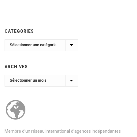
CATÉGORIES
Catégories
ARCHIVES
Archives
Membre d’un réseau international d’agences indépendantes