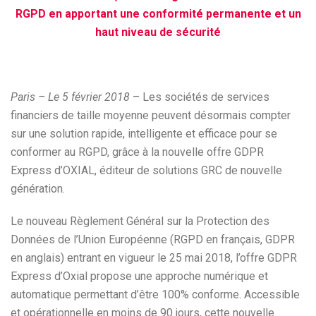
RGPD en apportant une conformité permanente et un
haut niveau de sécurité
Paris – Le 5 février 2018
– Les sociétés de services
financiers de taille moyenne peuvent désormais compter
sur une solution rapide, intelligente et efficace pour se
conformer au RGPD, grâce à la nouvelle offre GDPR
Express d’OXIAL, éditeur de solutions GRC de nouvelle
génération.
Le nouveau Règlement Général sur la Protection des
Données de l’Union Européenne (RGPD en français, GDPR
en anglais) entrant en vigueur le 25 mai 2018, l’offre GDPR
Express d’Oxial propose une approche numérique et
automatique permettant d’être 100% conforme. Accessible
et opérationnelle en moins de 90 jours, cette nouvelle