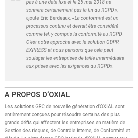
pas à une date fixe et le 25 mai 2018 ne
sonnera certainement pas la fin du RGPD.
»,
ajoute Eric Berdeaux. «
La conformité est un
processus continu et devrait être considéré
comme tel, y compris la conformité au RGPD.
C’est notre approche avec la solution GDPR
EXPRESS et nous pensons que cela peut
soulager les entreprises de taille intermédiaire
aux prises avec les exigences du RGPD
».
A PROPOS D’OXIAL
Les solutions GRC de nouvelle génération d’OXIAL sont
entièrement conçues pour résoudre certains des plus
grands défis qui affectent les entreprises en matière de
Gestion des risques, de Contrôle interne, de Conformité et