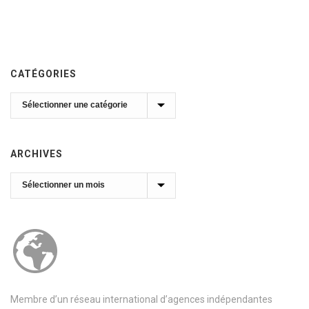
CATÉGORIES
Catégories
ARCHIVES
Archives
Membre d’un réseau international d’agences indépendantes