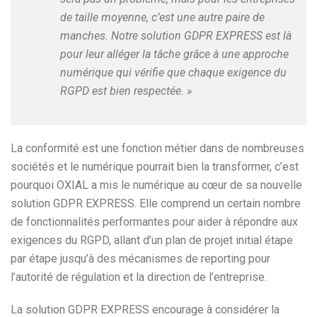
de taille moyenne, c’est une autre paire de
manches. Notre solution GDPR EXPRESS est là
pour leur alléger la tâche grâce à une approche
numérique qui vérifie que chaque exigence du
RGPD est bien respectée. »
La conformité est une fonction métier dans de nombreuses
sociétés et le numérique pourrait bien la transformer, c’est
pourquoi OXIAL a mis le numérique au cœur de sa nouvelle
solution GDPR EXPRESS. Elle comprend un certain nombre
de fonctionnalités performantes pour aider à répondre aux
exigences du RGPD, allant d’un plan de projet initial étape
par étape jusqu’à des mécanismes de reporting pour
l’autorité de régulation et la direction de l’entreprise.
La solution GDPR EXPRESS encourage à considérer la