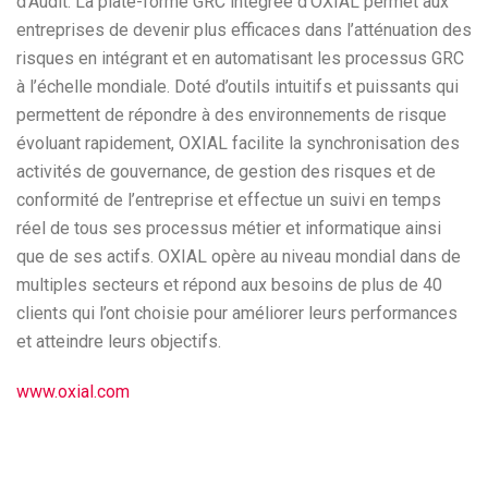
d’Audit. La plate-forme GRC intégrée d’OXIAL permet aux
entreprises de devenir plus efficaces dans l’atténuation des
risques en intégrant et en automatisant les processus GRC
à l’échelle mondiale. Doté d’outils intuitifs et puissants qui
permettent de répondre à des environnements de risque
évoluant rapidement, OXIAL facilite la synchronisation des
activités de gouvernance, de gestion des risques et de
conformité de l’entreprise et effectue un suivi en temps
réel de tous ses processus métier et informatique ainsi
que de ses actifs. OXIAL opère au niveau mondial dans de
multiples secteurs et répond aux besoins de plus de 40
clients qui l’ont choisie pour améliorer leurs performances
et atteindre leurs objectifs.
www.oxial.com