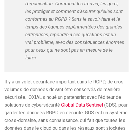
l’organisation. Comment les trouver, les gérer,
les protéger et comment s’assurer qu’elles sont
conformes au RGPD ? Sans le savoir-faire et le
temps des équipes expérimentées des grandes
entreprises, répondre à ces questions est un
vrai problème, avec des conséquences énormes
pour ceux qui ne sont pas en mesure de le
faire
».
Il y a un volet sécuritaire important dans le RGPD, de gros
volumes de données devant être conservés de manière
sécurisée. OXIAL a noué un partenariat avec l’éditeur de
solutions de cybersécurité
Global Data Sentinel
(GDS), pour
garder les données RGPD en sécurité. GDS est un système
cross-domaine, sans connaissance, qui fait que toutes les
données dans le cloud ou dans les réseaux sont stockées