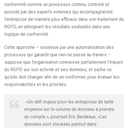
conformité comme un processus continu, contrôlé et
assisté par des experts externes qui accompagneront
l’entreprise de manière plus efficace dans son traitement du
RGPD, en atteignant les résultats souhaités dans une
logique de conformité.
Cette approche – soutenue par une automatisation des
processus qui garantit que rien ne passe au travers –
suppose que l’organisation connaisse parfaitement l’impact
du RGPD sur son activité et ses données, et sache ce
qu’elle doit changer afin de se conformer, pour évaluer les
responsabilités et les priorités.
«
Un défi majeur pour les entreprises de taille
moyenne est le volume de données à prendre
en compte.
», poursuit Eric Berdeaux. «
Les
données sont stockées partout dans