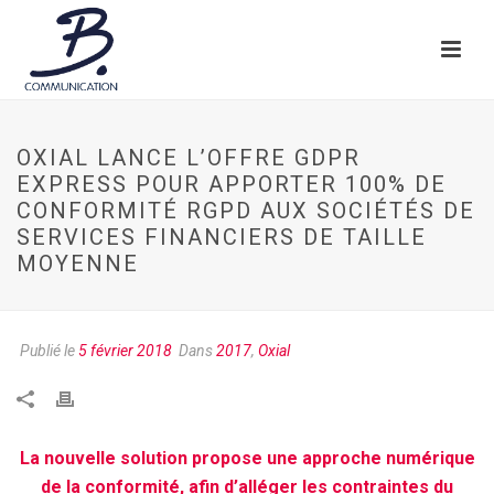
OXIAL LANCE L’OFFRE GDPR
EXPRESS POUR APPORTER 100% DE
CONFORMITÉ RGPD AUX SOCIÉTÉS DE
SERVICES FINANCIERS DE TAILLE
MOYENNE
Publié le
5 février 2018
Dans
2017
,
Oxial
La nouvelle solution propose une approche numérique
de la conformité, afin d’alléger les contraintes du