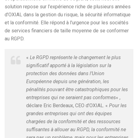
solution repose sur l’expérience riche de plusieurs années
d’OXIAL dans la gestion du risque, la sécurité informatique
et la conformité. Elle répond à l’urgence pour les sociétés
de services financiers de taille moyenne de se conformer
au RGPD.
«
Le RGPD représente le changement le plus
significatif apporté à la législation sur la
protection des données dans l’Union
Européenne depuis une génération, les
pénalités pouvant être catastrophiques pour les
entreprises qui ne seraient pas conformes
« ,
déclare Eric Berdeaux, CEO d’OXIAL. «
Pour les
grandes entreprises qui ont des équipes
chargées de la conformité et des ressources
suffisantes à allouer au RGPD, la conformité ne
sera pas un problème, mais pour les entreprises