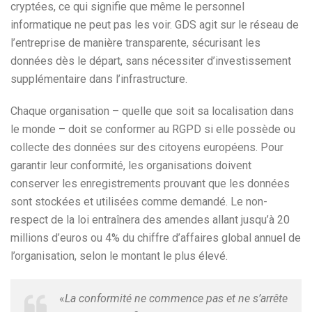
cryptées, ce qui signifie que même le personnel
informatique ne peut pas les voir. GDS agit sur le réseau de
l’entreprise de manière transparente, sécurisant les
données dès le départ, sans nécessiter d’investissement
supplémentaire dans l’infrastructure.
Chaque organisation – quelle que soit sa localisation dans
le monde – doit se conformer au RGPD si elle possède ou
collecte des données sur des citoyens européens. Pour
garantir leur conformité, les organisations doivent
conserver les enregistrements prouvant que les données
sont stockées et utilisées comme demandé. Le non-
respect de la loi entraînera des amendes allant jusqu’à 20
millions d’euros ou 4% du chiffre d’affaires global annuel de
l’organisation, selon le montant le plus élevé.
«
La conformité ne commence pas et ne s’arrête