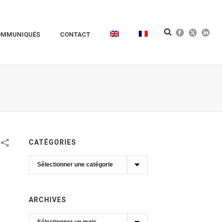
OMMUNIQUÉS
CONTACT
CATÉGORIES
Catégories
ARCHIVES
Archives