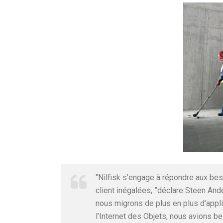
“Nilfisk s’engage à répondre aux bes
client inégalées, ”déclare Steen And
nous migrons de plus en plus d’appli
l’Internet des Objets, nous avions 