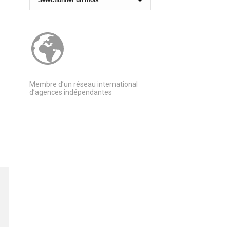
Membre d’un réseau international
d’agences indépendantes