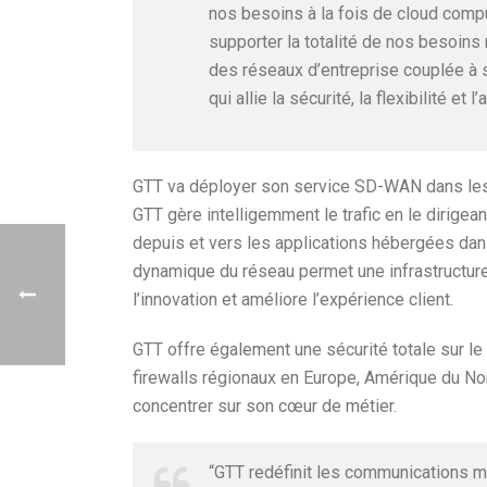
nos besoins à la fois de cloud comput
supporter la totalité de nos besoins
des réseaux d’entreprise couplée à 
qui allie la sécurité, la flexibilité et l’
GTT va déployer son service SD-WAN dans les
GTT gère intelligemment le trafic en le dirige
depuis et vers les applications hébergées dans 
dynamique du réseau permet une infrastructure
l’innovation et améliore l’expérience client.
GTT offre également une sécurité totale sur le 
firewalls régionaux en Europe, Amérique du No
concentrer sur son cœur de métier.
“GTT redéfinit les communications mon