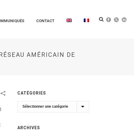
OMMUNIQUÉS
CONTACT
 RÉSEAU AMÉRICAIN DE
CATÉGORIES
Catégories
d
t
ARCHIVES