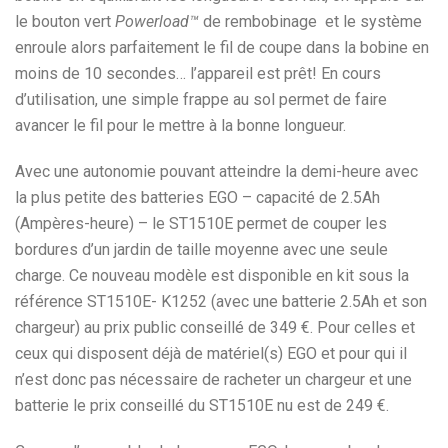
le bouton vert
Powerload™
de rembobinage et le système
enroule alors parfaitement le fil de coupe dans la bobine en
moins de 10 secondes… l’appareil est prêt! En cours
d’utilisation, une simple frappe au sol permet de faire
avancer le fil pour le mettre à la bonne longueur.
Avec une autonomie pouvant atteindre la demi-heure avec
la plus petite des batteries EGO – capacité de 2.5Ah
(Ampères-heure) – le ST1510E permet de couper les
bordures d’un jardin de taille moyenne avec une seule
charge. Ce nouveau modèle est disponible en kit sous la
référence ST1510E- K1252 (avec une batterie 2.5Ah et son
chargeur) au prix public conseillé de 349 €. Pour celles et
ceux qui disposent déjà de matériel(s) EGO et pour qui il
n’est donc pas nécessaire de racheter un chargeur et une
batterie le prix conseillé du ST1510E nu est de 249 €.