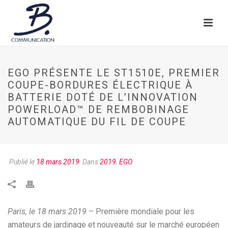
EGO PRÉSENTE LE ST1510E, PREMIER
COUPE-BORDURES ÉLECTRIQUE À
BATTERIE DOTÉ DE L’INNOVATION
POWERLOAD™ DE REMBOBINAGE
AUTOMATIQUE DU FIL DE COUPE
Publié le
18 mars 2019
Dans
2019
,
EGO
Paris, le 18 mars 2019
– Première mondiale pour les
amateurs de jardinage et nouveauté sur le marché européen