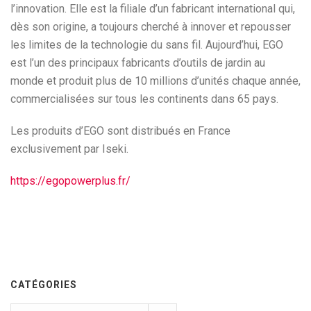
l’innovation. Elle est la filiale d’un fabricant international qui,
dès son origine, a toujours cherché à innover et repousser
les limites de la technologie du sans fil. Aujourd’hui, EGO
est l’un des principaux fabricants d’outils de jardin au
monde et produit plus de 10 millions d’unités chaque année,
commercialisées sur tous les continents dans 65 pays.
Les produits d’EGO sont distribués en France
exclusivement par Iseki.
https://egopowerplus.fr/
CATÉGORIES
Catégories