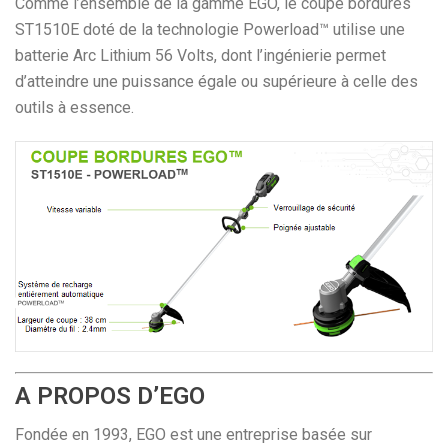
Comme l’ensemble de la gamme EGO, le coupe bordures
ST1510E doté de la technologie Powerload™ utilise une
batterie Arc Lithium 56 Volts, dont l’ingénierie permet
d’atteindre une puissance égale ou supérieure à celle des
outils à essence.
A PROPOS D’EGO
Fondée en 1993, EGO est une entreprise basée sur