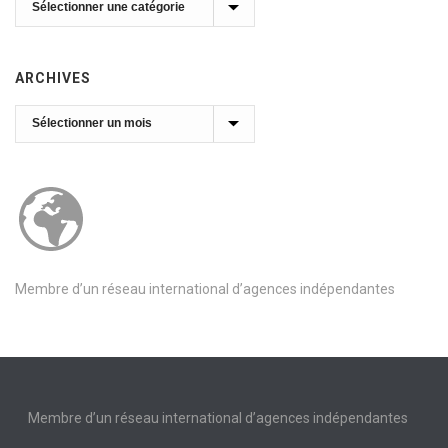
ARCHIVES
Archives
Membre d’un réseau international d’agences indépendantes
Membre d’un réseau international d’agences indépendantes