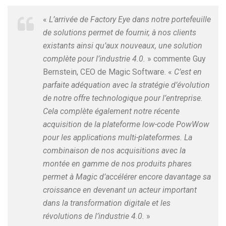
«
L’arrivée de Factory Eye dans notre portefeuille
de solutions permet de fournir, à nos clients
existants ainsi qu’aux nouveaux, une solution
complète pour l’industrie 4.0.
» commente Guy
Bernstein, CEO de Magic Software. «
C’est en
parfaite adéquation avec la stratégie d’évolution
de notre offre technologique pour l’entreprise.
Cela complète également notre récente
acquisition de la plateforme low-code PowWow
pour les applications multi-plateformes. La
combinaison de nos acquisitions avec la
montée en gamme de nos produits phares
permet à Magic d’accélérer encore davantage sa
croissance en devenant un acteur important
dans la transformation digitale et les
révolutions de l’industrie 4.0.
»