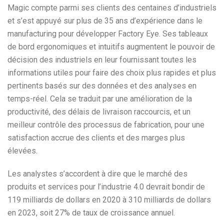
Magic compte parmi ses clients des centaines d’industriels
et s’est appuyé sur plus de 35 ans d’expérience dans le
manufacturing pour développer Factory Eye. Ses tableaux
de bord ergonomiques et intuitifs augmentent le pouvoir de
décision des industriels en leur fournissant toutes les
informations utiles pour faire des choix plus rapides et plus
pertinents basés sur des données et des analyses en
temps-réel. Cela se traduit par une amélioration de la
productivité, des délais de livraison raccourcis, et un
meilleur contrôle des processus de fabrication, pour une
satisfaction accrue des clients et des marges plus
élevées.
Les analystes s’accordent à dire que le marché des
produits et services pour l’industrie 4.0 devrait bondir de
119 milliards de dollars en 2020 à 310 milliards de dollars
en 2023, soit 27% de taux de croissance annuel.