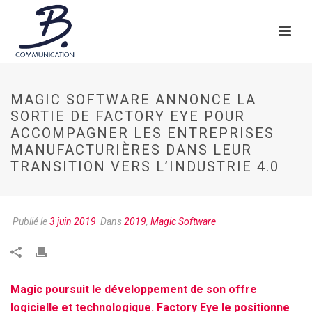
MAGIC SOFTWARE ANNONCE LA
SORTIE DE FACTORY EYE POUR
ACCOMPAGNER LES ENTREPRISES
MANUFACTURIÈRES DANS LEUR
TRANSITION VERS L’INDUSTRIE 4.0
Publié le
3 juin 2019
Dans
2019
,
Magic Software
Magic poursuit le développement de son offre
logicielle et technologique. Factory Eye le positionne