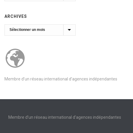
ARCHIVES
Archives
Membre d’un réseau international d’agences indépendantes
Membre d’un réseau international d’agences indépendantes