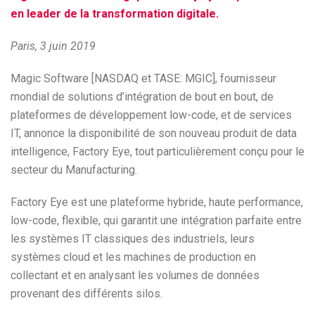
en leader de la transformation digitale.
Paris, 3 juin 2019
Magic Software [NASDAQ et TASE: MGIC], fournisseur
mondial de solutions d’intégration de bout en bout, de
plateformes de développement low-code, et de services
IT, annonce la disponibilité de son nouveau produit de data
intelligence, Factory Eye, tout particulièrement conçu pour le
secteur du Manufacturing.
Factory Eye est une plateforme hybride, haute performance,
low-code, flexible, qui garantit une intégration parfaite entre
les systèmes IT classiques des industriels, leurs
systèmes cloud et les machines de production en
collectant et en analysant les volumes de données
provenant des différents silos.