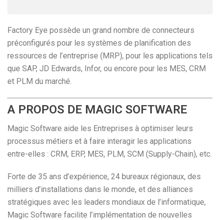
Factory Eye possède un grand nombre de connecteurs
préconfigurés pour les systèmes de planification des
ressources de l’entreprise (MRP), pour les applications tels
que SAP, JD Edwards, Infor, ou encore pour les MES, CRM
et PLM du marché.
A PROPOS DE MAGIC SOFTWARE
Magic Software aide les Entreprises à optimiser leurs
processus métiers et à faire interagir les applications
entre-elles : CRM, ERP, MES, PLM, SCM (Supply-Chain), etc.
Forte de 35 ans d’expérience, 24 bureaux régionaux, des
milliers d’installations dans le monde, et des alliances
stratégiques avec les leaders mondiaux de l’informatique,
Magic Software facilite l’implémentation de nouvelles