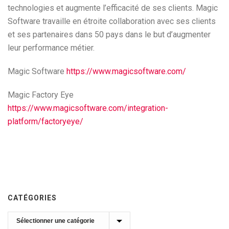
technologies et augmente l’efficacité de ses clients. Magic
Software travaille en étroite collaboration avec ses clients
et ses partenaires dans 50 pays dans le but d’augmenter
leur performance métier.
Magic Software
https://www.magicsoftware.com/
Magic Factory Eye
https://www.magicsoftware.com/integration-
platform/factoryeye/
CATÉGORIES
Catégories