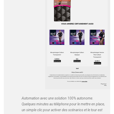
Automation avec une solution 100% autonome.
Quelques minutes au téléphone pour le mettre en place,
un simple clic pour activer des scénarios et le tour est