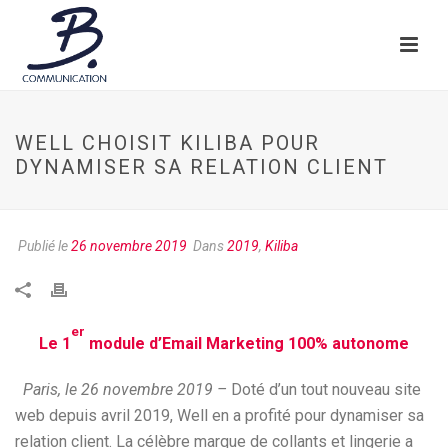
WELL CHOISIT KILIBA POUR
DYNAMISER SA RELATION CLIENT
Publié le
26 novembre 2019
Dans
2019
,
Kiliba
er
Le 1
module d’Email Marketing 100% autonome
Paris, le 26 novembre 2019 –
Doté d’un tout nouveau site
web depuis avril 2019, Well en a profité pour dynamiser sa
relation client. La célèbre marque de collants et lingerie a