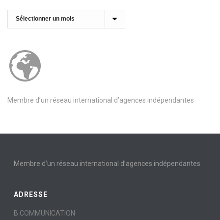
Archives
Membre d’un réseau international d’agences indépendantes
Membre d’un réseau international d’agences indépendantes
ADRESSE
B COMMUNICATION