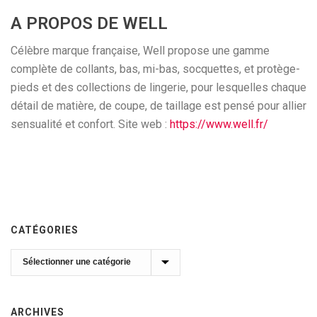
A PROPOS DE WELL
Célèbre marque française, Well propose une gamme
complète de collants, bas, mi-bas, socquettes, et protège-
pieds et des collections de lingerie, pour lesquelles chaque
détail de matière, de coupe, de taillage est pensé pour allier
sensualité et confort. Site web :
https://www.well.fr/
CATÉGORIES
Catégories
ARCHIVES