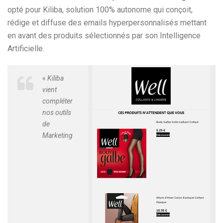
opté pour Kiliba, solution 100% autonome qui conçoit,
rédige et diffuse des emails hyperpersonnalisés mettant
en avant des produits sélectionnés par son Intelligence
Artificielle.
«
Kiliba
vient
compléter
nos outils
de
Marketing