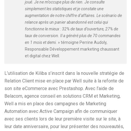
joué.
Je ne m’occupe plus de rien. Je consulte
simplement les statistiques et je constate une
augmentation de notre chiffre d’affaires. Le scénario de
relance après un panier abandonné est celui qui
fonctionne le mieux : 32% de taux d’ouverture, 27% de
taux de conversion. Il a généré plus de 70 commandes
en 1 mois et demi.
» témoigne Perrine Audoly,
Responsable Développement marketing chaussant
et digital chez Well.
L’utilisation de Kiliba s’inscrit dans la nouvelle stratégie de
Relation Client mise en place par Well suite à la refonte de
son site eCommerce avec Prestashop. Avec l’aide de
Belacom, agence conseil en solutions CRM et Marketing,
Well a mis en place des campagnes de Marketing
Automation avec Active Campaign afin de communiquer
avec ses clients lors de leur première visite sur le site, à
leur date anniversaire, pour leur présenter des nouveautés,