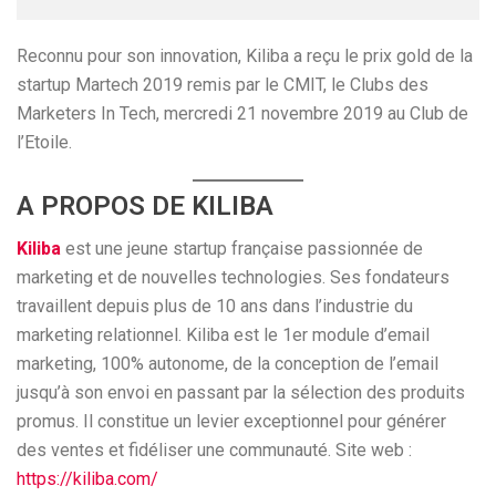
Reconnu pour son innovation, Kiliba a reçu le prix gold de la
startup Martech 2019 remis par le CMIT, le Clubs des
Marketers In Tech, mercredi 21 novembre 2019 au Club de
l’Etoile.
A PROPOS DE KILIBA
Kiliba
est une jeune startup française passionnée de
marketing et de nouvelles technologies. Ses fondateurs
travaillent depuis plus de 10 ans dans l’industrie du
marketing relationnel. Kiliba est le 1er module d’email
marketing, 100% autonome, de la conception de l’email
jusqu’à son envoi en passant par la sélection des produits
promus. Il constitue un levier exceptionnel pour générer
des ventes et fidéliser une communauté. Site web :
https://kiliba.com/