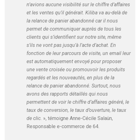
n’avions aucune visibilité sur le chiffre d’affaires
et les ventes qu’il générait. Kiliba va au-delà de
la relance de panier abandonné car il nous
permet de communiquer auprès de tous les
clients qui s’identifient sur notre site, même
s’ils ne vont pas jusqu’à l’acte d’achat. En
fonction de leur parcours de visite, un email leur
est automatiquement envoyé pour proposer
une vente croisée ou promouvoir les produits
regardés et les nouveautés, en plus de la
relance de panier abandonné. Surtout, nous
avons des rapports détaillés qui nous
permettent de voir le chiffre d’affaires généré, le
taux de conversion, le taux d’ouverture, le taux
de clic.
», témoigne Anne-Cécile Salaün,
Responsable e-commerce de 64.