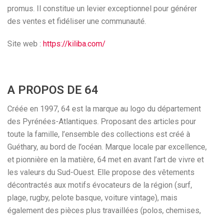
promus. Il constitue un levier exceptionnel pour générer
des ventes et fidéliser une communauté.
Site web :
https://kiliba.com/
A PROPOS DE 64
Créée en 1997, 64 est la marque au logo du département
des Pyrénées-Atlantiques. Proposant des articles pour
toute la famille, l’ensemble des collections est créé à
Guéthary, au bord de l’océan. Marque locale par excellence,
et pionnière en la matière, 64 met en avant l’art de vivre et
les valeurs du Sud-Ouest. Elle propose des vêtements
décontractés aux motifs évocateurs de la région (surf,
plage, rugby, pelote basque, voiture vintage), mais
également des pièces plus travaillées (polos, chemises,