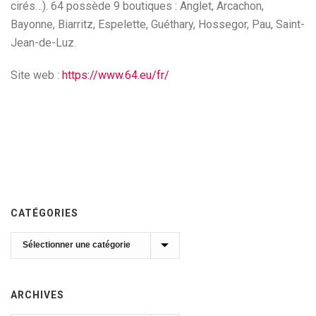
cirés…). 64 possède 9 boutiques : Anglet, Arcachon,
Bayonne, Biarritz, Espelette, Guéthary, Hossegor, Pau, Saint-
Jean-de-Luz.
Site web :
https://www.64.eu/fr/
CATÉGORIES
Catégories
ARCHIVES