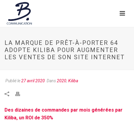
LA MARQUE DE PRÊT-À-PORTER 64
ADOPTE KILIBA POUR AUGMENTER
LES VENTES DE SON SITE INTERNET
Publié le
27 avril 2020
Dans
2020
,
Kiliba
Des dizaines de commandes par mois générées par
Kiliba, un ROI de 350%