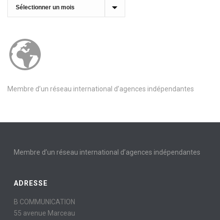
Archives
Membre d’un réseau international d’agences indépendantes
Membre d’un réseau international d’agences indépendantes
ADRESSE
B COMMUNICATION
55 avenue Marceau