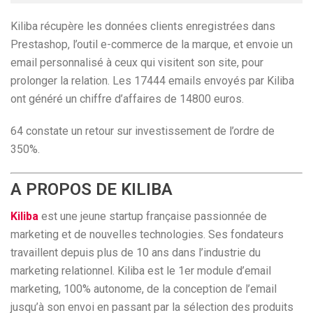
Kiliba récupère les données clients enregistrées dans
Prestashop, l’outil e-commerce de la marque, et envoie un
email personnalisé à ceux qui visitent son site, pour
prolonger la relation. Les 17444 emails envoyés par Kiliba
ont généré un chiffre d’affaires de 14800 euros.
64 constate un retour sur investissement de l’ordre de
350%.
A PROPOS DE KILIBA
Kiliba
est une jeune startup française passionnée de
marketing et de nouvelles technologies. Ses fondateurs
travaillent depuis plus de 10 ans dans l’industrie du
marketing relationnel. Kiliba est le 1er module d’email
marketing, 100% autonome, de la conception de l’email
jusqu’à son envoi en passant par la sélection des produits