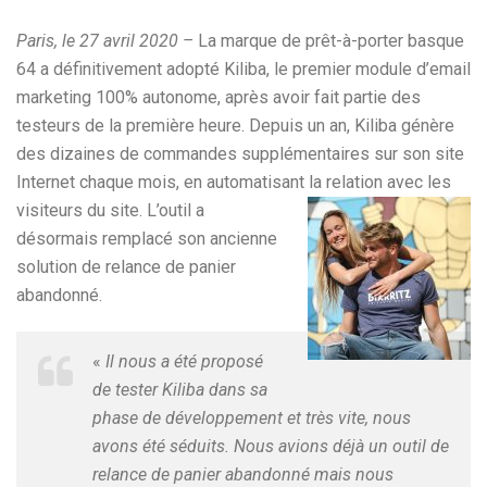
Paris, le 27 avril 2020 –
La marque de prêt-à-porter basque
64 a définitivement adopté Kiliba, le premier module d’email
marketing 100% autonome, après avoir fait partie des
testeurs de la première heure. Depuis un an, Kiliba génère
des dizaines de commandes supplémentaires sur son site
Internet chaque mois, en automatisant la relation avec les
visiteurs du sit
e. L’outil a
désormais remplacé son ancienne
solution de relance de panier
abandonné.
«
Il nous a été proposé
de tester Kiliba dans sa
phase de développement et très vite, nous
avons été séduits. Nous avions déjà un outil de
relance de panier abandonné mais nous