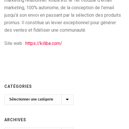
marketing relationnel. Kiliba est le 1er module d’email
marketing, 100% autonome, de la conception de l’email
jusqu’à son envoi en passant par la sélection des produits
promus. Il constitue un levier exceptionnel pour générer
des ventes et fidéliser une communauté.
Site web :
https://kiliba.com/
CATÉGORIES
Catégories
ARCHIVES