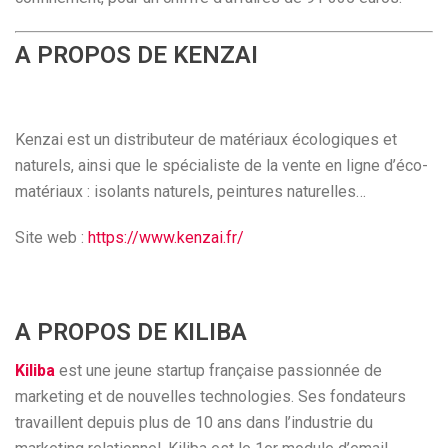
A PROPOS DE KENZAI
Kenzai est un distributeur de matériaux écologiques et
naturels, ainsi que le spécialiste de la vente en ligne d’éco-
matériaux : isolants naturels, peintures naturelles…
Site web :
https://www.kenzai.fr/
A PROPOS DE KILIBA
Kiliba
est une jeune startup française passionnée de
marketing et de nouvelles technologies. Ses fondateurs
travaillent depuis plus de 10 ans dans l’industrie du