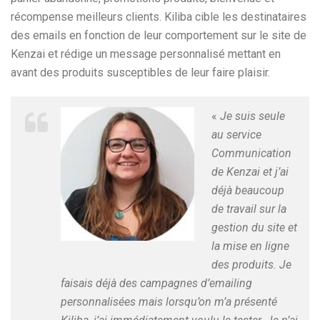
récompense meilleurs clients. Kiliba cible les destinataires
des emails en fonction de leur comportement sur le site de
Kenzai et rédige un message personnalisé mettant en
avant des produits susceptibles de leur faire plaisir.
«
Je suis seule
au service
Communication
de Kenzai et j’ai
déjà beaucoup
de travail sur la
gestion du site et
la mise en ligne
des produits. Je
faisais déjà des campagnes d’emailing
personnalisées mais lorsqu’on m’a présenté