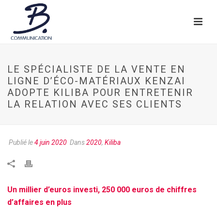
LE SPÉCIALISTE DE LA VENTE EN
LIGNE D’ÉCO-MATÉRIAUX KENZAI
ADOPTE KILIBA POUR ENTRETENIR
LA RELATION AVEC SES CLIENTS
Publié le
4 juin 2020
Dans
2020
,
Kiliba
Un millier d’euros investi, 250 000 euros de chiffres
d’affaires en plus