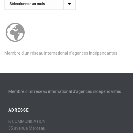
Archives
Membre d’un réseau international d’agences indépendantes
Membre d’un réseau international d’agences indépendantes
ADRESSE
B COMMUNICATION
55 avenue Marceau