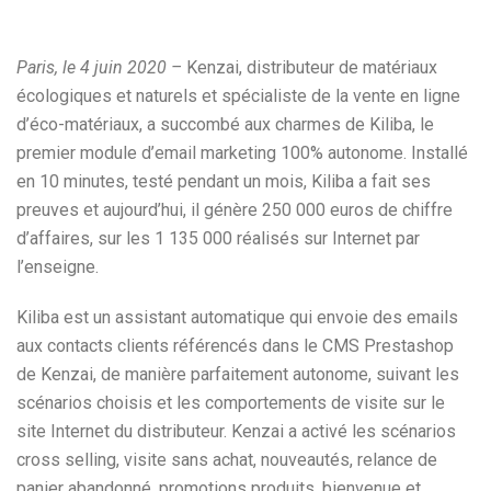
Paris, le 4 juin 2020 –
Kenzai, distributeur de matériaux
écologiques et naturels et spécialiste de la vente en ligne
d’éco-matériaux, a succombé aux charmes de Kiliba, le
premier module d’email marketing 100% autonome. Installé
en 10 minutes, testé pendant un mois, Kiliba a fait ses
preuves et aujourd’hui, il génère 250 000 euros de chiffre
d’affaires, sur les 1 135 000 réalisés sur Internet par
l’enseigne.
Kiliba est un assistant automatique qui envoie des emails
aux contacts clients référencés dans le CMS Prestashop
de Kenzai, de manière parfaitement autonome, suivant les
scénarios choisis et les comportements de visite sur le
site Internet du distributeur. Kenzai a activé les scénarios
cross selling, visite sans achat, nouveautés, relance de
panier abandonné, promotions produits, bienvenue et