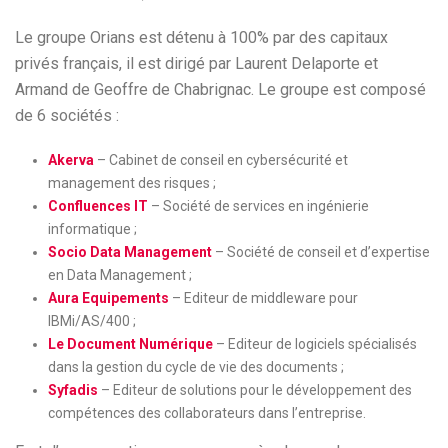
Le groupe Orians est détenu à 100% par des capitaux
privés français, il est dirigé par Laurent Delaporte et
Armand de Geoffre de Chabrignac. Le groupe est composé
de 6 sociétés :
Akerva
– Cabinet de conseil en cybersécurité et
management des risques ;
Confluences IT
– Société de services en ingénierie
informatique ;
Socio Data Management
– Société de conseil et d’expertise
en Data Management ;
Aura Equipements
– Editeur de middleware pour
IBMi/AS/400 ;
Le Document Numérique
– Editeur de logiciels spécialisés
dans la gestion du cycle de vie des documents ;
Syfadis
– Editeur de solutions pour le développement des
compétences des collaborateurs dans l’entreprise.