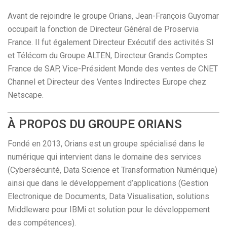
Avant de rejoindre le groupe Orians, Jean-François Guyomar
occupait la fonction de Directeur Général de Proservia
France. Il fut également Directeur Exécutif des activités SI
et Télécom du Groupe ALTEN, Directeur Grands Comptes
France de SAP, Vice-Président Monde des ventes de CNET
Channel et Directeur des Ventes Indirectes Europe chez
Netscape.
À PROPOS DU GROUPE ORIANS
Fondé en 2013, Orians est un groupe spécialisé dans le
numérique qui intervient dans le domaine des services
(Cybersécurité, Data Science et Transformation Numérique)
ainsi que dans le développement d’applications (Gestion
Electronique de Documents, Data Visualisation, solutions
Middleware pour IBMi et solution pour le développement
des compétences).