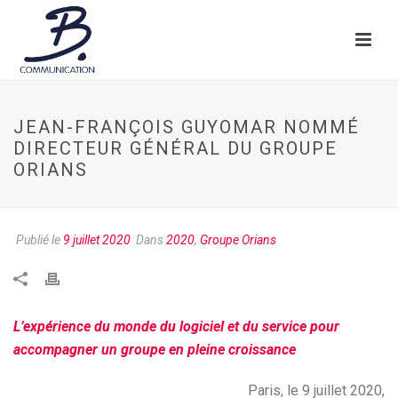
JEAN-FRANÇOIS GUYOMAR NOMMÉ
DIRECTEUR GÉNÉRAL DU GROUPE
ORIANS
Publié le
9 juillet 2020
Dans
2020
,
Groupe Orians
L’expérience du monde du logiciel et du service pour
accompagner un groupe en pleine croissance
Paris, le 9 juillet 2020,