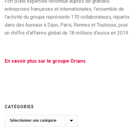
Fort d’une expertise reconnue auprès de grandes
entreprises françaises et internationales, l’ensemble de
l’activité du groupe représente 170 collaborateurs, répartis
dans des bureaux à Dijon, Paris, Rennes et Toulouse, pour
un chiffre d’affaires global de 18 millions d’euros en 2019.
En savoir plus sur le groupe Orians
CATÉGORIES
Catégories