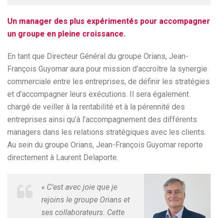
Un manager des plus expérimentés pour accompagner
un groupe en pleine croissance.
En tant que Directeur Général du groupe Orians, Jean-
François Guyomar aura pour mission d’accroître la synergie
commerciale entre les entreprises, de définir les stratégies
et d’accompagner leurs exécutions. Il sera également
chargé de veiller à la rentabilité et à la pérennité des
entreprises ainsi qu’à l’accompagnement des différents
managers dans les relations stratégiques avec les clients.
Au sein du groupe Orians, Jean-François Guyomar reporte
directement à Laurent Delaporte.
« C’est avec joie que je
rejoins le groupe Orians et
ses collaborateurs. Cette