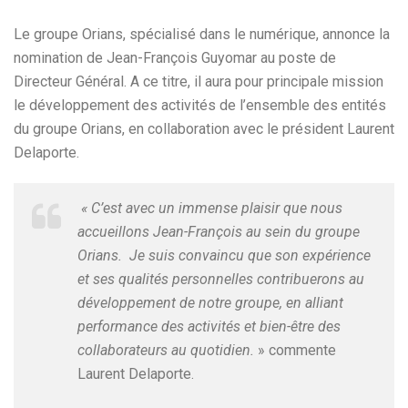
Le groupe Orians, spécialisé dans le numérique, annonce la
nomination de Jean-François Guyomar au poste de
Directeur Général. A ce titre, il aura pour principale mission
le développement des activités de l’ensemble des entités
du groupe Orians, en collaboration avec le président Laurent
Delaporte.
« C’est avec un immense plaisir que nous
accueillons Jean-François au sein du groupe
Orians. Je suis convaincu que son expérience
et ses qualités personnelles contribuerons au
développement de notre groupe, en alliant
performance des activités et bien-être des
collaborateurs au quotidien.
» commente
Laurent Delaporte.