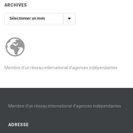
ARCHIVES
Archives
Membre d’un réseau international d’agences indépendantes
Membre d’un réseau international d’agences indépendantes
ADRESSE