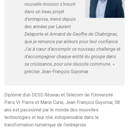
nouvelle mission s’inscrit
dans un beau projet
d’entreprise, mené depuis
des années par Laurent
Delaporte et Armand de Geoffre de Chabrignac,
que je remercie par ailleurs pour leur confiance.
J’ai à cœur d’accomplir ce nouveau challenge et
d’accompagner chaque entité du groupe dans
sa croissance, pour une réussite commune. »
précise Jean-François Guyomar.
Diplômé d’un DESS Réseau et Télécom de l’Université
Paris VI Pierre et Marie Curie, Jean-François Guyomar, 58
ans est passionné par le monde des nouvelles
technologies et leur rôle indispensable dans la
transformation numérique de l’entreprise.