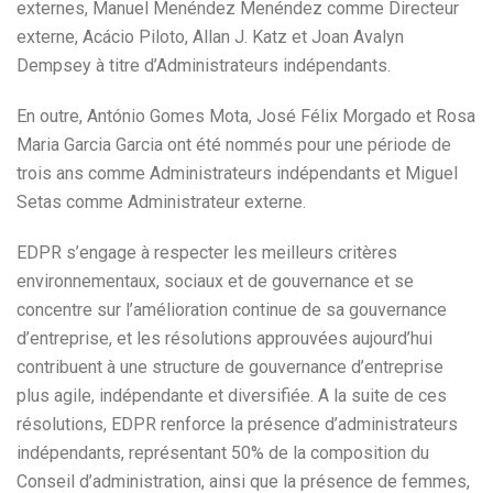
externes, Manuel Menéndez Menéndez comme Directeur
externe, Acácio Piloto, Allan J. Katz et Joan Avalyn
Dempsey à titre d’Administrateurs indépendants.
En outre, António Gomes Mota, José Félix Morgado et Rosa
Maria Garcia Garcia ont été nommés pour une période de
trois ans comme Administrateurs indépendants et Miguel
Setas comme Administrateur externe.
EDPR s’engage à respecter les meilleurs critères
environnementaux, sociaux et de gouvernance et se
concentre sur l’amélioration continue de sa gouvernance
d’entreprise, et les résolutions approuvées aujourd’hui
contribuent à une structure de gouvernance d’entreprise
plus agile, indépendante et diversifiée. A la suite de ces
résolutions, EDPR renforce la présence d’administrateurs
indépendants, représentant 50% de la composition du
Conseil d’administration, ainsi que la présence de femmes,