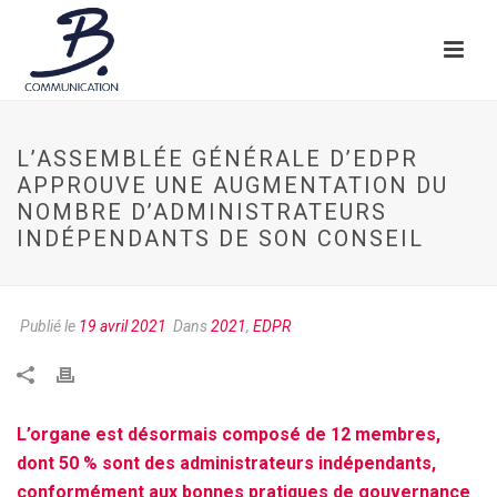
L’ASSEMBLÉE GÉNÉRALE D’EDPR
APPROUVE UNE AUGMENTATION DU
NOMBRE D’ADMINISTRATEURS
INDÉPENDANTS DE SON CONSEIL
Publié le
19 avril 2021
Dans
2021
,
EDPR
L’organe est désormais composé de 12 membres,
dont 50 % sont des administrateurs indépendants,
conformément aux bonnes pratiques de gouvernance