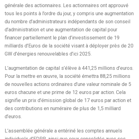
générale des actionnaires. Les actionnaires ont approuvé
tous les points à l’ordre du jour, y compris une augmentation
du nombre d’administrateurs indépendants de son conseil
d’administration et une augmentation de capital pour
financer partiellement le plan d’investissement de 19
milliards d’Euros de la société visant à déployer près de 20
GW d’énergies renouvelables d’ici 2025.
L’augmentation de capital s’élève à 441,25 millions d’euros.
Pour la mettre en œuvre, la société émettra 88,25 millions
de nouvelles actions ordinaires d’une valeur nominale de 5
euros chacune et une prime de 12 euros par action. Cela
signifie un prix d’émission global de 17 euros par action et
des contributions en numéraire de plus de 1,5 milliard
d’euros.
L’assemblée générale a entériné les comptes annuels
individuels d’EDPR, ainsi que ceux consolidés avec ses