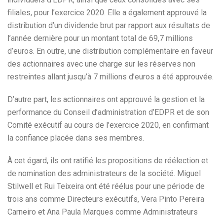
filiales, pour l’exercice 2020. Elle a également approuvé la
distribution d’un dividende brut par rapport aux résultats de
l’année dernière pour un montant total de 69,7 millions
d’euros. En outre, une distribution complémentaire en faveur
des actionnaires avec une charge sur les réserves non
restreintes allant jusqu’à 7 millions d’euros a été approuvée.
D’autre part, les actionnaires ont approuvé la gestion et la
performance du Conseil d’administration d’EDPR et de son
Comité exécutif au cours de l’exercice 2020, en confirmant
la confiance placée dans ses membres.
À cet égard, ils ont ratifié les propositions de réélection et
de nomination des administrateurs de la société. Miguel
Stilwell et Rui Teixeira ont été réélus pour une période de
trois ans comme Directeurs exécutifs, Vera Pinto Pereira
Carneiro et Ana Paula Marques comme Administrateurs