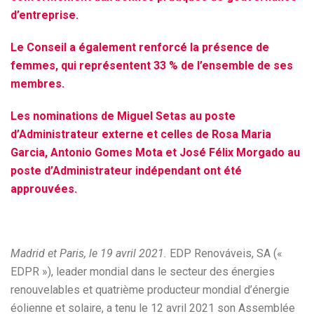
d’entreprise.
Le Conseil a également renforcé la présence de
femmes, qui représentent 33 % de l’ensemble de ses
membres.
Les nominations de Miguel Setas au poste
d’Administrateur externe et celles de Rosa Maria
Garcia, Antonio Gomes Mota et José Félix Morgado au
poste d’Administrateur indépendant ont été
approuvées.
Madrid et Paris, le 19 avril 2021.
EDP Renováveis, SA («
EDPR »), leader mondial dans le secteur des énergies
renouvelables et quatrième producteur mondial d’énergie
éolienne et solaire, a tenu le 12 avril 2021 son Assemblée