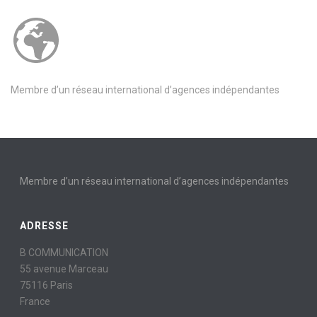
Membre d’un réseau international d’agences indépendantes
Membre d’un réseau international d’agences indépendantes
ADRESSE
B COMMUNICATION
55 avenue Marceau
75116 Paris
France