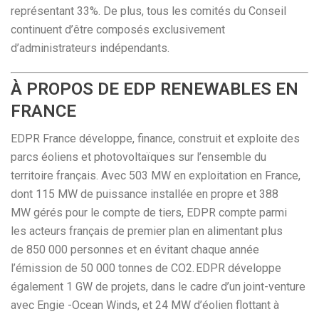
représentant 33%. De plus, tous les comités du Conseil
continuent d’être composés exclusivement
d’administrateurs indépendants.
À PROPOS DE EDP RENEWABLES EN
FRANCE
EDPR France développe, finance, construit et exploite des
parcs éoliens et photovoltaïques sur l’ensemble du
territoire français. Avec 503 MW en exploitation en France,
dont 115 MW de puissance installée en propre et 388
MW gérés pour le compte de tiers, EDPR compte parmi
les acteurs français de premier plan en alimentant plus
de 850 000 personnes et en évitant chaque année
l’émission de 50 000 tonnes de CO2. EDPR développe
également 1 GW de projets, dans le cadre d’un joint-venture
avec Engie -Ocean Winds, et 24 MW d’éolien flottant à