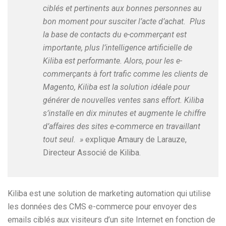
ciblés et pertinents aux bonnes personnes au
bon moment pour susciter l’acte d’achat. Plus
la base de contacts du e-commerçant est
importante, plus l’intelligence artificielle de
Kiliba est performante. Alors, pour les e-
commerçants à fort trafic comme les clients de
Magento, Kiliba est la solution idéale pour
générer de nouvelles ventes sans effort. Kiliba
s’installe en dix minutes et augmente le chiffre
d’affaires des sites e-commerce en travaillant
tout seul. »
explique Amaury de Larauze,
Directeur Associé de Kiliba.
Kiliba est une solution de marketing automation qui utilise
les données des CMS e-commerce pour envoyer des
emails ciblés aux visiteurs d’un site Internet en fonction de