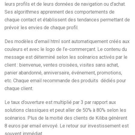
leurs profils et de leurs données de navigation ou d’achat.
Ses algorithmes apprennent des comportements de
chaque contact et établissent des tendances permettant de
prévoir les envies de chaque profil.
Des modèles d’email html sont automatiquement créés aux
couleurs et avec le logo de l’e-commerçant. Le contenu du
message est déterminé selon les scénarios activés par le
client : bienvenue, ventes croisées, visites sans achat,
panier abandonné, anniversaire, événement, promotions,
etc. Chaque email recommande des produits dédiés pour
chaque client.
Le taux d’ouverture est multiplié par 3 par rapport aux
solutions classiques et peut aller de 50% à 80% selon les
scénarios. Plus de la moitié des clients de Kiliba génèrent
8 euros par email envoyé. Le retour sur investissement est
souvent immédiat.