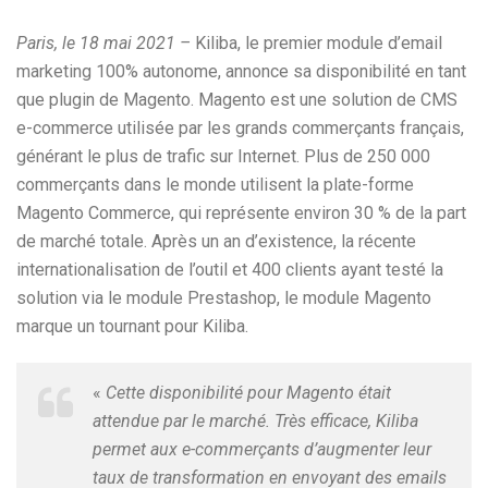
Paris, le 18 mai 2021 –
Kiliba, le premier module d’email
marketing 100% autonome, annonce sa disponibilité en tant
que plugin de Magento. Magento est une solution de CMS
e-commerce utilisée par les grands commerçants français,
générant le plus de trafic sur Internet. Plus de 250 000
commerçants dans le monde utilisent la plate-forme
Magento Commerce, qui représente environ 30 % de la part
de marché totale. Après un an d’existence, la récente
internationalisation de l’outil et 400 clients ayant testé la
solution via le module Prestashop, le module Magento
marque un tournant pour Kiliba.
«
Cette disponibilité pour Magento était
attendue par le marché. Très efficace, Kiliba
permet aux e-commerçants d’augmenter leur
taux de transformation en envoyant des emails