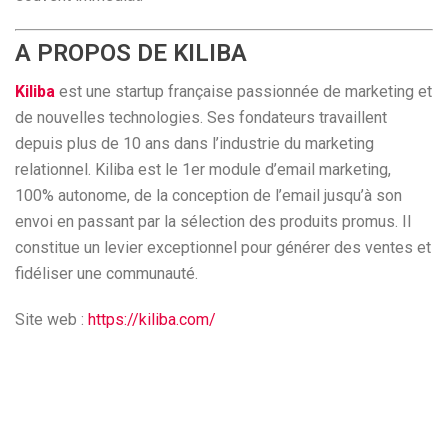
A PROPOS DE KILIBA
Kiliba
est une startup française passionnée de marketing et
de nouvelles technologies. Ses fondateurs travaillent
depuis plus de 10 ans dans l’industrie du marketing
relationnel. Kiliba est le 1er module d’email marketing,
100% autonome, de la conception de l’email jusqu’à son
envoi en passant par la sélection des produits promus. Il
constitue un levier exceptionnel pour générer des ventes et
fidéliser une communauté.
Site web :
https://kiliba.com/