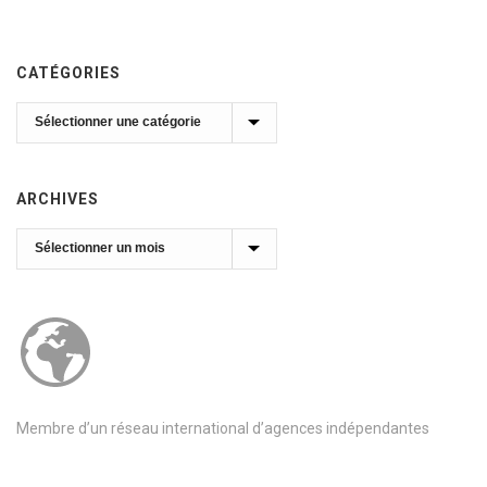
CATÉGORIES
Catégories
ARCHIVES
Archives
Membre d’un réseau international d’agences indépendantes