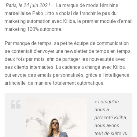
Paris, le 24 juin 2021 –
La marque de mode féminine
marseillaise Pako Litto a choisi de franchir le pas du
marketing automation avec Kiliba, le premier module d’email
marketing 100% autonome.
Par manque de temps, sa petite équipe de communication
se contentait d’envoyer une newsletter de temps en temps,
deux fois par mois, afin de partager les nouveautés avec
ses clients internautes. La cadence a changé avec Kiliba,
qui envoie des emails personnalisés, grâce à l’intelligence
artificielle, de manière totalement automatique.
«
Lorsqu’on
nous a
présenté Kiliba,
nous avons
tout de suite vu