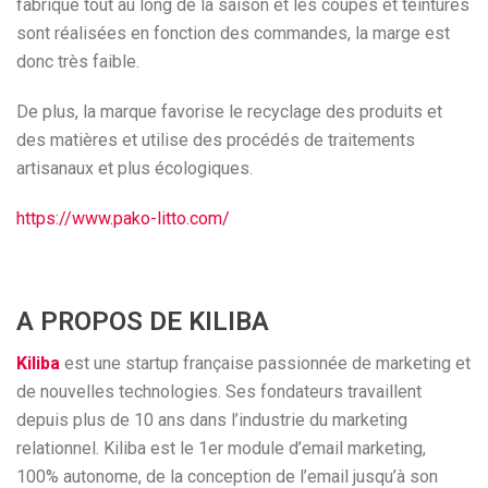
fabrique tout au long de la saison et les coupes et teintures
sont réalisées en fonction des commandes, la marge est
donc très faible.
De plus, la marque favorise le recyclage des produits et
des matières et utilise des procédés de traitements
artisanaux et plus écologiques.
https://www.pako-litto.com/
A PROPOS DE KILIBA
Kiliba
est une startup française passionnée de marketing et
de nouvelles technologies. Ses fondateurs travaillent
depuis plus de 10 ans dans l’industrie du marketing
relationnel. Kiliba est le 1er module d’email marketing,
100% autonome, de la conception de l’email jusqu’à son