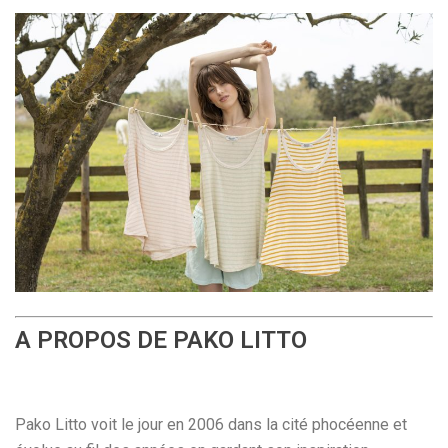
A PROPOS DE PAKO LITTO
Pako Litto voit le jour en 2006 dans la cité phocéenne et