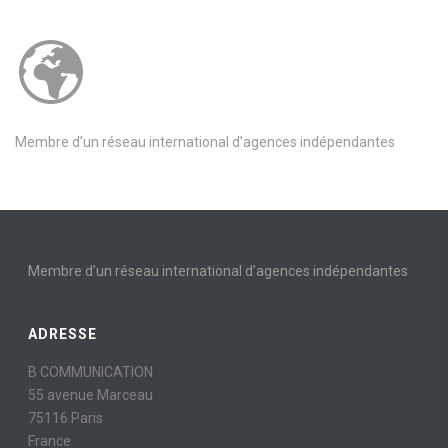
Membre d’un réseau international d’agences indépendantes
Membre d’un réseau international d’agences indépendantes
ADRESSE
B COMMUNICATION
55 avenue Marceau
75116 Paris
France