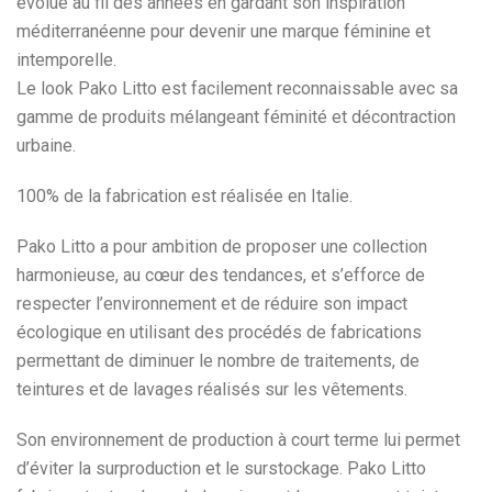
évolue au fil des années en gardant son inspiration
méditerranéenne pour devenir une marque féminine et
intemporelle.
Le look Pako Litto est facilement reconnaissable avec sa
gamme de produits mélangeant féminité et décontraction
urbaine.
100% de la fabrication est réalisée en Italie.
Pako Litto a pour ambition de proposer une collection
harmonieuse, au cœur des tendances, et s’efforce de
respecter l’environnement et de réduire son impact
écologique en utilisant des procédés de fabrications
permettant de diminuer le nombre de traitements, de
teintures et de lavages réalisés sur les vêtements.
Son environnement de production à court terme lui permet
d’éviter la surproduction et le surstockage. Pako Litto