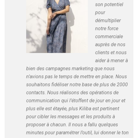
son potentiel
pour
démultiplier
notre force
commerciale
auprès de nos
clients et nous
aider à mener à
bien des campagnes marketing que nous
n’avions pas le temps de mettre en place. Nous
souhaitons fidéliser notre base de plus de 2000
contacts. Nous réalisons des opérations de
communication qui l’étoffent de jour en jour et
plus elle est étayée, plus Kiliba est pertinent
pour cibler les messages et les produits à
proposer à chacun. Il nous a fallu quelques
minutes pour paramétrer l’outil, lui donner le ton