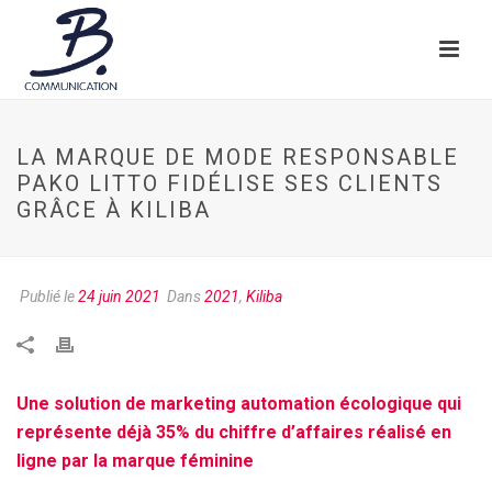
LA MARQUE DE MODE RESPONSABLE
PAKO LITTO FIDÉLISE SES CLIENTS
GRÂCE À KILIBA
Publié le
24 juin 2021
Dans
2021
,
Kiliba
Une solution de marketing automation écologique qui
représente déjà 35%
du chiffre d’affaires réalisé en
ligne par la marque féminine