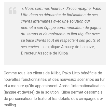
«
Nous sommes heureux d’accompagner Pako
Litto dans sa démarche de fidélisation de ses
clients internautes avec une solution qui
permet à son équipe communication de gagner
du temps et de maintenir un lien régulier avec
sa base clients tout en respectant ses goûts et
ses envies . »
explique Amaury de Larauze,
Directeur Associé de Kiliba.
Comme tous les clients de Kiliba, Pako Litto bénéficie de
nouvelles fonctionnalités et des nouveaux scénarios au fur
et à mesure qu’ils apparaissent. Après l’internationalisation
(langue et devise) de la solution, Kiliba permet désormais
de personnaliser le texte et les détails des campagnes e-
mailing.