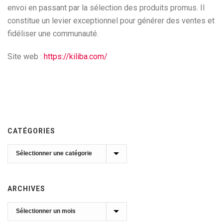
envoi en passant par la sélection des produits promus. Il
constitue un levier exceptionnel pour générer des ventes et
fidéliser une communauté.
Site web :
https://kiliba.com/
CATÉGORIES
Catégories
ARCHIVES
Archives