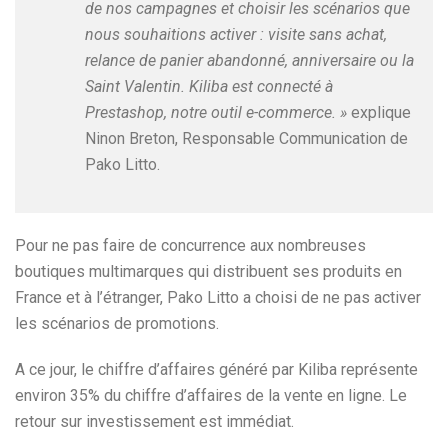
de nos campagnes et choisir les scénarios que
nous souhaitions activer : visite sans achat,
relance de panier abandonné, anniversaire ou la
Saint Valentin. Kiliba est connecté à
Prestashop, notre outil e-commerce. »
explique
Ninon Breton, Responsable Communication de
Pako Litto.
Pour ne pas faire de concurrence aux nombreuses
boutiques multimarques qui distribuent ses produits en
France et à l’étranger, Pako Litto a choisi de ne pas activer
les scénarios de promotions.
A ce jour, le chiffre d’affaires généré par Kiliba représente
environ 35% du chiffre d’affaires de la vente en ligne. Le
retour sur investissement est immédiat.