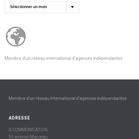
Archives
Membre d’un réseau international d’agences indépendantes
Membre d’un réseau international d’agences indépendantes
ADRESSE
B COMMUNICATION
55 avenue Marceau