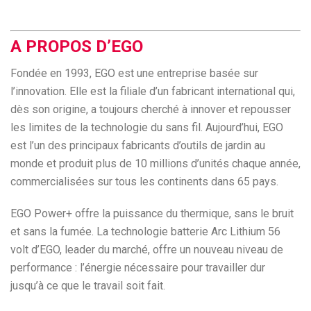
A PROPOS D’EGO
Fondée en 1993, EGO est une entreprise basée sur
l’innovation. Elle est la filiale d’un fabricant international qui,
dès son origine, a toujours cherché à innover et repousser
les limites de la technologie du sans fil. Aujourd’hui, EGO
est l’un des principaux fabricants d’outils de jardin au
monde et produit plus de 10 millions d’unités chaque année,
commercialisées sur tous les continents dans 65 pays.
EGO Power+ offre la puissance du thermique, sans le bruit
et sans la fumée. La technologie batterie Arc Lithium 56
volt d’EGO, leader du marché, offre un nouveau niveau de
performance : l’énergie nécessaire pour travailler dur
jusqu’à ce que le travail soit fait.