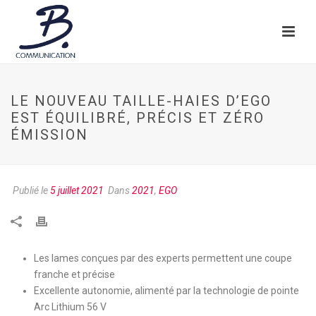
LE NOUVEAU TAILLE-HAIES D’EGO
EST ÉQUILIBRÉ, PRÉCIS ET ZÉRO
ÉMISSION
Publié le
5 juillet 2021
Dans
2021
,
EGO
Les lames conçues par des experts permettent une coupe
franche et précise
Excellente autonomie, alimenté par la technologie de pointe
Arc Lithium 56 V