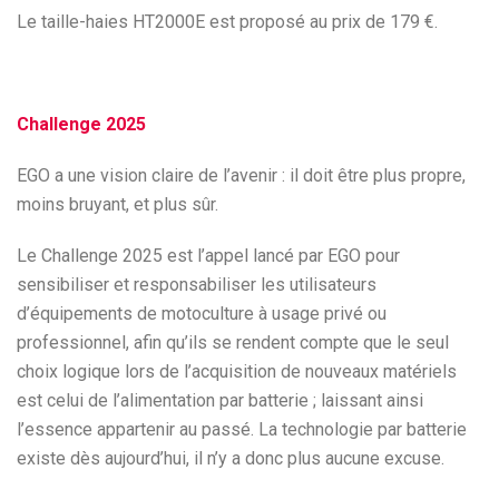
Le taille-haies HT2000E est proposé au prix de 179 €.
Challenge 2025
EGO a une vision claire de l’avenir : il doit être plus propre,
moins bruyant, et plus sûr.
Le Challenge 2025 est l’appel lancé par EGO pour
sensibiliser et responsabiliser les utilisateurs
d’équipements de motoculture à usage privé ou
professionnel, afin qu’ils se rendent compte que le seul
choix logique lors de l’acquisition de nouveaux matériels
est celui de l’alimentation par batterie ; laissant ainsi
l’essence appartenir au passé. La technologie par batterie
existe dès aujourd’hui, il n’y a donc plus aucune excuse.