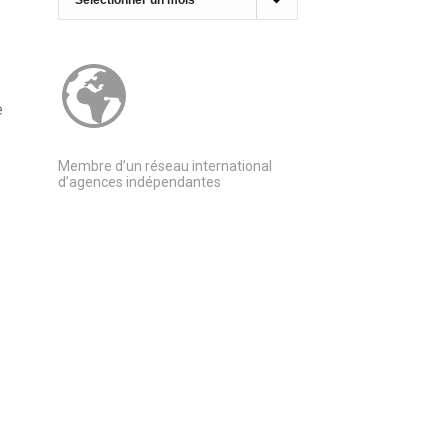
e
Membre d’un réseau international
d’agences indépendantes