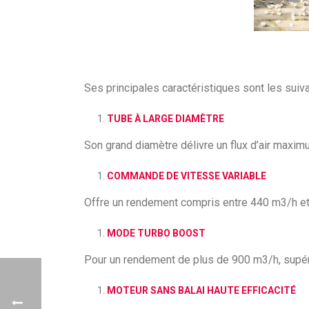
Ses principales caractéristiques sont les suiva
TUBE À LARGE DIAMÈTRE
Son grand diamètre délivre un flux d’air maxi
COMMANDE DE VITESSE VARIABLE
Offre un rendement compris entre 440 m3/h e
MODE TURBO BOOST
Pour un rendement de plus de 900 m3/h, supér
MOTEUR SANS BALAI HAUTE EFFICACITÉ