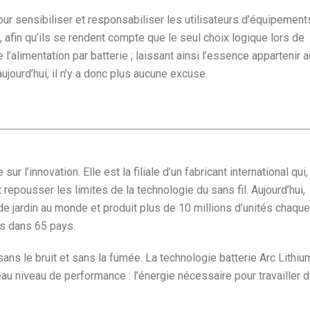
ur sensibiliser et responsabiliser les utilisateurs d’équipement
 afin qu’ils se rendent compte que le seul choix logique lors de
 l’alimentation par batterie ; laissant ainsi l’essence appartenir a
ujourd’hui, il n’y a donc plus aucune excuse.
l’innovation. Elle est la filiale d’un fabricant international qui,
 repousser les limites de la technologie du sans fil. Aujourd’hui,
 de jardin au monde et produit plus de 10 millions d’unités chaque
ts dans 65 pays.
ns le bruit et sans la fumée. La technologie batterie Arc Lithiu
au niveau de performance : l’énergie nécessaire pour travailler d