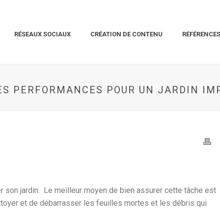
RÉSEAUX SOCIAUX
CRÉATION DE CONTENU
RÉFÉRENCE
TES PERFORMANCES POUR UN JARDIN I
r son jardin. Le meilleur moyen de bien assurer cette tâche est
ettoyer et de débarrasser les feuilles mortes et les débris qui