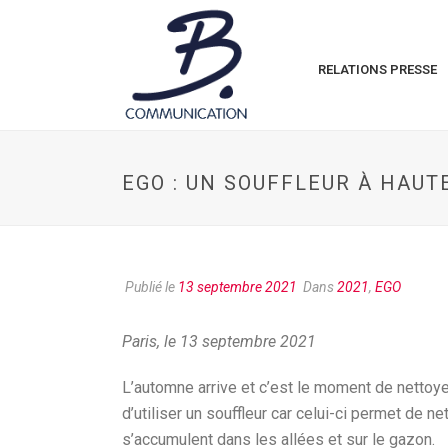
RELATIONS PRESSE
EGO : UN SOUFFLEUR À HAU
Publié le
13 septembre 2021
Dans
2021
,
EGO
Paris, le 13 septembre 2021
L’automne arrive et c’est le moment de nettoye
d’utiliser un souffleur car celui-ci permet de n
s’accumulent dans les allées et sur le gazon.