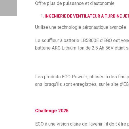
Offre plus de puissance et d’autonomie
INGÉNIERIE DE VENTILATEUR À TURBINE JE
Utilise une technologie aéronautique avancée
Le souffleur à batterie LB5800E d’EGO est vendu
batterie ARC Lithium-Ion de 2.5 Ah 56V étant 
Les produits EGO Power+, utilisés à des fins p
ans lorsqu’ils sont enregistrés, sur le site d’EG
Challenge 2025
EGO a une vision claire de l’avenir : il doit être