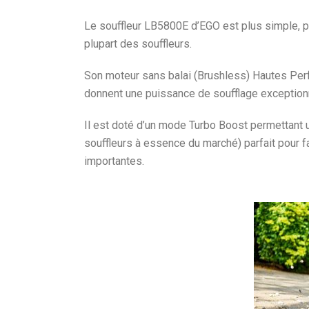
Le souffleur LB5800E d’EGO est plus simple, plu
plupart des souffleurs.
Son moteur sans balai (Brushless) Hautes Perf
donnent une puissance de soufflage exceptionn
Il est doté d’un mode Turbo Boost permettant 
souffleurs à essence du marché) parfait pour f
importantes.