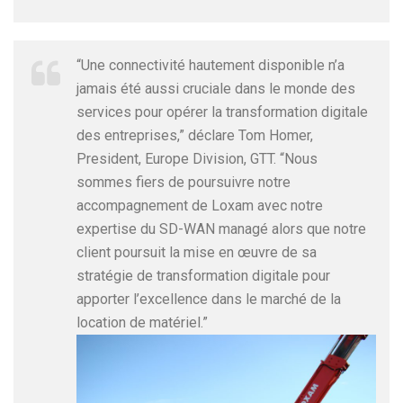
“Une connectivité hautement disponible n’a
jamais été aussi cruciale dans le monde des
services pour opérer la transformation digitale
des entreprises,” déclare Tom Homer,
President, Europe Division, GTT. “Nous
sommes fiers de poursuivre notre
accompagnement de Loxam avec notre
expertise du SD-WAN managé alors que notre
client poursuit la mise en œuvre de sa
stratégie de transformation digitale pour
apporter l’excellence dans le marché de la
location de matériel.”