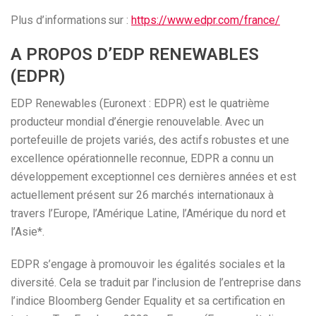
Plus d’informations sur :
https://www.edpr.com/france/
A PROPOS D’EDP RENEWABLES
(EDPR)
EDP Renewables (Euronext : EDPR) est le quatrième
producteur mondial d’énergie renouvelable. Avec un
portefeuille de projets variés, des actifs robustes et une
excellence opérationnelle reconnue, EDPR a connu un
développement exceptionnel ces dernières années et est
actuellement présent sur 26 marchés internationaux à
travers l’Europe, l’Amérique Latine, l’Amérique du nord et
l’Asie*.
EDPR s’engage à promouvoir les égalités sociales et la
diversité. Cela se traduit par l’inclusion de l’entreprise dans
l’indice Bloomberg Gender Equality et sa certification en