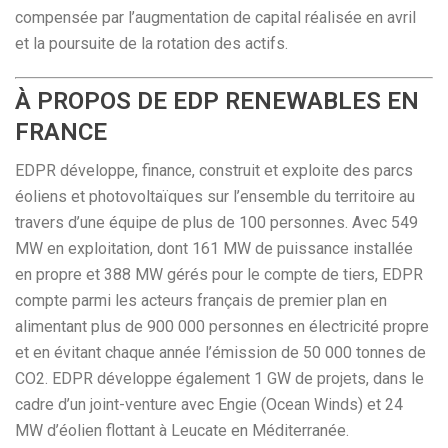
compensée par l’augmentation de capital réalisée en avril
et la poursuite de la rotation des actifs.
À PROPOS DE EDP RENEWABLES EN
FRANCE
EDPR développe, finance, construit et exploite des parcs
éoliens et photovoltaïques sur l’ensemble du territoire au
travers d’une équipe de plus de 100 personnes. Avec 549
MW en exploitation, dont 161 MW de puissance installée
en propre et 388 MW gérés pour le compte de tiers, EDPR
compte parmi les acteurs français de premier plan en
alimentant plus de 900 000 personnes en électricité propre
et en évitant chaque année l’émission de 50 000 tonnes de
CO2. EDPR développe également 1 GW de projets, dans le
cadre d’un joint-venture avec Engie (Ocean Winds) et 24
MW d’éolien flottant à Leucate en Méditerranée.