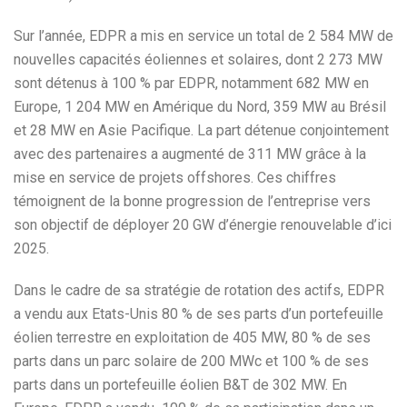
Sur l’année, EDPR a mis en service un total de 2 584 MW de
nouvelles capacités éoliennes et solaires, dont 2 273 MW
sont détenus à 100 % par EDPR, notamment 682 MW en
Europe, 1 204 MW en Amérique du Nord, 359 MW au Brésil
et 28 MW en Asie Pacifique. La part détenue conjointement
avec des partenaires a augmenté de 311 MW grâce à la
mise en service de projets offshores. Ces chiffres
témoignent de la bonne progression de l’entreprise vers
son objectif de déployer 20 GW d’énergie renouvelable d’ici
2025.
Dans le cadre de sa stratégie de rotation des actifs, EDPR
a vendu aux Etats-Unis 80 % de ses parts d’un portefeuille
éolien terrestre en exploitation de 405 MW, 80 % de ses
parts dans un parc solaire de 200 MWc et 100 % de ses
parts dans un portefeuille éolien B&T de 302 MW. En