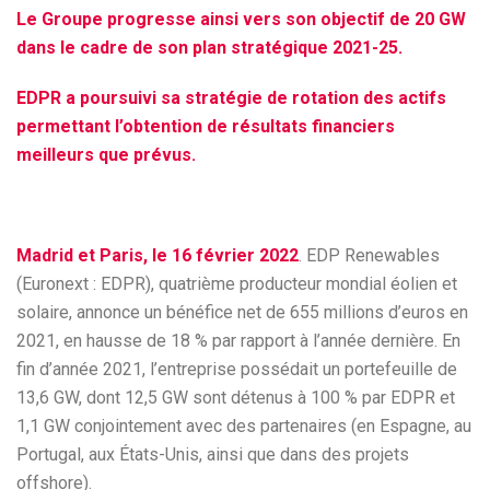
Le Groupe progresse ainsi vers son objectif de 20 GW
dans le cadre de son plan stratégique 2021-25.
EDPR a poursuivi sa stratégie de rotation des actifs
permettant l’obtention de résultats financiers
meilleurs que prévus.
Madrid et Paris, le 16 février 2022
. EDP Renewables
(Euronext : EDPR), quatrième producteur mondial éolien et
solaire, annonce un bénéfice net de 655 millions d’euros en
2021, en hausse de 18 % par rapport à l’année dernière. En
fin d’année 2021, l’entreprise possédait un portefeuille de
13,6 GW, dont 12,5 GW sont détenus à 100 % par EDPR et
1,1 GW conjointement avec des partenaires (en Espagne, au
Portugal, aux États-Unis, ainsi que dans des projets
offshore).