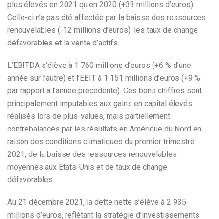
plus élevés en 2021 qu’en 2020 (+33 millions d’euros).
Celle-ci n’a pas été affectée par la baisse des ressources
renouvelables (-12 millions d’euros), les taux de change
défavorables et la vente d’actifs.
L’EBITDA s’élève à 1 760 millions d’euros (+6 % d’une
année sur l’autre) et l’EBIT à 1 151 millions d’euros (+9 %
par rapport à l’année précédente). Ces bons chiffres sont
principalement imputables aux gains en capital élevés
réalisés lors de plus-values, mais partiellement
contrebalancés par les résultats en Amérique du Nord en
raison des conditions climatiques du premier trimestre
2021, de la baisse des ressources renouvelables
moyennes aux Etats-Unis et de taux de change
défavorables.
Au 21 décembre 2021, la dette nette s’élève à 2 935
millions d’euros, reflétant la stratégie d’investissements