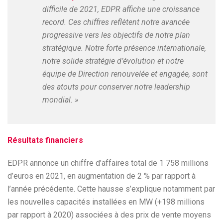
difficile de 2021, EDPR affiche une croissance
record. Ces chiffres reflètent notre avancée
progressive vers les objectifs de notre plan
stratégique. Notre forte présence internationale,
notre solide stratégie d’évolution et notre
équipe de Direction renouvelée et engagée, sont
des atouts pour conserver notre leadership
mondial. »
Résultats financiers
EDPR annonce un chiffre d’affaires total de 1 758 millions
d’euros en 2021, en augmentation de 2 % par rapport à
l’année précédente. Cette hausse s’explique notamment par
les nouvelles capacités installées en MW (+198 millions
par rapport à 2020) associées à des prix de vente moyens