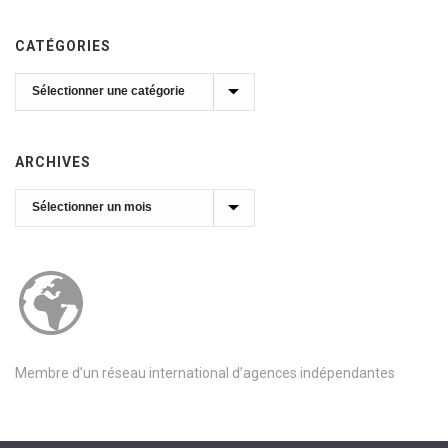
CATÉGORIES
Catégories
ARCHIVES
Archives
Membre d’un réseau international d’agences indépendantes