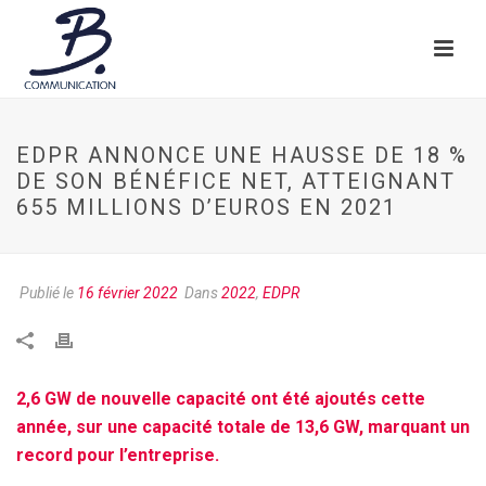
EDPR ANNONCE UNE HAUSSE DE 18 %
DE SON BÉNÉFICE NET, ATTEIGNANT
655 MILLIONS D’EUROS EN 2021
Publié le
16 février 2022
Dans
2022
,
EDPR
2,6 GW de nouvelle capacité ont été ajoutés cette
année, sur une capacité totale de 13,6 GW, marquant un
record pour l’entreprise.