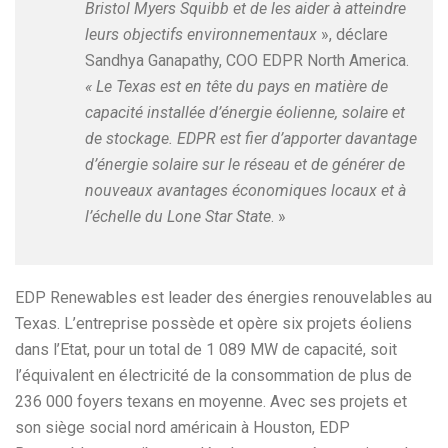
Bristol Myers Squibb et de les aider à atteindre
leurs objectifs environnementaux
», déclare
Sandhya Ganapathy, COO EDPR North America.
« Le Texas est en tête du pays en matière de
capacité installée d’énergie éolienne, solaire et
de stockage. EDPR est fier d’apporter davantage
d’énergie solaire sur le réseau et de générer de
nouveaux avantages économiques locaux et à
l’échelle du Lone Star State
. »
EDP Renewables est leader des énergies renouvelables au
Texas. L’entreprise possède et opère six projets éoliens
dans l’Etat, pour un total de 1 089 MW de capacité, soit
l’équivalent en électricité de la consommation de plus de
236 000 foyers texans en moyenne. Avec ses projets et
son siège social nord américain à Houston, EDP