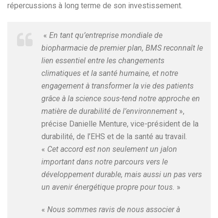
répercussions à long terme de son investissement.
«
En tant qu’entreprise mondiale de
biopharmacie de premier plan, BMS reconnaît le
lien essentiel entre les changements
climatiques et la santé humaine, et notre
engagement à transformer la vie des patients
grâce à la science sous-tend notre approche en
matière de durabilité de l’environnement
»,
précise Danielle Menture, vice-président de la
durabilité, de l’EHS et de la santé au travail.
«
Cet accord est non seulement un jalon
important dans notre parcours vers le
développement durable, mais aussi un pas vers
un avenir énergétique propre pour tous.
»
«
Nous sommes ravis de nous associer à