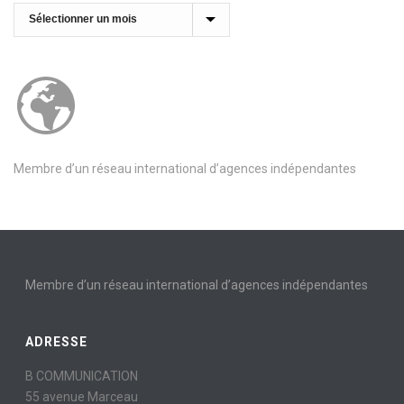
Archives
Membre d’un réseau international d’agences indépendantes
Membre d’un réseau international d’agences indépendantes
ADRESSE
B COMMUNICATION
55 avenue Marceau