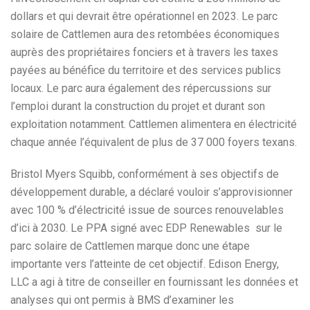
dollars et qui devrait être opérationnel en 2023. Le parc
solaire de Cattlemen aura des retombées économiques
auprès des propriétaires fonciers et à travers les taxes
payées au bénéfice du territoire et des services publics
locaux. Le parc aura également des répercussions sur
l’emploi durant la construction du projet et durant son
exploitation notamment. Cattlemen alimentera en électricité
chaque année l’équivalent de plus de 37 000 foyers texans.
Bristol Myers Squibb, conformément à ses objectifs de
développement durable, a déclaré vouloir s’approvisionner
avec 100 % d’électricité issue de sources renouvelables
d’ici à 2030. Le PPA signé avec EDP Renewables sur le
parc solaire de Cattlemen marque donc une étape
importante vers l’atteinte de cet objectif. Edison Energy,
LLC a agi à titre de conseiller en fournissant les données et
analyses qui ont permis à BMS d’examiner les