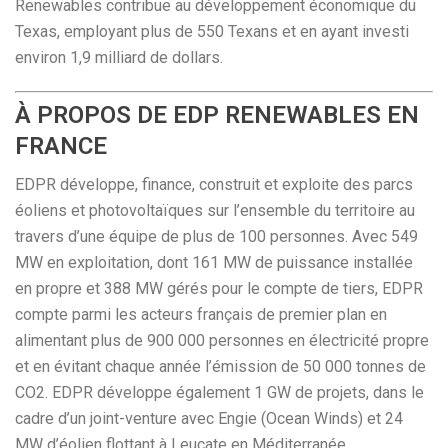
Renewables contribue au développement économique du
Texas, employant plus de 550 Texans et en ayant investi
environ 1,9 milliard de dollars.
À PROPOS DE EDP RENEWABLES EN
FRANCE
EDPR développe, finance, construit et exploite des parcs
éoliens et photovoltaïques sur l’ensemble du territoire au
travers d’une équipe de plus de 100 personnes. Avec 549
MW en exploitation, dont 161 MW de puissance installée
en propre et 388 MW gérés pour le compte de tiers, EDPR
compte parmi les acteurs français de premier plan en
alimentant plus de 900 000 personnes en électricité propre
et en évitant chaque année l’émission de 50 000 tonnes de
CO2. EDPR développe également 1 GW de projets, dans le
cadre d’un joint-venture avec Engie (Ocean Winds) et 24
MW d’éolien flottant à Leucate en Méditerranée.