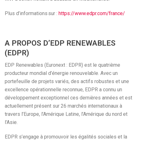
Plus d’informations sur :
https://www.edpr.com/france/
A PROPOS D’EDP RENEWABLES
(EDPR)
EDP Renewables (Euronext : EDPR) est le quatrième
producteur mondial d’énergie renouvelable. Avec un
portefeuille de projets variés, des actifs robustes et une
excellence opérationnelle reconnue, EDPR a connu un
développement exceptionnel ces dernières années et est
actuellement présent sur 26 marchés internationaux à
travers l’Europe, l’Amérique Latine, l’Amérique du nord et
l’Asie.
EDPR s’engage à promouvoir les égalités sociales et la