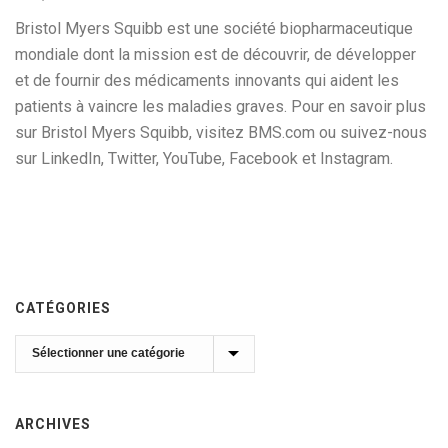
Bristol Myers Squibb est une société biopharmaceutique
mondiale dont la mission est de découvrir, de développer
et de fournir des médicaments innovants qui aident les
patients à vaincre les maladies graves. Pour en savoir plus
sur Bristol Myers Squibb, visitez BMS.com ou suivez-nous
sur LinkedIn, Twitter, YouTube, Facebook et Instagram.
CATÉGORIES
Catégories
ARCHIVES