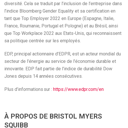
diversité. Cela se traduit par l’inclusion de l’entreprise dans
l’indice Bloomberg Gender Equality et sa certification en
tant que Top Employer 2022 en Europe (Espagne, Italie,
France, Roumanie, Portugal et Pologne) et au Brésil, ainsi
que Top Workplace 2022 aux Etats-Unis, qui reconnaissent
sa politique centrée sur les employés.
EDP, principal actionnaire d’EDPR, est un acteur mondial du
secteur de l’énergie au service de l’économie durable et
innovante. EDP fait partie de l’indice de durabilité Dow
Jones depuis 14 années consécutives.
Plus d’informations sur :
https://www.edpr.com/en
À PROPOS DE BRISTOL MYERS
SQUIBB