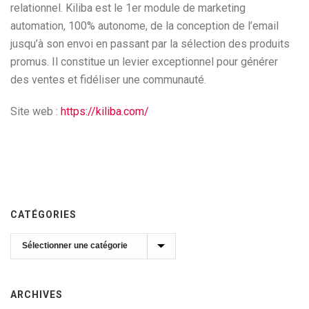
relationnel. Kiliba est le 1er module de marketing
automation, 100% autonome, de la conception de l’email
jusqu’à son envoi en passant par la sélection des produits
promus. Il constitue un levier exceptionnel pour générer
des ventes et fidéliser une communauté.
Site web :
https://kiliba.com/
CATÉGORIES
Catégories
ARCHIVES