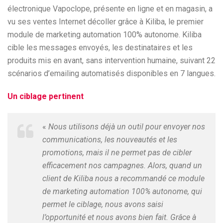
électronique Vapoclope, présente en ligne et en magasin, a
vu ses ventes Internet décoller grâce à Kiliba, le premier
module de marketing automation 100% autonome. Kiliba
cible les messages envoyés, les destinataires et les
produits mis en avant, sans intervention humaine, suivant 22
scénarios d’emailing automatisés disponibles en 7 langues.
Un ciblage pertinent
«
Nous utilisons déjà un outil pour envoyer nos
communications, les nouveautés et les
promotions, mais il ne permet pas de cibler
efficacement nos campagnes. Alors, quand un
client de Kiliba nous a recommandé ce module
de marketing automation 100% autonome, qui
permet le ciblage, nous avons saisi
l’opportunité et nous avons bien fait. Grâce à