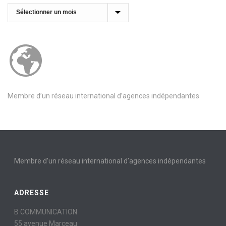
Archives
Membre d’un réseau international d’agences indépendantes
Membre d’un réseau international d’agences indépendantes
ADRESSE
B COMMUNICATION
55 avenue Marceau