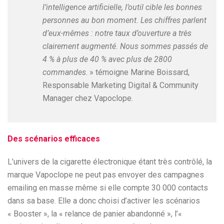
l’intelligence artificielle, l’outil cible les bonnes
personnes au bon moment. Les chiffres parlent
d’eux-mêmes : notre taux d’ouverture a très
clairement augmenté. Nous sommes passés de
4 % à plus de 40 % avec plus de 2800
commandes
. » témoigne Marine Boissard,
Responsable Marketing Digital & Community
Manager chez Vapoclope.
Des scénarios efficaces
L’univers de la cigarette électronique étant très contrôlé, la
marque Vapoclope ne peut pas envoyer des campagnes
emailing en masse même si elle compte 30 000 contacts
dans sa base. Elle a donc choisi d’activer les scénarios
« Booster », la « relance de panier abandonné », l’«