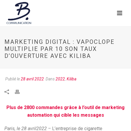
MARKETING DIGITAL : VAPOCLOPE
MULTIPLIE PAR 10 SON TAUX
D’OUVERTURE AVEC KILIBA
Publié le
28 avril 2022
Dans
2022
,
Kiliba
Plus de 2800 commandes grâce à l’outil de marketing
automation qui cible les messages
Paris, le 28 avril2022 –
L’entreprise de cigarette