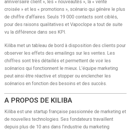
anniversaire client », les « nouveautés », la « vente
croisée » et les « promotions », scénario qui génère le plus
de chiffre d’affaires. Seuls 19 000 contacts sont ciblés,
pour des raisons qualitatives et Vapoclope a tout de suite
vu la différence dans ses KPI.
Kiliba met un tableau de bord à disposition des clients pour
observer les effets des emailings sur les ventes. Les
chiffres sont très détaillés et permettent de voir les
scénarios qui fonctionnent le mieux. L’équipe marketing
peut ainsi être réactive et stopper ou enclencher les
scénarios en fonction des besoins et des succès.
A PROPOS DE KILIBA
Kiliba
est une startup française passionnée de marketing et
de nouvelles technologies. Ses fondateurs travaillent
depuis plus de 10 ans dans l’industrie du marketing