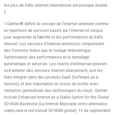
les pics de trafic internet international ont presque doublé.
3
1 Gartner® définit le concept de l’internet amélioré comme
un répertoire de services basés sur l’internet et conçus
pour augmenter la fiabilité et les performances du trafic
internet. Les services d’Internet améliorés comprennent
des fonctions telles que le routage télémétrique,
l’optimisation des performances et le tunnelage
automatique et sécurisé. Les clients d’entreprise peuvent
soit acheter des services Internet directement, soit les
faire intégrer dans des produits SaaS (Software as a
Service), et leur importance ne cesse de croître avec
l’adoption généralisée des technologies du cloud.. Gartner.
Include Enhanced Internet as a Viable Option for the Global
SD-WAN Backbone (La Internet Mejorada como alternativa
viable para la red troncal SD-WAN global)
. 13 de septiembre