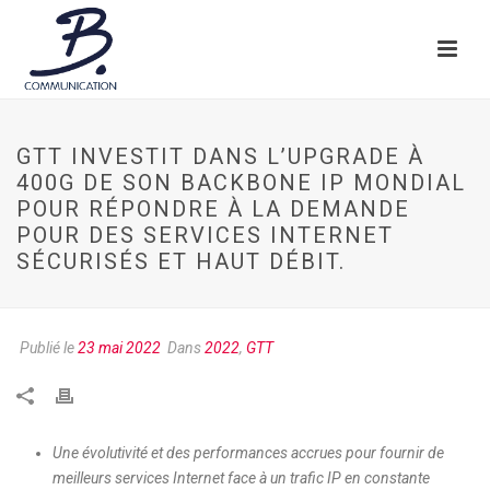
GTT INVESTIT DANS L’UPGRADE À
400G DE SON BACKBONE IP MONDIAL
POUR RÉPONDRE À LA DEMANDE
POUR DES SERVICES INTERNET
SÉCURISÉS ET HAUT DÉBIT.
Publié le
23 mai 2022
Dans
2022
,
GTT
Une évolutivité et des performances accrues pour fournir de
meilleurs services Internet face à un trafic IP en constante