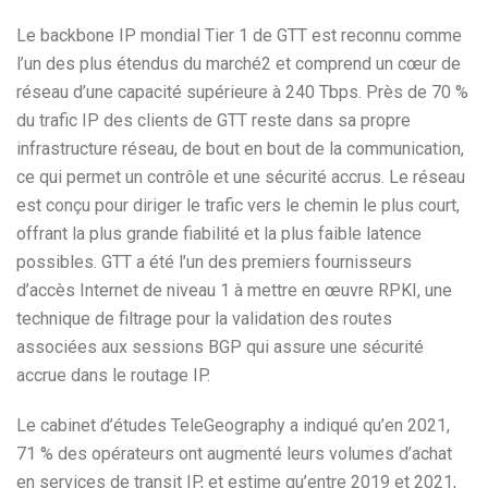
Le backbone IP mondial Tier 1 de GTT est reconnu comme
l’un des plus étendus du marché2 et comprend un cœur de
réseau d’une capacité supérieure à 240 Tbps. Près de 70 %
du trafic IP des clients de GTT reste dans sa propre
infrastructure réseau, de bout en bout de la communication,
ce qui permet un contrôle et une sécurité accrus. Le réseau
est conçu pour diriger le trafic vers le chemin le plus court,
offrant la plus grande fiabilité et la plus faible latence
possibles. GTT a été l’un des premiers fournisseurs
d’accès Internet de niveau 1 à mettre en œuvre RPKI, une
technique de filtrage pour la validation des routes
associées aux sessions BGP qui assure une sécurité
accrue dans le routage IP.
Le cabinet d’études TeleGeography a indiqué qu’en 2021,
71 % des opérateurs ont augmenté leurs volumes d’achat
en services de transit IP, et estime qu’entre 2019 et 2021,