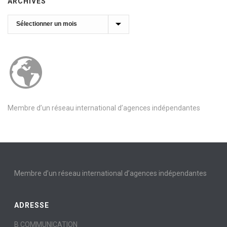
ARCHIVES
Archives
Membre d’un réseau international d’agences indépendantes
Membre d’un réseau international d’agences indépendantes
ADRESSE
B COMMUNICATION