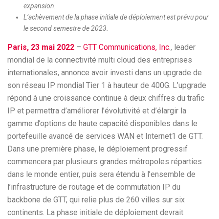
expansion.
L’achèvement de la phase initiale de déploiement est prévu pour
le second semestre de 2023.
Paris, 23 mai 2022
–
GTT Communications, Inc.
, leader
mondial de la connectivité multi cloud des entreprises
internationales, annonce avoir investi dans un upgrade de
son réseau IP mondial Tier 1 à hauteur de 400G. L’upgrade
répond à une croissance continue à deux chiffres du trafic
IP et permettra d’améliorer l’évolutivité et d’élargir la
gamme d’options de haute capacité disponibles dans le
portefeuille avancé de services WAN et Internet1 de GTT.
Dans une première phase, le déploiement progressif
commencera par plusieurs grandes métropoles réparties
dans le monde entier, puis sera étendu à l’ensemble de
l’infrastructure de routage et de commutation IP du
backbone de GTT, qui relie plus de 260 villes sur six
continents. La phase initiale de déploiement devrait