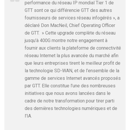
performance du réseau IP mondial Tier 1 de
GTT sont ce qui différencie GTT des autres
fournisseurs de services réseau infogérés », a
déclaré Don MacNeil, Chief Operating Officer
de GTT. » Cette upgrade complète du réseau
jusqu’à 400G montre notre engagement à
fournir aux clients la plateforme de connectivité
réseau Internet la plus avancée du marché afin
que leurs entreprises tirent le meilleur profit de
la technologie SD-WAN, et de l’ensemble de la
gamme de services Internet avancés proposés
par GTT. Elle constitue l’une des nombreuses
initiatives que nous avons lancées dans le
cadre de notre transformation pour tirer parti
des dernières technologies numériques et de
l’IA.