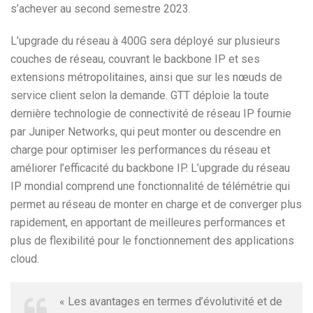
s’achever au second semestre 2023.
L’upgrade du réseau à 400G sera déployé sur plusieurs
couches de réseau, couvrant le backbone IP et ses
extensions métropolitaines, ainsi que sur les nœuds de
service client selon la demande. GTT déploie la toute
dernière technologie de connectivité de réseau IP fournie
par Juniper Networks, qui peut monter ou descendre en
charge pour optimiser les performances du réseau et
améliorer l’efficacité du backbone IP. L’upgrade du réseau
IP mondial comprend une fonctionnalité de télémétrie qui
permet au réseau de monter en charge et de converger plus
rapidement, en apportant de meilleures performances et
plus de flexibilité pour le fonctionnement des applications
cloud.
« Les avantages en termes d’évolutivité et de