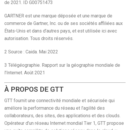
de 2021. ID G00751473
GARTNER est une marque déposée et une marque de
commerce de Gartner, Inc. ou de ses sociétés affiliées aux
États-Unis et dans d’autres pays, et est utilisée ici avec
autorisation. Tous droits réservés.
2 Source : Caida. Mai 2022
3 Télégéographie. Rapport sur la géographie mondiale de
l’Internet. Août 2021
À PROPOS DE GTT
GTT fournit une connectivité mondiale et sécurisée qui
améliore la performance du réseau et l’agilité des
collaborateurs, des sites, des applications et des clouds.
Opérateur d’un réseau Internet mondial Tier 1, GTT propose