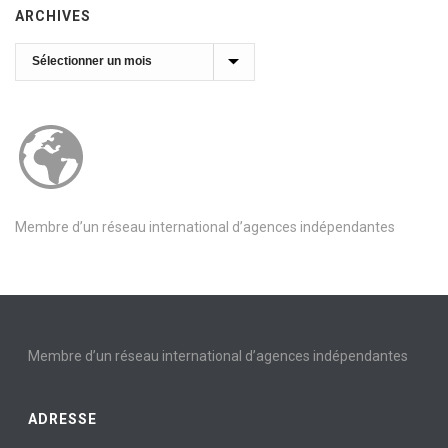
ARCHIVES
Archives
Membre d’un réseau international d’agences indépendantes
Membre d’un réseau international d’agences indépendantes
ADRESSE