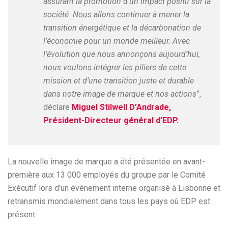
assurant la promotion d’un impact positif sur la
société. Nous allons continuer à mener la
transition énergétique et la décarbonation de
l’économie pour un monde meilleur. Avec
l’évolution que nous annonçons aujourd’hui,
nous voulons intégrer les piliers de cette
mission et d’une transition juste et durable
dans notre image de marque et nos actions
”,
déclare
Miguel Stilwell D’Andrade,
Président-Directeur général d’EDP.
La nouvelle image de marque a été présentée en avant-
première aux 13 000 employés du groupe par le Comité
Exécutif lors d’un événement interne organisé à Lisbonne et
retransmis mondialement dans tous les pays où EDP est
présent.