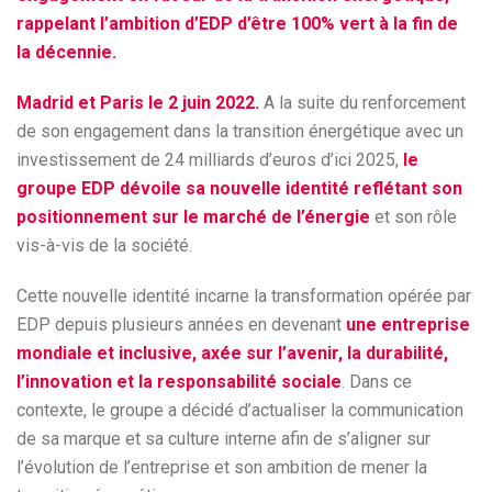
rappelant l’ambition d’EDP d’être 100% vert à la fin de
la décennie.
Madrid et Paris le 2 juin 2022.
A la suite du renforcement
de son engagement dans la transition énergétique avec un
investissement de 24 milliards d’euros d’ici 2025,
le
groupe EDP dévoile sa nouvelle identité reflétant son
positionnement sur le marché de l’énergie
et son rôle
vis-à-vis de la société.
Cette nouvelle identité incarne la transformation opérée par
EDP depuis plusieurs années en devenant
une
entreprise
mondiale et inclusive, axée sur l’avenir, la durabilité,
l’innovation et la responsabilité sociale
. Dans ce
contexte, le groupe a décidé d’actualiser la communication
de sa marque et sa culture interne afin de s’aligner sur
l’évolution de l’entreprise et son ambition de mener la