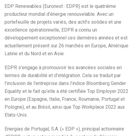
EDP Renewables (Euronext : EDPR) est le quatrième
producteur mondial d’énergie renouvelable. Avec un
portefeuille de projets variés, des actifs solides et une
excellence opérationnelle, EDPR a connu un
développement exceptionnel ces dernières années et est
actuellement présent sur 26 marchés en Europe, Amérique
Latine et du Nord et en Asie.
EDPR s’engage à promouvoir les avancées sociales en
termes de durabilité et d’intégration. Cela se traduit par
l’inclusion de l’entreprise dans l’indice Bloomberg Gender
Equality et le fait qu’elle a été certifiée Top Employer 2022
en Europe (Espagne, Italie, France, Roumanie, Portugal et
Pologne), et au Brésil, ainsi que Top Workplace 2022 aux
Etats-Unis.
Energias de Portugal, S.A. (« EDP »), principal actionnaire