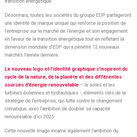
transition énergétique.
Désormais, toutes les sociétés du groupe EDP partageront
une identité de marque unique qui renforce la position de
l’entreprise sur le marché de l’énergie et son engagement
en faveur de la transition énergétique tout en reflétant la
dimension mondiale d’EDP qui a pénétré 12 nouveaux
marchés l’année dernière.
Le nouveau logo et l’identité graphique s’inspirent du
cycle de la nature, de la planète et des différentes
sources d’énergie renouvelable
– le soleil et les
turbines éoliennes et hydrauliques -, éléments clés de la
stratégie de l’entreprise, qui lutte contre le changement
climatique, avec l’ambition de doubler sa capacité
renouvelable d’ici 2025.
Cette nouvelle image incarne également l’ambition du