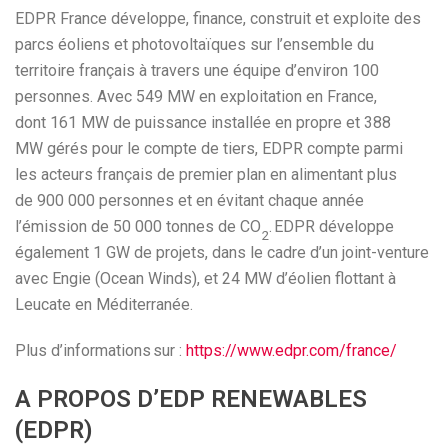
EDPR France développe, finance, construit et exploite des
parcs éoliens et photovoltaïques sur l’ensemble du
territoire français à travers une équipe d’environ 100
personnes. Avec 549 MW en exploitation en France,
dont 161 MW de puissance installée en propre et 388
MW gérés pour le compte de tiers, EDPR compte parmi
les acteurs français de premier plan en alimentant plus
de 900 000 personnes et en évitant chaque année
l’émission de 50 000 tonnes de CO
. EDPR développe
2
également 1 GW de projets, dans le cadre d’un joint-venture
avec Engie (Ocean Winds), et 24 MW d’éolien flottant à
Leucate en Méditerranée.
Plus d’informations sur :
https://www.edpr.com/france/
A PROPOS D’EDP RENEWABLES
(EDPR)