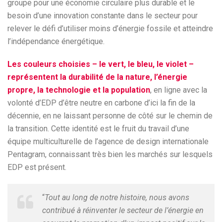
groupe pour une économie circulaire plus durable et le
besoin d’une innovation constante dans le secteur pour
relever le défi d’utiliser moins d’énergie fossile et atteindre
l’indépendance énergétique.
Les couleurs choisies – le vert, le bleu, le violet –
représentent la durabilité de la nature, l’énergie
propre, la technologie et la population
, en ligne avec la
volonté d’EDP d’être neutre en carbone d’ici la fin de la
décennie, en ne laissant personne de côté sur le chemin de
la transition. Cette identité est le fruit du travail d’une
équipe multiculturelle de l’agence de design internationale
Pentagram, connaissant très bien les marchés sur lesquels
EDP est présent.
“
Tout au long de notre histoire, nous avons
contribué à réinventer le secteur de l’énergie en