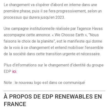
Le changement va s’opérer d’abord en interne dans une
première phase, puis il se fera progressivement, selon un
processus qui durera jusqu’en 2023.
Une campagne institutionnelle réalisée par l’agence Havas
accompagne cette annonce. « We Choose Earth », “Nous
faisons le choix de la planète”, est le manifeste qui donne
de la voix à ce changement et entend mobiliser l’ensemble
de la société dans cette transition urgente et nécessaire.
Plus d’informations sur le changement d’identité du groupe
EDP
ici
.
Note : le nouveau logo est dans ce communiqué
À PROPOS DE EDP RENEWABLES EN
FRANCE