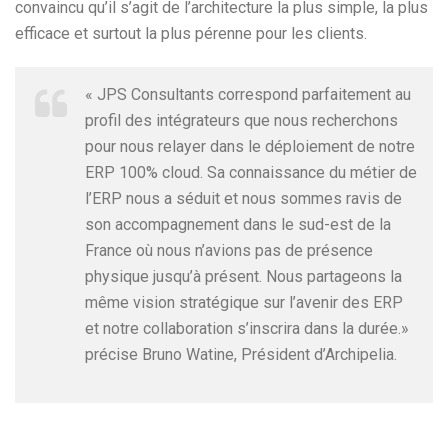
convaincu qu’il s’agit de l’architecture la plus simple, la plus
efficace et surtout la plus pérenne pour les clients.
« JPS Consultants correspond parfaitement au
profil des intégrateurs que nous recherchons
pour nous relayer dans le déploiement de notre
ERP 100% cloud. Sa connaissance du métier de
l’ERP nous a séduit et nous sommes ravis de
son accompagnement dans le sud-est de la
France où nous n’avions pas de présence
physique jusqu’à présent. Nous partageons la
même vision stratégique sur l’avenir des ERP
et notre collaboration s’inscrira dans la durée.»
précise Bruno Watine, Président d’Archipelia.