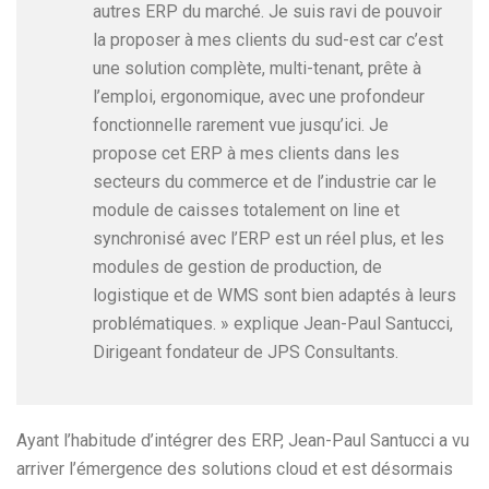
autres ERP du marché. Je suis ravi de pouvoir
la proposer à mes clients du sud-est car c’est
une solution complète, multi-tenant, prête à
l’emploi, ergonomique, avec une profondeur
fonctionnelle rarement vue jusqu’ici. Je
propose cet ERP à mes clients dans les
secteurs du commerce et de l’industrie car le
module de caisses totalement on line et
synchronisé avec l’ERP est un réel plus, et les
modules de gestion de production, de
logistique et de WMS sont bien adaptés à leurs
problématiques. » explique Jean-Paul Santucci,
Dirigeant fondateur de JPS Consultants.
Ayant l’habitude d’intégrer des ERP, Jean-Paul Santucci a vu
arriver l’émergence des solutions cloud et est désormais