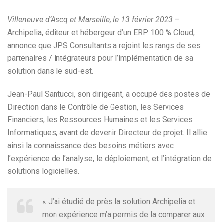
Villeneuve d’Ascq et Marseille, le 13 février 2023
–
Archipelia, éditeur et hébergeur d’un ERP 100 % Cloud,
annonce que JPS Consultants a rejoint les rangs de ses
partenaires / intégrateurs pour l’implémentation de sa
solution dans le sud-est.
Jean-Paul Santucci, son dirigeant, a occupé des postes de
Direction dans le Contrôle de Gestion, les Services
Financiers, les Ressources Humaines et les Services
Informatiques, avant de devenir Directeur de projet. Il allie
ainsi la connaissance des besoins métiers avec
l’expérience de l’analyse, le déploiement, et l’intégration de
solutions logicielles.
« J’ai étudié de près la solution Archipelia et
mon expérience m’a permis de la comparer aux