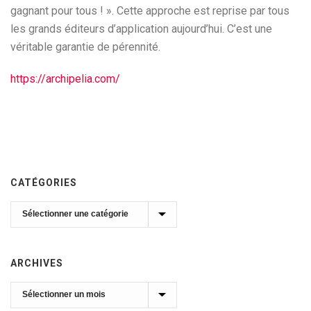
gagnant pour tous ! ». Cette approche est reprise par tous
les grands éditeurs d’application aujourd’hui. C’est une
véritable garantie de pérennité.
https://archipelia.com/
CATÉGORIES
Catégories
ARCHIVES
Archives