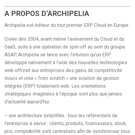
A PROPOS D’ARCHIPELIA
Archipelia est éditeur du tout premier ERP Cloud en Europe.
Créée dès 2004, avant même l’avènement du Cloud et du
SaaS, suite à une opération de spin-off au sein du groupe
ASAP, Archipelia se lance avec l’intuition qu’un ERP
développé nativement à l’aide des nouvelles technologies
web offrirait aux entreprises des gains de compétitivité
inouïs et crée « from scratch » une solution de gestion
intégrée (ERP) totalement web. Les orientations
stratégiques imaginées à l’époque sont plus que jamais
d’actualité aujourd’hui :
– une architecture simplifiée : tous les référentiels de
l’entreprise à savoir : clients, produits, fournisseurs, stock,
prix, comptabilité sont centralisés afin de synchroniser tous