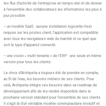
les flux d’activité de l’entreprise en temps réel et de donner
à l’ensemble des collaborateurs les informations les plus à
jour possible.
– un modèle SaaS : aucune installation logicielle n’est
requise sur les postes client, l’application est compatible
avec tous les navigateurs web du marché et ce quel que
soit le type d’appareil connecté.
– une vision « multi-tenante » de l’ERP : une seule et même
version pour tous les clients.
Le choix d’Archipelia a toujours été de prendre en compte,
au fil de l’eau, les besoins métiers de ses clients. Pour
cela, Archipelia intègre ces besoins dans sa roadmap de
développement afin de les rendre disponible dans la
prochaine version standard pour l’ensemble de ses clients.
Il s’agit là d’un véritable modèle communautaire évolutif et