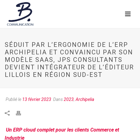
SÉDUIT PAR L’ERGONOMIE DE L’ERP
ARCHIPELIA ET CONVAINCU PAR SON
MODÈLE SAAS, JPS CONSULTANTS
DEVIENT INTÉGRATEUR DE L’ÉDITEUR
LILLOIS EN RÉGION SUD-EST
Publié le
13 février 2023
Dans
2023
,
Archipelia
Un ERP cloud complet pour les clients Commerce et
Industrie