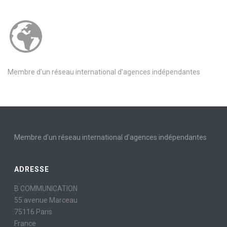
Membre d’un réseau international d’agences indépendantes
Membre d’un réseau international d’agences indépendantes
ADRESSE
B COMMUNICATION
55 avenue Marceau
75116 Paris
France