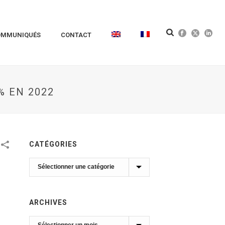
OMMUNIQUÉS
CONTACT
% EN 2022
CATÉGORIES
Catégories
ARCHIVES
Archives