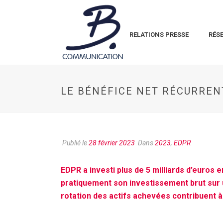
RELATIONS PRESSE
RÉS
LE BÉNÉFICE NET RÉCURREN
Publié le
28 février 2023
Dans
2023
,
EDPR
EDPR a investi plus de 5 milliards d’euros 
pratiquement son investissement brut sur 
rotation des actifs achevées contribuent à