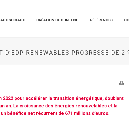
EAUX SOCIAUX
CRÉATION DE CONTENU
RÉFÉRENCES
C
T D’EDP RENEWABLES PROGRESSE DE 2 
en 2022 pour accélérer la transition énergétique, doublant
un an. La croissance des énergies renouvelables et la
 un bénéfice net récurrent de 671 millions d’euros.