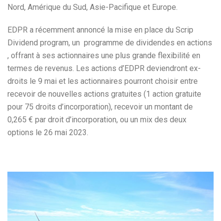
Nord, Amérique du Sud, Asie-Pacifique et Europe.
EDPR a récemment annoncé la mise en place du Scrip
Dividend program, un programme de dividendes en actions
, offrant à ses actionnaires une plus grande flexibilité en
termes de revenus. Les actions d’EDPR deviendront ex-
droits le 9 mai et les actionnaires pourront choisir entre
recevoir de nouvelles actions gratuites (1 action gratuite
pour 75 droits d’incorporation), recevoir un montant de
0,265 € par droit d’incorporation, ou un mix des deux
options le 26 mai 2023.