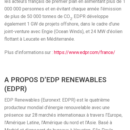
les acteurs français de premier plan en alimentant plus de 1
000 000 personnes et en évitant chaque année l’émission
de plus de 50 000 tonnes de CO
. EDPR développe
2
également 1 GW de projets offshore, dans le cadre d’une
joint-venture avec Engie (Ocean Winds), et 24 MW d’éolien
flottant à Leucate en Méditerranée.
Plus d’informations sur :
https://www.edpr.com/france/
A PROPOS D’EDP RENEWABLES
(EDPR)
EDP Renewables (Euronext: EDPR) est le quatrième
producteur mondial d’énergie renouvelable avec une
présence sur 28 marchés internationaux à travers l’Europe,
l’Amérique Latine, l’Amérique du nord et l’Asie. Basé à