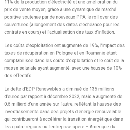
11% de la production d’électricité et une amélioration du
prix de vente moyen, grâce à une dynamique de marché
positive soutenue par de nouveaux PPA, le roll over des
couvertures (allongement des dates d’échéance pour les
contrats en cours) et l’actualisation des taux d’inflation.
Les coûts d’exploitation ont augmenté de 19%, l’impact des
taxes de récupération en Pologne et en Roumanie étant
comptabilisée dans les coûts d’exploitation et le coût de la
masse salariale ayant augmenté, avec une hausse de 10%
des effectifs.
La dette d’EDP Renewables a diminué de 135 millions
d’euros par rapport à décembre 2022, mais a augmenté de
0,6 milliard d’une année sur l’autre, reflétant la hausse des
investissements dans des projets d’énergie renouvelable
qui contribueront à accélérer la transition énergétique dans
les quatre régions où l’entreprise opère – Amérique du