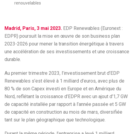
renouvelables
Madrid, Paris, 3 mai 2023.
EDP Renewables (Euronext :
EDPR) poursuit la mise en œuvre de son business plan
2023-2026 pour mener la transition énergétique à travers
une accélération de ses investissements et une croissance
durable.
Au premier trimestre 2023, l’investissement brut d’EDP
Renewables s’est élevé à 1 milliard d’euros, avec plus de
80 % de son Capex investi en Europe et en Amérique du
Nord, reflétant la croissance d’EDPR avec un ajout d’1,7 GW
de capacité installée par rapport à l’année passée et 5 GW
de capacité en construction au mois de mars, diversifiée
tant sur le plan géographique que technologique.
Durant la même période, l’entreprise a levé 1 milliard