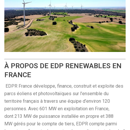
À PROPOS DE EDP RENEWABLES EN
FRANCE
EDPR France développe, finance, construit et exploite des
parcs éoliens et photovoltaïques sur l’ensemble du
territoire français à travers une équipe d’environ 120
personnes. Avec 601 MW en exploitation en France,
dont 213 MW de puissance installée en propre et 388
MW gérés pour le compte de tiers, EDPR compte parmi