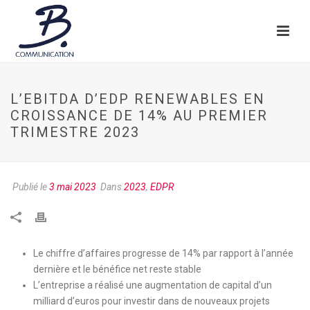
L’EBITDA D’EDP RENEWABLES EN
CROISSANCE DE 14% AU PREMIER
TRIMESTRE 2023
Publié le
3 mai 2023
Dans
2023
,
EDPR
Le chiffre d’affaires progresse de 14% par rapport à l’année
dernière et le bénéfice net reste stable
L’entreprise a réalisé une augmentation de capital d’un
milliard d’euros pour investir dans de nouveaux projets