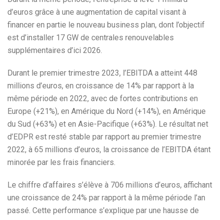
d’euros grâce à une augmentation de capital visant à
financer en partie le nouveau business plan, dont l’objectif
est d’installer 17 GW de centrales renouvelables
supplémentaires d’ici 2026.
Durant le premier trimestre 2023, l’EBITDA a atteint 448
millions d’euros, en croissance de 14% par rapport à la
même période en 2022, avec de fortes contributions en
Europe (+21%), en Amérique du Nord (+14%), en Amérique
du Sud (+63%) et en Asie-Pacifique (+63%). Le résultat net
d’EDPR est resté stable par rapport au premier trimestre
2022, à 65 millions d’euros, la croissance de l’EBITDA étant
minorée par les frais financiers.
Le chiffre d’affaires s’élève à 706 millions d’euros, affichant
une croissance de 24% par rapport à la même période l’an
passé. Cette performance s’explique par une hausse de