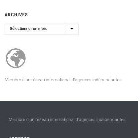
ARCHIVES
Archives
Membre d’un réseau international d’agences indépendantes
Membre d’un réseau international d’agences indépendantes