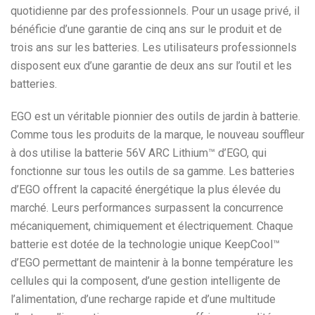
quotidienne par des professionnels. Pour un usage privé, il
bénéficie d’une garantie de cinq ans sur le produit et de
trois ans sur les batteries. Les utilisateurs professionnels
disposent eux d’une garantie de deux ans sur l’outil et les
batteries.
EGO est un véritable pionnier des outils de jardin à batterie.
Comme tous les produits de la marque, le nouveau souffleur
à dos utilise la batterie 56V ARC Lithium™ d’EGO, qui
fonctionne sur tous les outils de sa gamme. Les batteries
d’EGO offrent la capacité énergétique la plus élevée du
marché. Leurs performances surpassent la concurrence
mécaniquement, chimiquement et électriquement. Chaque
batterie est dotée de la technologie unique KeepCool™
d’EGO permettant de maintenir à la bonne température les
cellules qui la composent, d’une gestion intelligente de
l’alimentation, d’une recharge rapide et d’une multitude