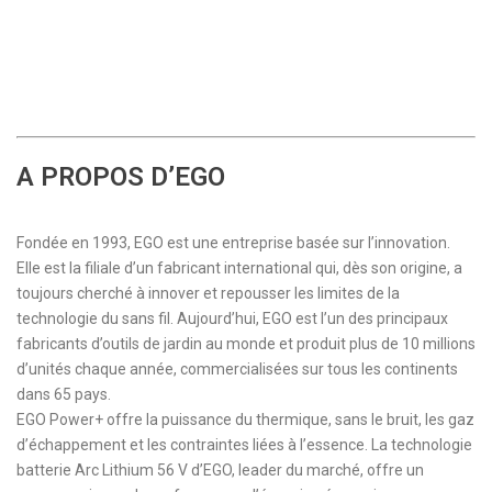
A PROPOS D’EGO
Fondée en 1993, EGO est une entreprise basée sur l’innovation.
Elle est la filiale d’un fabricant international qui, dès son origine, a
toujours cherché à innover et repousser les limites de la
technologie du sans fil. Aujourd’hui, EGO est l’un des principaux
fabricants d’outils de jardin au monde et produit plus de 10 millions
d’unités chaque année, commercialisées sur tous les continents
dans 65 pays.
EGO Power+ offre la puissance du thermique, sans le bruit, les gaz
d’échappement et les contraintes liées à l’essence. La technologie
batterie Arc Lithium 56 V d’EGO, leader du marché, offre un