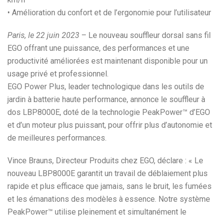
• Amélioration du confort et de l’ergonomie pour l’utilisateur
Paris, le 22 juin 2023
– Le nouveau souffleur dorsal sans fil
EGO offrant une puissance, des performances et une
productivité améliorées est maintenant disponible pour un
usage privé et professionnel.
EGO Power Plus, leader technologique dans les outils de
jardin à batterie haute performance, annonce le souffleur à
dos LBP8000E, doté de la technologie PeakPower™ d’EGO
et d’un moteur plus puissant, pour offrir plus d’autonomie et
de meilleures performances.
Vince Brauns, Directeur Produits chez EGO, déclare : « Le
nouveau LBP8000E garantit un travail de déblaiement plus
rapide et plus efficace que jamais, sans le bruit, les fumées
et les émanations des modèles à essence. Notre système
PeakPower™ utilise pleinement et simultanément le