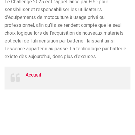
Le Challenge 2025 est l’appel lancé par EGO pour
sensibiliser et responsabiliser les utilisateurs
d’équipements de motoculture à usage privé ou
professionnel, afin qu’ils se rendent compte que le seul
choix logique lors de l’acquisition de nouveaux matériels
est celui de l’alimentation par batterie ; laissant ainsi
l’essence appartenir au passé. La technologie par batterie
existe dès aujourd’hui, donc plus d’excuses.
Accueil