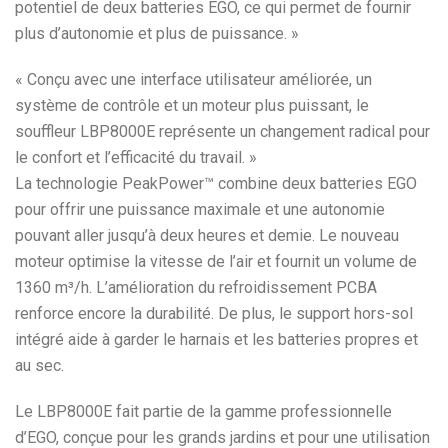
potentiel de deux batteries EGO, ce qui permet de fournir
plus d’autonomie et plus de puissance. »
« Conçu avec une interface utilisateur améliorée, un
système de contrôle et un moteur plus puissant, le
souffleur LBP8000E représente un changement radical pour
le confort et l’efficacité du travail. »
La technologie PeakPower™ combine deux batteries EGO
pour offrir une puissance maximale et une autonomie
pouvant aller jusqu’à deux heures et demie. Le nouveau
moteur optimise la vitesse de l’air et fournit un volume de
1360 m³/h. L’amélioration du refroidissement PCBA
renforce encore la durabilité. De plus, le support hors-sol
intégré aide à garder le harnais et les batteries propres et
au sec.
Le LBP8000E fait partie de la gamme professionnelle
d’EGO, conçue pour les grands jardins et pour une utilisation