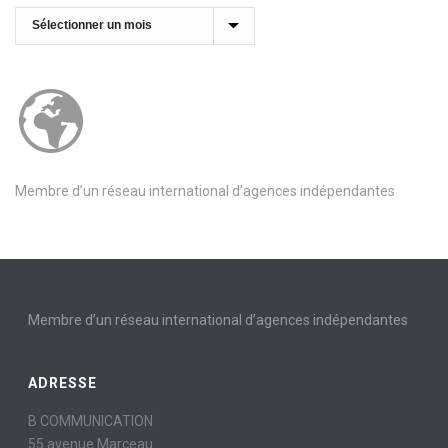
Archives
Membre d’un réseau international d’agences indépendantes
Membre d’un réseau international d’agences indépendantes
ADRESSE
B COMMUNICATION
55 avenue Marceau