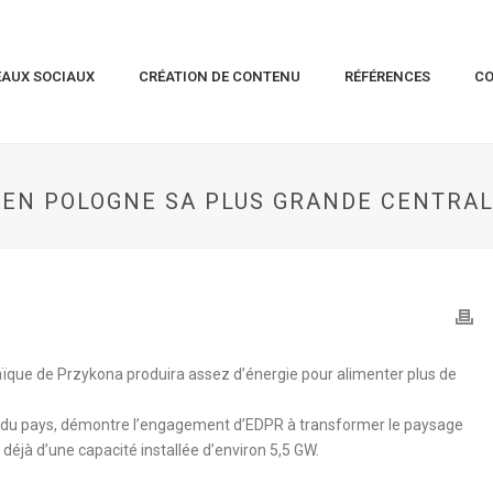
EAUX SOCIAUX
CRÉATION DE CONTENU
RÉFÉRENCES
C
EN POLOGNE SA PLUS GRANDE CENTRAL
taïque de Przykona produira assez d’énergie pour alimenter plus de
 du pays, démontre l’engagement d’EDPR à transformer le paysage
déjà d’une capacité installée d’environ 5,5 GW.