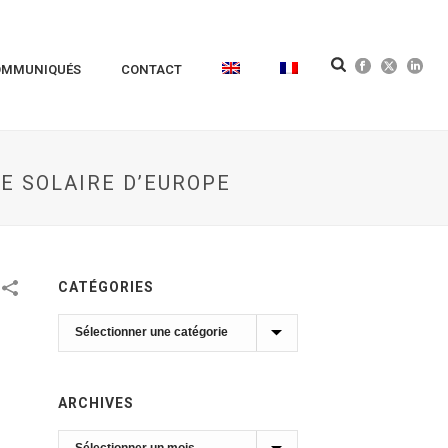
OMMUNIQUÉS
CONTACT
E SOLAIRE D’EUROPE
CATÉGORIES
Catégories
ARCHIVES
Archives