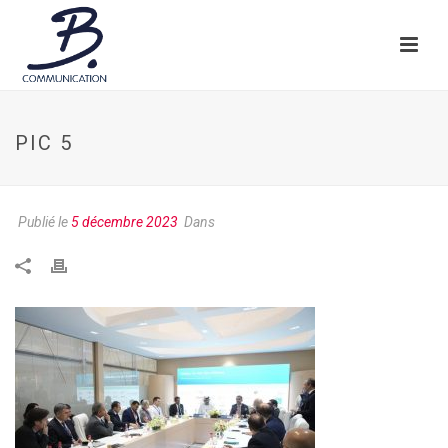
PIC 5
Publié le
5 décembre 2023
Dans