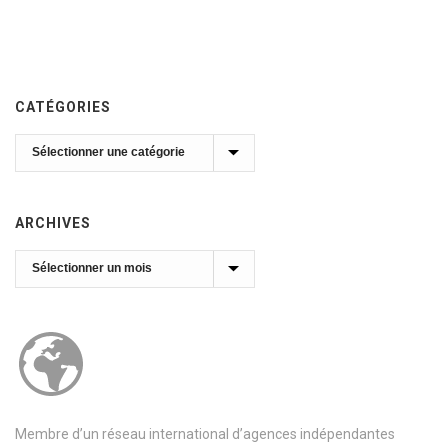
CATÉGORIES
Catégories
ARCHIVES
Archives
Membre d’un réseau international d’agences indépendantes