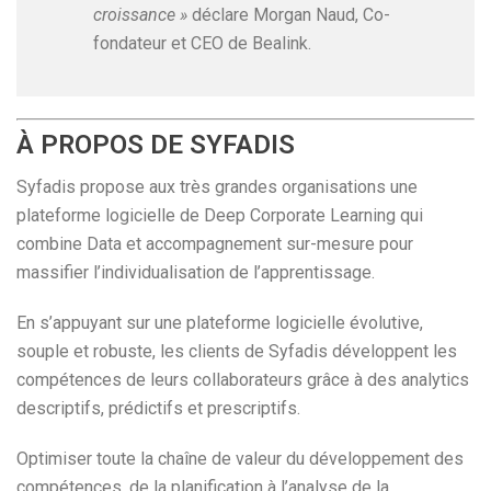
croissance »
déclare Morgan Naud, Co-
fondateur et CEO de Bealink.
À PROPOS DE SYFADIS
Syfadis propose aux très grandes organisations une
plateforme logicielle de Deep Corporate Learning qui
combine Data et accompagnement sur-mesure pour
massifier l’individualisation de l’apprentissage.
En s’appuyant sur une plateforme logicielle évolutive,
souple et robuste, les clients de Syfadis développent les
compétences de leurs collaborateurs grâce à des analytics
descriptifs, prédictifs et prescriptifs.​
Optimiser toute la chaîne de valeur du développement des
compétences, de la planification à l’analyse de la