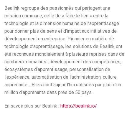
Bealink regroupe des passionnés qui partagent une
mission commune, celle de « faire le lien » entre la
technologie et la dimension humaine de l’apprentissage
pour donner plus de sens et d’impact aux initiatives de
développement en entreprise. Pionnier en matière de
technologie d’apprentissage, les solutions de Bealink ont
été reconnues mondialement à plusieurs reprises dans de
nombreux domaines : développement des compétences,
écosystèmes d’apprentissage, personnalisation de
l’expérience, automatisation de l’administration, culture
apprenante… Elles sont aujourd’hui utilisées par plus d’un
million d’apprenants dans près de 50 pays.
En savoir plus sur Bealink :
https://bealink.io/