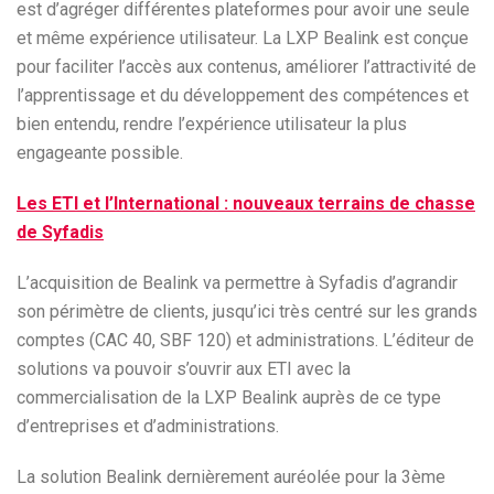
est d’agréger différentes plateformes pour avoir une seule
et même expérience utilisateur. La LXP Bealink est conçue
pour faciliter l’accès aux contenus, améliorer l’attractivité de
l’apprentissage et du développement des compétences et
bien entendu, rendre l’expérience utilisateur la plus
engageante possible.
Les ETI et l’International : nouveaux terrains de chasse
de Syfadis
L’acquisition de Bealink va permettre à Syfadis d’agrandir
son périmètre de clients, jusqu’ici très centré sur les grands
comptes (CAC 40, SBF 120) et administrations. L’éditeur de
solutions va pouvoir s’ouvrir aux ETI avec la
commercialisation de la LXP Bealink auprès de ce type
d’entreprises et d’administrations.
La solution Bealink dernièrement auréolée pour la 3ème