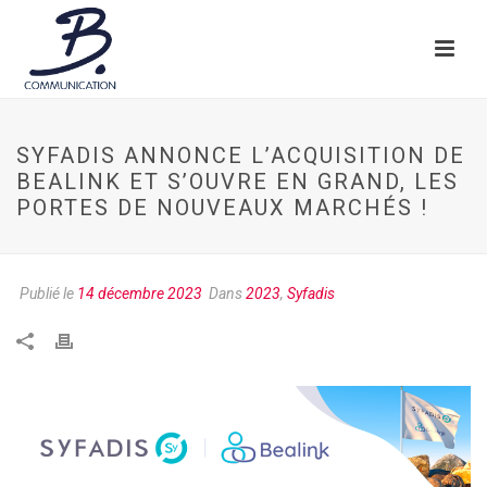
SYFADIS ANNONCE L’ACQUISITION DE
BEALINK ET S’OUVRE EN GRAND, LES
PORTES DE NOUVEAUX MARCHÉS !
Publié le
14 décembre 2023
Dans
2023
,
Syfadis