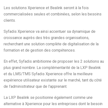
Les solutions Xperience et Bealink seront à la fois
commercialisées seules et combinées, selon les besoins
clients.
Syfadis Xperience va ainsi accentuer sa dynamique de
croissance auprès des très grandes organisations,
recherchant une solution complète de digitalisation de la
formation et de gestion des compétences.
En effet, Syfadis ambitionne de proposer les 2 solutions au
plus grand nombre. La complémentarité de la LXP Bealink
et du LMS/TMS Syfadis Xperience offre la meilleure
expérience utilisateur existante sur le marché, tant du côté
de l’administrateur que de l’apprenant.
La LXP Bealink se positionne également comme une
alternative à Xperience pour les entreprises dont le besoin