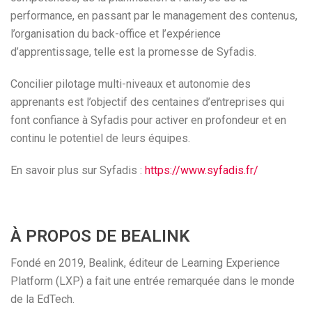
performance, en passant par le management des contenus,
l’organisation du back-office et l’expérience
d’apprentissage, telle est la promesse de Syfadis.
Concilier pilotage multi-niveaux et autonomie des
apprenants est l’objectif des centaines d’entreprises qui
font confiance à Syfadis pour activer en profondeur et en
continu le potentiel de leurs équipes.
En savoir plus sur Syfadis :
https://www.syfadis.fr/
À PROPOS DE BEALINK
Fondé en 2019, Bealink, éditeur de Learning Experience
Platform (LXP) a fait une entrée remarquée dans le monde
de la EdTech.