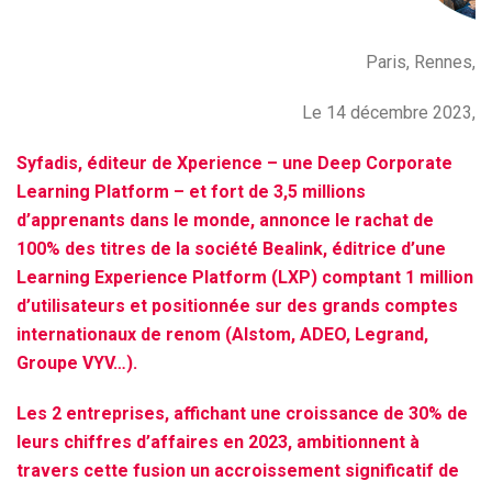
Paris, Rennes,
Le 14 décembre 2023,
Syfadis, éditeur de Xperience – une Deep Corporate
Learning Platform – et fort de 3,5 millions
d’apprenants dans le monde, annonce le rachat de
100% des titres de la société Bealink, éditrice d’une
Learning Experience Platform (LXP) comptant 1 million
d’utilisateurs et positionnée sur des grands comptes
internationaux de renom (Alstom, ADEO, Legrand,
Groupe VYV…).
Les 2 entreprises, affichant une croissance de 30% de
leurs chiffres d’affaires en 2023, ambitionnent à
travers cette fusion un accroissement significatif de