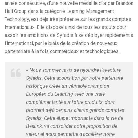
année consécutive, d’une nouvelle médaille d’or par Brandon
Hall Group dans la catégorie Learning Management
Technology, est déjà très présente sur les grands comptes
internationaux. Elle dispose ainsi de tous les atouts pour
assoir les ambitions de Syfadis à se déployer rapidement à
l’international, par le biais de la création de nouveaux
partenariats à la fois commerciaux et technologiques.
« Nous sommes ravis de rejoindre l’aventure
Syfadis. Cette acquisition par notre partenaire
historique créée un véritable champion
Européen du Learning avec une vraie
complémentarité sur l’offre produits, dont
profitent déjà certains clients grands comptes
Syfadis. Cette étape importante dans la vie de
Bealink, va consolider notre proposition de
valeur et nous permettre d’accélérer notre