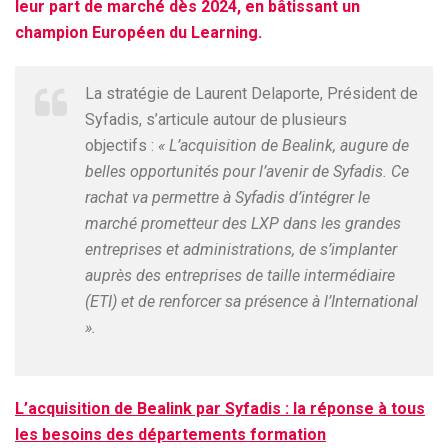
leur part de marché dès 2024, en bâtissant un
champion Européen du Learning.
La stratégie de Laurent Delaporte, Président de
Syfadis, s’articule autour de plusieurs
objectifs :
« L’acquisition de Bealink, augure de
belles opportunités pour l’avenir de Syfadis. Ce
rachat va permettre à Syfadis d’intégrer le
marché prometteur des LXP dans les grandes
entreprises et administrations, de s’implanter
auprès des entreprises de taille intermédiaire
(ETI) et de renforcer sa présence à l’International
».
L’acquisition de Bealink par Syfadis : la réponse à tous
les besoins des départements formation