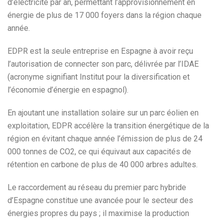
d’électricité par an, permettant l’approvisionnement en
énergie de plus de 17 000 foyers dans la région chaque
année.
EDPR est la seule entreprise en Espagne à avoir reçu
l’autorisation de connecter son parc, délivrée par l’IDAE
(acronyme signifiant Institut pour la diversification et
l’économie d’énergie en espagnol).
En ajoutant une installation solaire sur un parc éolien en
exploitation, EDPR accélère la transition énergétique de la
région en évitant chaque année l’émission de plus de 24
000 tonnes de CO2, ce qui équivaut aux capacités de
rétention en carbone de plus de 40 000 arbres adultes.
Le raccordement au réseau du premier parc hybride
d’Espagne constitue une avancée pour le secteur des
énergies propres du pays ; il maximise la production