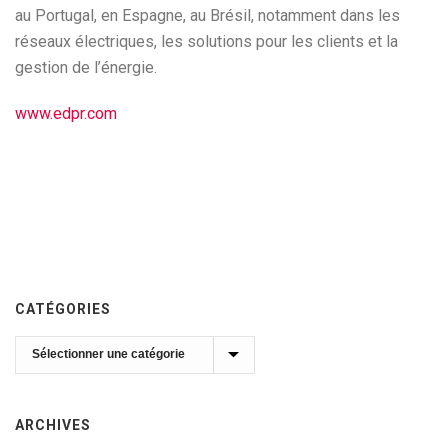
au Portugal, en Espagne, au Brésil, notamment dans les
réseaux électriques, les solutions pour les clients et la
gestion de l’énergie.
www.edpr.com
CATÉGORIES
Catégories
ARCHIVES