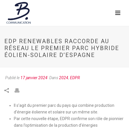
EDP RENEWABLES RACCORDE AU
RÉSEAU LE PREMIER PARC HYBRIDE
ÉOLIEN-SOLAIRE D’ESPAGNE
Publié le
17 janvier 2024
Dans
2024
,
EDPR
Il s’agit du premier parc du pays qui combine production
d’énergie éolienne et solaire sur un même site.
Par cette nouvelle étape, EDPR confirme son rôle de pionnier
dans l’optimisation de la production d’énergies