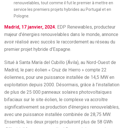
renouvelables, tout comme il fut le premier à mettre en
service les premiers projets hybrides au Portugal et en
Pologne.
Madrid, 17 janvier, 2024.
EDP Renewables, producteur
majeur d’énergies renouvelables dans le monde, annonce
avoir réalisé avec succès le raccordement au réseau du
premier projet hybride d’Espagne.
Situé à Santa María del Cubillo (Ávila), au Nord-Ouest de
Madrid, le parc éolien « Cruz de Hierro » compte 22
éoliennes, pour une puissance installée de 14,5 MW en
exploitation depuis 2000. Désormais, grâce à l’installation
de plus de 25 000 panneaux solaires photovoltaïques
bifaciaux sur le site éolien, le complexe va accroître
significativement sa production d’énergies renouvelables,
avec une puissance installée combinée de 28,75 MW.
Ensemble, les deux projets produiront plus de 58 GWh