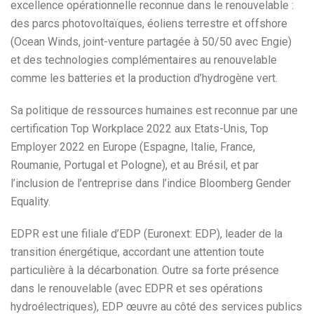
excellence opérationnelle reconnue dans le renouvelable :
des parcs photovoltaïques, éoliens terrestre et offshore
(Ocean Winds, joint-venture partagée à 50/50 avec Engie)
et des technologies complémentaires au renouvelable
comme les batteries et la production d’hydrogène vert.
Sa politique de ressources humaines est reconnue par une
certification Top Workplace 2022 aux Etats-Unis, Top
Employer 2022 en Europe (Espagne, Italie, France,
Roumanie, Portugal et Pologne), et au Brésil, et par
l’inclusion de l’entreprise dans l’indice Bloomberg Gender
Equality.
EDPR est une filiale d’EDP (Euronext: EDP), leader de la
transition énergétique, accordant une attention toute
particulière à la décarbonation. Outre sa forte présence
dans le renouvelable (avec EDPR et ses opérations
hydroélectriques), EDP œuvre au côté des services publics