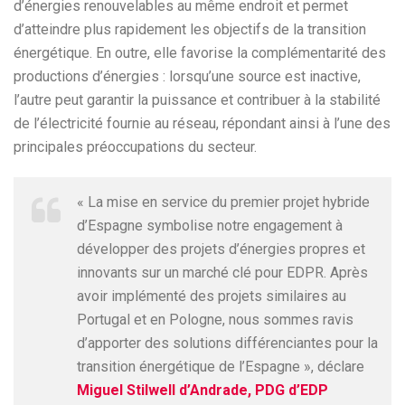
d’énergies renouvelables au même endroit et permet
d’atteindre plus rapidement les objectifs de la transition
énergétique. En outre, elle favorise la complémentarité des
productions d’énergies : lorsqu’une source est inactive,
l’autre peut garantir la puissance et contribuer à la stabilité
de l’électricité fournie au réseau, répondant ainsi à l’une des
principales préoccupations du secteur.
« La mise en service du premier projet hybride
d’Espagne symbolise notre engagement à
développer des projets d’énergies propres et
innovants sur un marché clé pour EDPR. Après
avoir implémenté des projets similaires au
Portugal et en Pologne, nous sommes ravis
d’apporter des solutions différenciantes pour la
transition énergétique de l’Espagne », déclare
Miguel Stilwell d’Andrade, PDG d’EDP