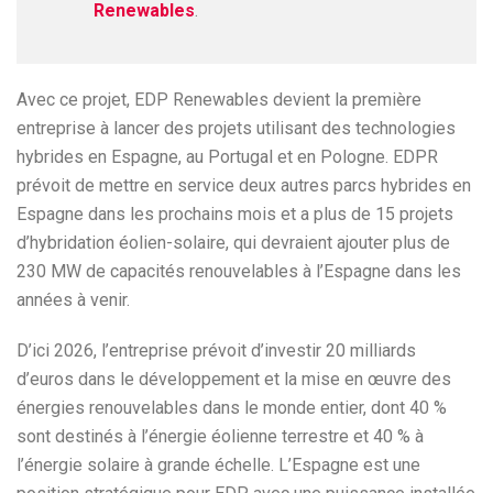
Renewables
.
Avec ce projet, EDP Renewables devient la première
entreprise à lancer des projets utilisant des technologies
hybrides en Espagne, au Portugal et en Pologne. EDPR
prévoit de mettre en service deux autres parcs hybrides en
Espagne dans les prochains mois et a plus de 15 projets
d’hybridation éolien-solaire, qui devraient ajouter plus de
230 MW de capacités renouvelables à l’Espagne dans les
années à venir.
D’ici 2026, l’entreprise prévoit d’investir 20 milliards
d’euros dans le développement et la mise en œuvre des
énergies renouvelables dans le monde entier, dont 40 %
sont destinés à l’énergie éolienne terrestre et 40 % à
l’énergie solaire à grande échelle. L’Espagne est une