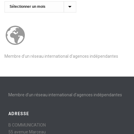
Archives
Membre d’un réseau international d’agences indépendantes
Membre d’un réseau international d’agences indépendantes
ADRESSE
B COMMUNICATION
55 avenue Marceau