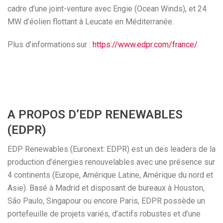
cadre d’une joint-venture avec Engie (Ocean Winds), et 24
MW d’éolien flottant à Leucate en Méditerranée.
Plus d’informations sur :
https://www.edpr.com/france/
A PROPOS D’EDP RENEWABLES
(EDPR)
EDP Renewables (Euronext: EDPR) est un des leaders de la
production d’énergies renouvelables avec une présence sur
4 continents (Europe, Amérique Latine, Amérique du nord et
Asie). Basé à Madrid et disposant de bureaux à Houston,
São Paulo, Singapour ou encore Paris, EDPR possède un
portefeuille de projets variés, d’actifs robustes et d’une