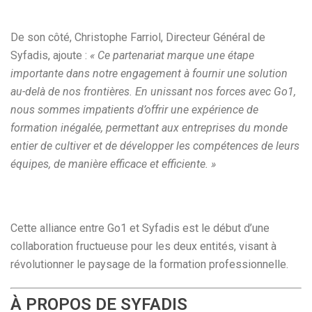
De son côté, Christophe Farriol, Directeur Général de
Syfadis, ajoute :
« Ce partenariat marque une étape
importante dans notre engagement à fournir une solution
au-delà de nos frontières. En unissant nos forces avec Go1,
nous sommes impatients d’offrir une expérience de
formation inégalée, permettant aux entreprises du monde
entier de cultiver et de développer les compétences de leurs
équipes, de manière efficace et efficiente. »
Cette alliance entre Go1 et Syfadis est le début d’une
collaboration fructueuse pour les deux entités, visant à
révolutionner le paysage de la formation professionnelle.
À PROPOS DE SYFADIS