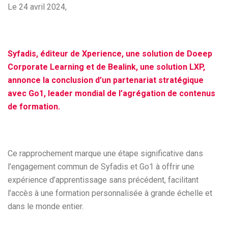
Le 24 avril 2024,
Syfadis, éditeur de Xperience, une solution de Doeep
Corporate Learning et de Bealink, une solution LXP,
annonce la conclusion d’un partenariat stratégique
avec Go1, leader mondial de l’agrégation de contenus
de formation.
Ce rapprochement marque une étape significative dans
l’engagement commun de Syfadis et Go1 à offrir une
expérience d’apprentissage sans précédent, facilitant
l’accès à une formation personnalisée à grande échelle et
dans le monde entier.