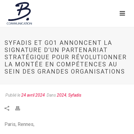
SYFADIS ET GO1 ANNONCENT LA
SIGNATURE D’UN PARTENARIAT
STRATÉGIQUE POUR RÉVOLUTIONNER
LA MONTÉE EN COMPÉTENCES AU
SEIN DES GRANDES ORGANISATIONS
Publié le
24 avril 2024
Dans
2024
,
Syfadis
Paris, Rennes,