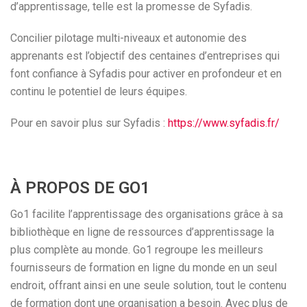
d’apprentissage, telle est la promesse de Syfadis.
Concilier pilotage multi-niveaux et autonomie des
apprenants est l’objectif des centaines d’entreprises qui
font confiance à Syfadis pour activer en profondeur et en
continu le potentiel de leurs équipes.
Pour en savoir plus sur Syfadis :
https://www.syfadis.fr/
À PROPOS DE GO1
Go1 facilite l’apprentissage des organisations grâce à sa
bibliothèque en ligne de ressources d’apprentissage la
plus complète au monde. Go1 regroupe les meilleurs
fournisseurs de formation en ligne du monde en un seul
endroit, offrant ainsi en une seule solution, tout le contenu
de formation dont une organisation a besoin. Avec plus de