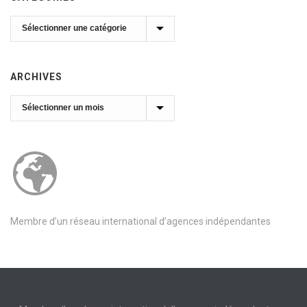
Catégories
ARCHIVES
Archives
Membre d’un réseau international d’agences indépendantes