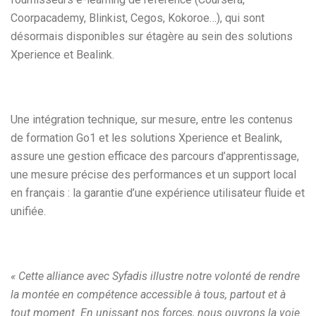
Coorpacademy, Blinkist, Cegos, Kokoroe…), qui sont
désormais disponibles sur étagère au sein des solutions
Xperience et Bealink.
Une intégration technique, sur mesure, entre les contenus
de formation Go1 et les solutions Xperience et Bealink,
assure une gestion efficace des parcours d’apprentissage,
une mesure précise des performances et un support local
en français : la garantie d’une expérience utilisateur fluide et
unifiée.
« Cette alliance avec Syfadis illustre notre volonté de rendre
la montée en compétence accessible à tous, partout et à
tout moment. En unissant nos forces, nous ouvrons la voie