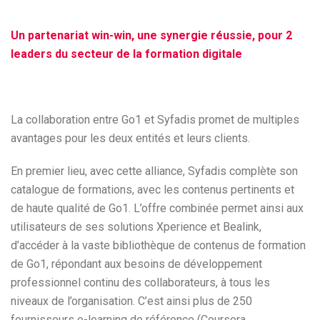
Un partenariat win-win, une synergie réussie, pour 2
leaders du secteur de la formation digitale
La collaboration entre Go1 et Syfadis promet de multiples
avantages pour les deux entités et leurs clients.
En premier lieu, avec cette alliance, Syfadis complète son
catalogue de formations, avec les contenus pertinents et
de haute qualité de Go1. L’offre combinée permet ainsi aux
utilisateurs de ses solutions Xperience et Bealink,
d’accéder à la vaste bibliothèque de contenus de formation
de Go1, répondant aux besoins de développement
professionnel continu des collaborateurs, à tous les
niveaux de l’organisation. C’est ainsi plus de 250
fournisseurs e-learning de référence (Coursera,