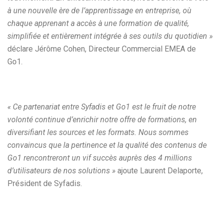
à une nouvelle ère de l’apprentissage en entreprise, où
chaque apprenant a accès à une formation de qualité,
simplifiée et entièrement intégrée à ses outils du quotidien »
déclare Jérôme Cohen, Directeur Commercial EMEA de
Go1.
« Ce partenariat entre Syfadis et Go1 est le fruit de notre
volonté continue d’enrichir notre offre de formations, en
diversifiant les sources et les formats. Nous sommes
convaincus que la pertinence et la qualité des contenus de
Go1 rencontreront un vif succès auprès des 4 millions
d’utilisateurs de nos solutions »
ajoute Laurent Delaporte,
Président de Syfadis.