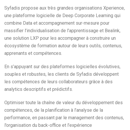
Syfadis propose aux très grandes organisations Xperience,
une plateforme logicielle de Deep Corporate Learning qui
combine Data et accompagnement sur-mesure pour
massifier l’individualisation de l’apprentissage et Bealink,
une solution LXP pour les accompagner à construire un
écosystème de formation autour de leurs outils, contenus,
apprenants et compétences.
En s’appuyant sur des plateformes logicielles évolutives,
souples et robustes, les clients de Syfadis développent
les compétences de leurs collaborateurs grâce à des
analytics descriptifs et prédictifs.
Optimiser toute la chaîne de valeur du développement des
compétences, de la planification à l’analyse de la
performance, en passant par le management des contenus,
l’organisation du back-office et l’expérience