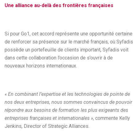
Une alliance au-delà des frontières françaises
Si pour Go1, cet accord représente une opportunité certaine
de renforcer sa présence sur le marché français, où Syfadis
possède un portefeuille de clients important, Syfadis voit
dans cette collaboration l’occasion de s’ouvrir à de
nouveaux horizons internationaux.
« En combinant l’expertise et les technologies de pointe de
nos deux entreprises, nous sommes convaincus de pouvoir
répondre aux besoins de formation les plus exigeants des
entreprises françaises et internationales »
, commente Kelly
Jenkins, Director of Strategic Alliances.