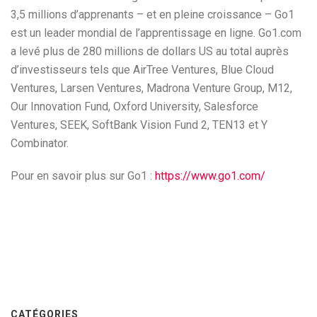
3,5 millions d’apprenants – et en pleine croissance – Go1
est un leader mondial de l’apprentissage en ligne. Go1.com
a levé plus de 280 millions de dollars US au total auprès
d’investisseurs tels que AirTree Ventures, Blue Cloud
Ventures, Larsen Ventures, Madrona Venture Group, M12,
Our Innovation Fund, Oxford University, Salesforce
Ventures, SEEK, SoftBank Vision Fund 2, TEN13 et Y
Combinator.
Pour en savoir plus sur Go1 :
https://www.go1.com/
CATÉGORIES