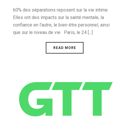
60% des séparations reposent sur la vie intime
Elles ont des impacts sur la santé mentale, la
confiance en l’autre, le bien-être personnel, ainsi
que sur le niveau de vie Paris, le 24 [...]
READ MORE