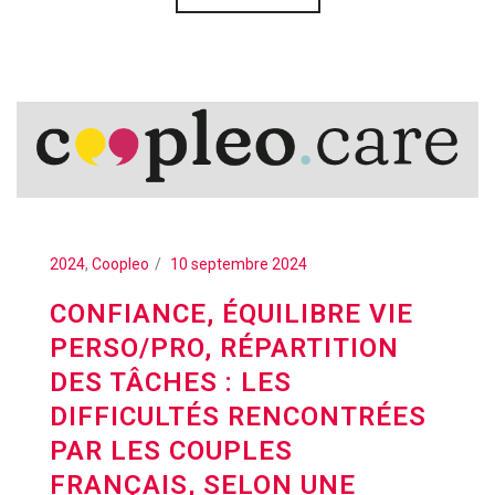
2024
,
Coopleo
10 septembre 2024
CONFIANCE, ÉQUILIBRE VIE
PERSO/PRO, RÉPARTITION
DES TÂCHES : LES
DIFFICULTÉS RENCONTRÉES
PAR LES COUPLES
FRANÇAIS, SELON UNE