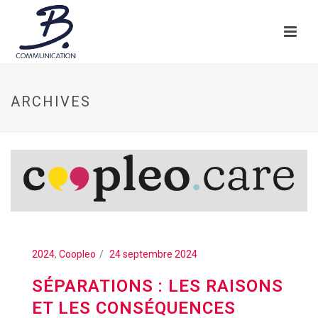
ARCHIVES
2024
,
Coopleo
24 septembre 2024
SÉPARATIONS : LES RAISONS
ET LES CONSÉQUENCES