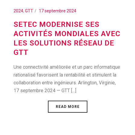
2024
,
GTT
17 septembre 2024
SETEC MODERNISE SES
ACTIVITÉS MONDIALES AVEC
LES SOLUTIONS RÉSEAU DE
GTT
Une connectivité améliorée et un parc informatique
rationalisé favorisent la rentabilité et stimulent la
collaboration entre ingénieurs. Arlington, Virginie,
17 septembre 2024 — GTT [...]
READ MORE