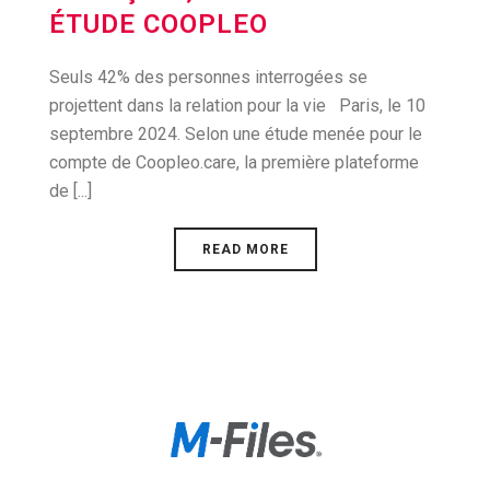
ÉTUDE COOPLEO
Seuls 42% des personnes interrogées se
projettent dans la relation pour la vie Paris, le 10
septembre 2024. Selon une étude menée pour le
compte de Coopleo.care, la première plateforme
de [...]
READ MORE