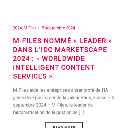
2024
,
M-Files
5 septembre 2024
M-FILES NOMMÉ « LEADER »
DANS L’IDC MARKETSCAPE
2024 : « WORLDWIDE
INTELLIGENT CONTENT
SERVICES »
M-Files aide les entreprises à tirer profit de l’IA
générative pour créer de la valeur Paris, France – 5
septembre 2024 – M-Files, le leader de
l’automatisation de la gestion de [...]
READ MORE