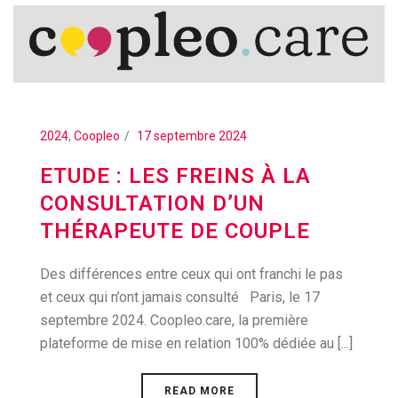
2024
,
Coopleo
17 septembre 2024
ETUDE : LES FREINS À LA
CONSULTATION D’UN
THÉRAPEUTE DE COUPLE
Des différences entre ceux qui ont franchi le pas
et ceux qui n’ont jamais consulté Paris, le 17
septembre 2024. Coopleo.care, la première
plateforme de mise en relation 100% dédiée au [...]
READ MORE