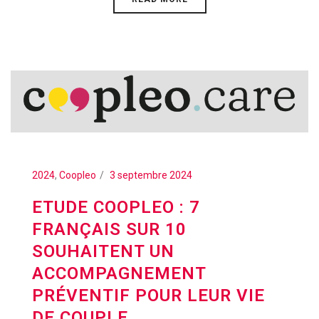
2024
,
Coopleo
3 septembre 2024
ETUDE COOPLEO : 7
FRANÇAIS SUR 10
SOUHAITENT UN
ACCOMPAGNEMENT
PRÉVENTIF POUR LEUR VIE
DE COUPLE