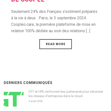
Seulement 24% des Français s’estiment préparés
à la vie à deux Paris, le 3 septembre 2024.
Coopleo.care, la première plateforme de mise en
relation 100% dédiée au soin des relations [...]
READ MORE
DERNIERS COMMUNIQUÉS
GTT et HPE renforcent leur partenariat pour sécuriser
les réseaux d’entreprise dans le cloud
3 août 2026